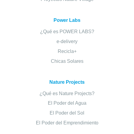
Power Labs
¿Qué es POWER LABS?
e-delivery
Recicla+
Chicas Solares
Nature Projects
¿Qué es Nature Projects?
El Poder del Agua
El Poder del Sol
El Poder del Emprendimiento