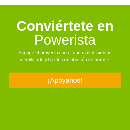
Conviértete en
Powerista
Escoge el proyecto con el que más te sientas
identificado y haz tu contribución recurrente.
¡Apóyanos!