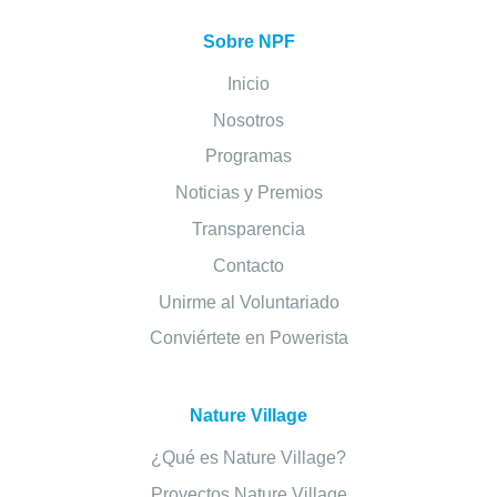
Sobre NPF
Inicio
Nosotros
Programas
Noticias y Premios
Transparencia
Contacto
Unirme al Voluntariado
Conviértete en Powerista
Nature Village
¿Qué es Nature Village?
Proyectos Nature Village