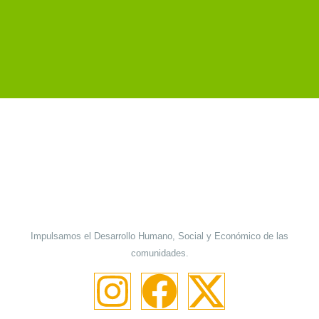
Impulsamos el Desarrollo Humano, Social y Económico de las
comunidades.