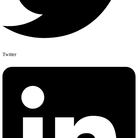
Twitter