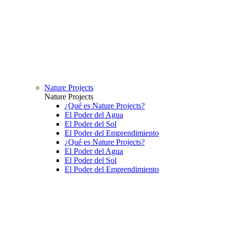
Nature Projects
Nature Projects
¿Qué es Nature Projects?
El Poder del Agua
El Poder del Sol
El Poder del Emprendimiento
¿Qué es Nature Projects?
El Poder del Agua
El Poder del Sol
El Poder del Emprendimiento