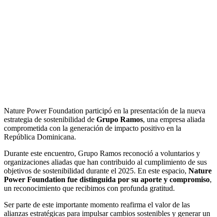
Nature Power Foundation participó en la presentación de la nueva
estrategia de sostenibilidad de
Grupo Ramos
, una empresa aliada
comprometida con la generación de impacto positivo en la
República Dominicana.
Durante este encuentro, Grupo Ramos reconoció a voluntarios y
organizaciones aliadas que han contribuido al cumplimiento de sus
objetivos de sostenibilidad durante el 2025. En este espacio,
Nature
Power Foundation fue distinguida por su aporte y compromiso
,
un reconocimiento que recibimos con profunda gratitud.
Ser parte de este importante momento reafirma el valor de las
alianzas estratégicas para impulsar cambios sostenibles y generar un