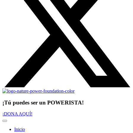
¡Tú puedes ser un POWERISTA!
¡DONA AQUÍ!
Inicio