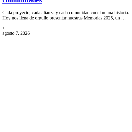
Cada proyecto, cada alianza y cada comunidad cuentan una historia.
Hoy nos llena de orgullo presentar nuestras Memorias 2025, un …
•
agosto 7, 2026