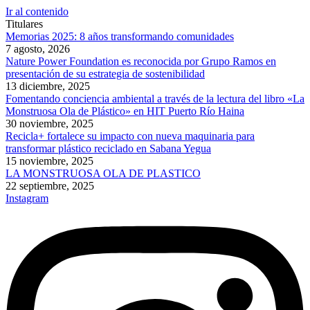
Ir al contenido
Titulares
Memorias 2025: 8 años transformando comunidades
7 agosto, 2026
Nature Power Foundation es reconocida por Grupo Ramos en
presentación de su estrategia de sostenibilidad
13 diciembre, 2025
Fomentando conciencia ambiental a través de la lectura del libro «La
Monstruosa Ola de Plástico» en HIT Puerto Río Haina
30 noviembre, 2025
Recicla+ fortalece su impacto con nueva maquinaria para
transformar plástico reciclado en Sabana Yegua
15 noviembre, 2025
LA MONSTRUOSA OLA DE PLASTICO
22 septiembre, 2025
Instagram