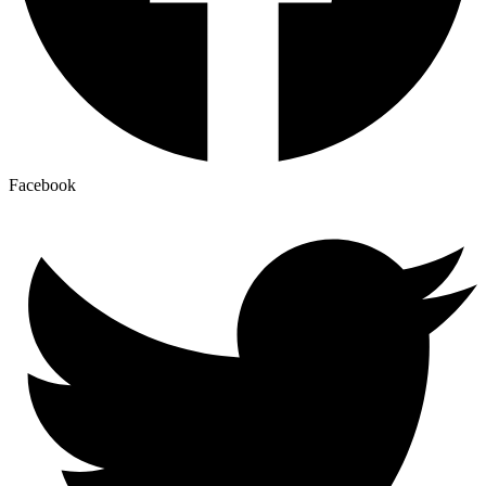
Facebook