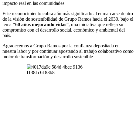
impacto real en las comunidades.
Este reconocimiento cobra aún más significado al enmarcarse dentro
de la visión de sostenibilidad de Grupo Ramos hacia el 2030, bajo el
lema
“60 años mejorando vidas”
, una iniciativa que refleja su
compromiso con el desarrollo social, económico y ambiental del
país.
Agradecemos a Grupo Ramos por la confianza depositada en
nuestra labor y por continuar apostando al trabajo colaborativo como
motor de transformación y desarrollo sostenible.