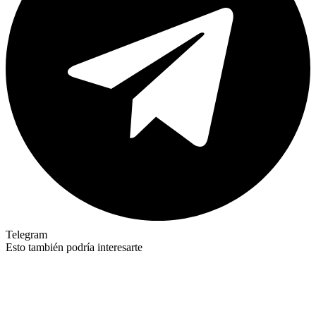
Telegram
Esto también podría interesarte