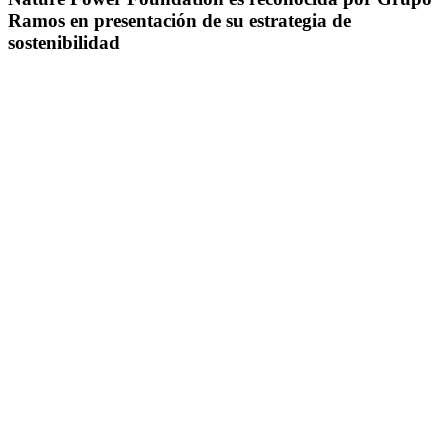
Ramos en presentación de su estrategia de
sostenibilidad