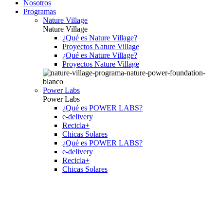
Nosotros
Programas
Nature Village
Nature Village
¿Qué es Nature Village?
Proyectos Nature Village
¿Qué es Nature Village?
Proyectos Nature Village
Power Labs
Power Labs
¿Qué es POWER LABS?
e-delivery
Recicla+
Chicas Solares
¿Qué es POWER LABS?
e-delivery
Recicla+
Chicas Solares