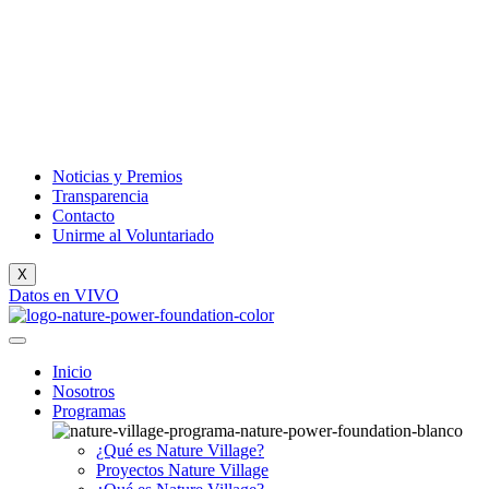
Noticias y Premios
Transparencia
Contacto
Unirme al Voluntariado
X
Datos en VIVO
Inicio
Nosotros
Programas
¿Qué es Nature Village?
Proyectos Nature Village