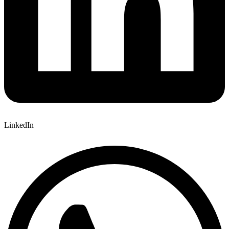
LinkedIn