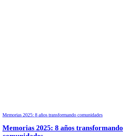
Memorias 2025: 8 años transformando comunidades
Memorias 2025: 8 años transformando
comunidades