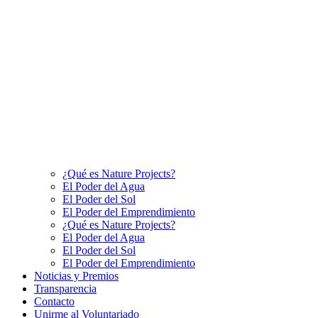
¿Qué es Nature Projects?
El Poder del Agua
El Poder del Sol
El Poder del Emprendimiento
¿Qué es Nature Projects?
El Poder del Agua
El Poder del Sol
El Poder del Emprendimiento
Noticias y Premios
Transparencia
Contacto
Unirme al Voluntariado