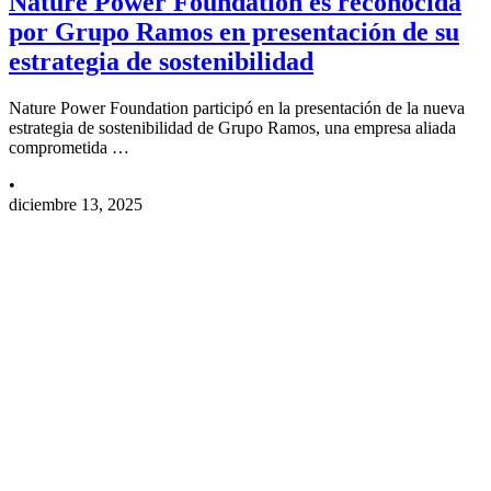
Nature Power Foundation es reconocida
por Grupo Ramos en presentación de su
estrategia de sostenibilidad
Nature Power Foundation participó en la presentación de la nueva
estrategia de sostenibilidad de Grupo Ramos, una empresa aliada
comprometida …
•
diciembre 13, 2025