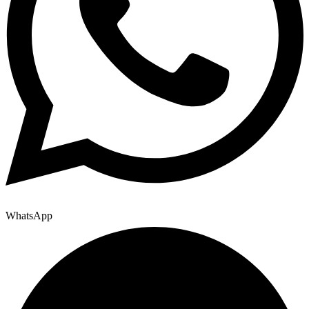
WhatsApp