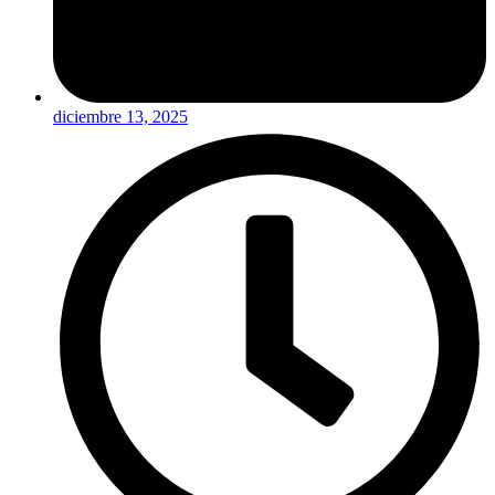
diciembre 13, 2025