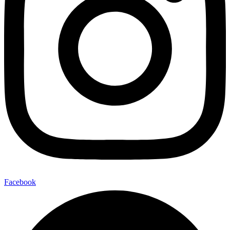
Facebook