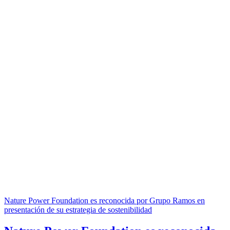
Nature Power Foundation es reconocida por Grupo Ramos en
presentación de su estrategia de sostenibilidad