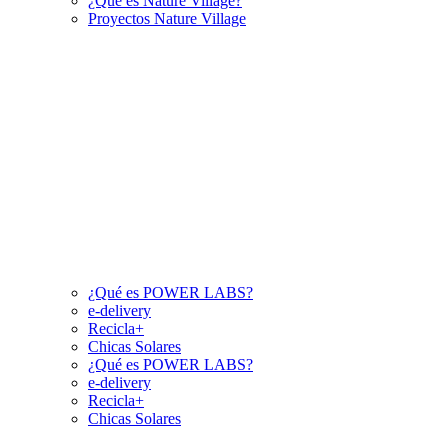
¿Qué es Nature Village?
Proyectos Nature Village
¿Qué es POWER LABS?
e-delivery
Recicla+
Chicas Solares
¿Qué es POWER LABS?
e-delivery
Recicla+
Chicas Solares