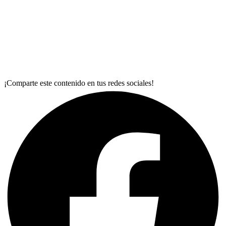
¡Comparte este contenido en tus redes sociales!