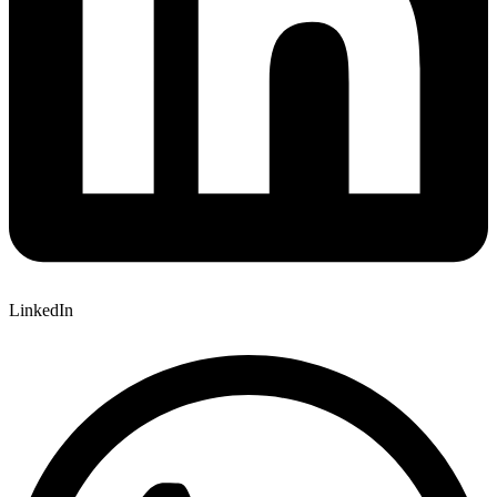
LinkedIn