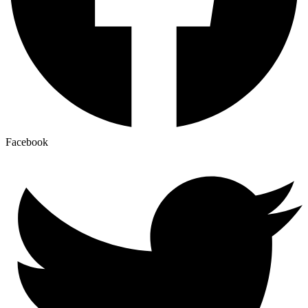
Facebook