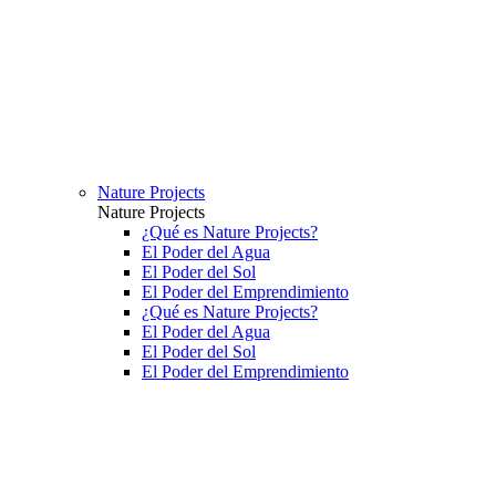
Nature Projects
Nature Projects
¿Qué es Nature Projects?
El Poder del Agua
El Poder del Sol
El Poder del Emprendimiento
¿Qué es Nature Projects?
El Poder del Agua
El Poder del Sol
El Poder del Emprendimiento