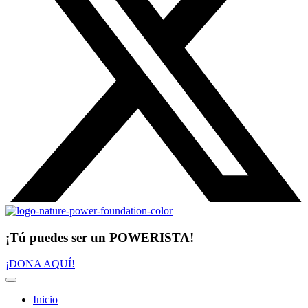
¡Tú puedes ser un POWERISTA!
¡DONA AQUÍ!
Inicio