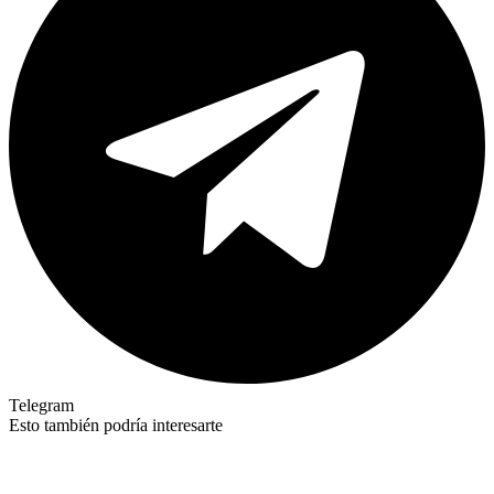
Telegram
Esto también podría interesarte