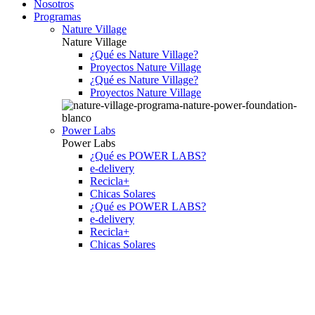
Nosotros
Programas
Nature Village
Nature Village
¿Qué es Nature Village?
Proyectos Nature Village
¿Qué es Nature Village?
Proyectos Nature Village
Power Labs
Power Labs
¿Qué es POWER LABS?
e-delivery
Recicla+
Chicas Solares
¿Qué es POWER LABS?
e-delivery
Recicla+
Chicas Solares