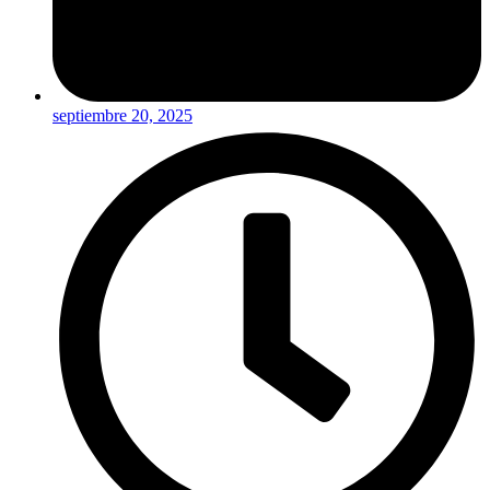
septiembre 20, 2025