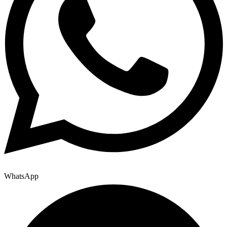
WhatsApp