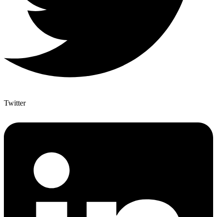
Twitter