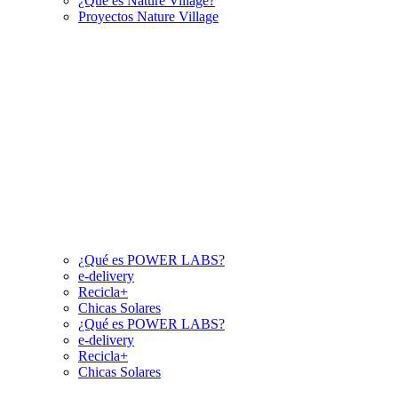
¿Qué es Nature Village?
Proyectos Nature Village
¿Qué es POWER LABS?
e-delivery
Recicla+
Chicas Solares
¿Qué es POWER LABS?
e-delivery
Recicla+
Chicas Solares