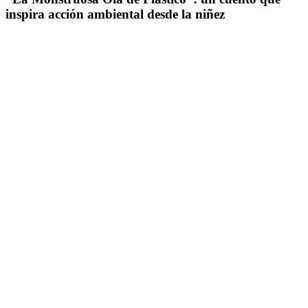
inspira acción ambiental desde la niñez