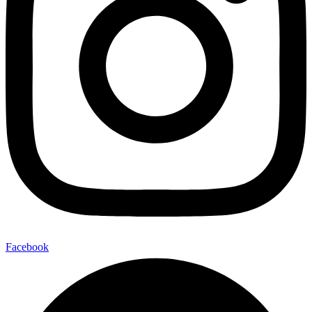
Facebook