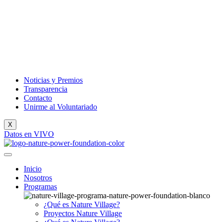
Noticias y Premios
Transparencia
Contacto
Unirme al Voluntariado
X
Datos en VIVO
Inicio
Nosotros
Programas
¿Qué es Nature Village?
Proyectos Nature Village