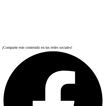
¡Comparte este contenido en tus redes sociales!