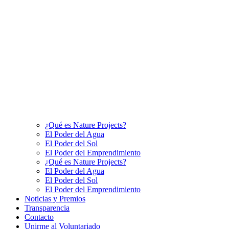
¿Qué es Nature Projects?
El Poder del Agua
El Poder del Sol
El Poder del Emprendimiento
¿Qué es Nature Projects?
El Poder del Agua
El Poder del Sol
El Poder del Emprendimiento
Noticias y Premios
Transparencia
Contacto
Unirme al Voluntariado