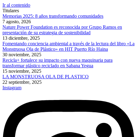
Ir al contenido
Titulares
Memorias 2025: 8 años transformando comunidades
7 agosto, 2026
Nature Power Foundation es reconocida por Grupo Ramos en
presentación de su estrategia de sostenibilidad
13 diciembre, 2025
Fomentando conciencia ambiental a través de la lectura del libro «La
Monstruosa Ola de Plástico» en HIT Puerto Río Haina
30 noviembre, 2025
Recicla+ fortalece su impacto con nueva maquinaria para
transformar plástico reciclado en Sabana Yegua
15 noviembre, 2025
LA MONSTRUOSA OLA DE PLASTICO
22 septiembre, 2025
Instagram