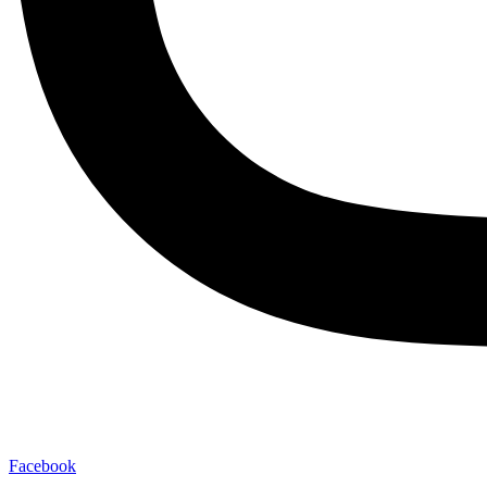
Facebook