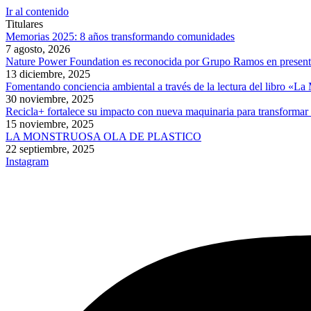
Ir al contenido
Titulares
Memorias 2025: 8 años transformando comunidades
7 agosto, 2026
Nature Power Foundation es reconocida por Grupo Ramos en presentac
13 diciembre, 2025
Fomentando conciencia ambiental a través de la lectura del libro «L
30 noviembre, 2025
Recicla+ fortalece su impacto con nueva maquinaria para transformar
15 noviembre, 2025
LA MONSTRUOSA OLA DE PLASTICO
22 septiembre, 2025
Instagram