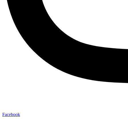
Facebook