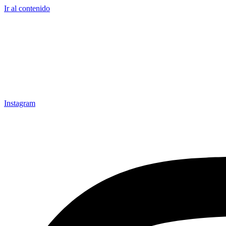
Ir al contenido
Instagram