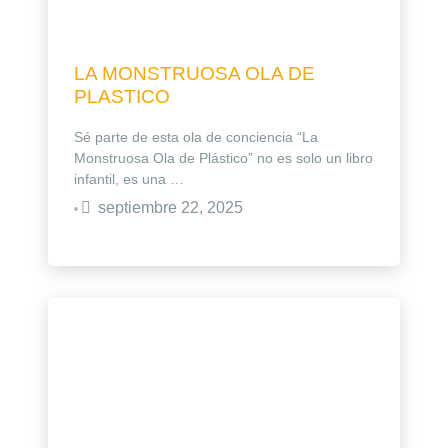
LA MONSTRUOSA OLA DE
PLASTICO
Sé parte de esta ola de conciencia “La
Monstruosa Ola de Plástico” no es solo un libro
infantil, es una …
septiembre 22, 2025
•