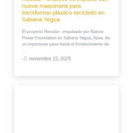
nueva maquinaria para
transformar plástico reciclado en
Sabana Yegua
El proyecto Recicla+, impulsado por Nature
Power Foundation en Sabana Yegua, Azua, da
un importante paso hacia el fortalecimiento de
…
noviembre 15, 2025
•