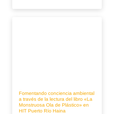
Fomentando conciencia ambiental
a través de la lectura del libro «La
Monstruosa Ola de Plástico» en
HIT Puerto Río Haina