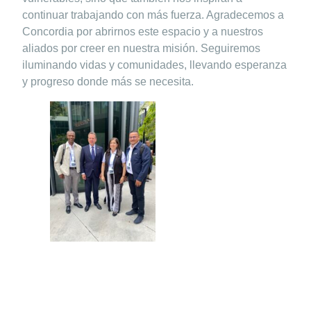
continuar trabajando con más fuerza. Agradecemos a
Concordia por abrirnos este espacio y a nuestros
aliados por creer en nuestra misión. Seguiremos
iluminando vidas y comunidades, llevando esperanza
y progreso donde más se necesita.