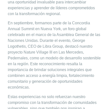
una oportunidad invaluable para intercambiar
experiencias y aprender de líderes comprometidos
con la transformación regional.
En septiembre, formamos parte de la
Concordia
Annual Summit
en Nueva York, un foro global
celebrado en el marco de la Asamblea General de las
Naciones Unidas. Durante el evento,
George
Logothetis
, CEO de
Libra Group
, destacó nuestro
proyecto
Nature Village III
en Las Mercedes,
Pedernales, como un modelo de desarrollo sostenible
en la región. Este reconocimiento resalta la
importancia de brindar soluciones integrales que
combinen acceso a energía limpia, fortalecimiento
comunitario y generación de oportunidades
económicas.
Estas experiencias no solo refuerzan nuestro
compromiso con la transformación de comunidades
vulnerables, sino que también nos inspiran a