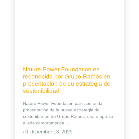
Nature Power Foundation es
reconocida por Grupo Ramos en
presentación de su estrategia de
sostenibilidad
Nature Power Foundation participó en la
presentación de la nueva estrategia de
sostenibilidad de Grupo Ramos, una empresa
aliada comprometida …
diciembre 13, 2025
•