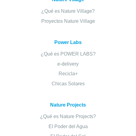
¿Qué es Nature Village?
Proyectos Nature Village
Power Labs
¿Qué es POWER LABS?
e-delivery
Recicla+
Chicas Solares
Nature Projects
¿Qué es Nature Projects?
El Poder del Agua