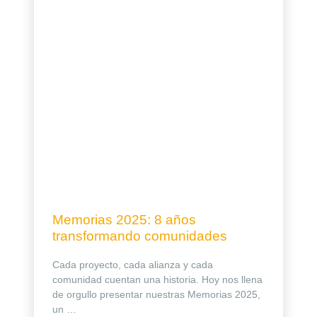
Memorias 2025: 8 años
transformando comunidades
Cada proyecto, cada alianza y cada
comunidad cuentan una historia. Hoy nos llena
de orgullo presentar nuestras Memorias 2025,
un …