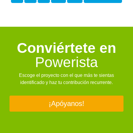
Conviértete en
Powerista
Escoge el proyecto con el que más te sientas
identificado y haz tu contribución recurrente.
¡Apóyanos!