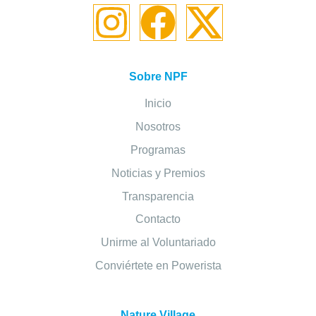
Sobre NPF
Inicio
Nosotros
Programas
Noticias y Premios
Transparencia
Contacto
Unirme al Voluntariado
Conviértete en Powerista
Nature Village