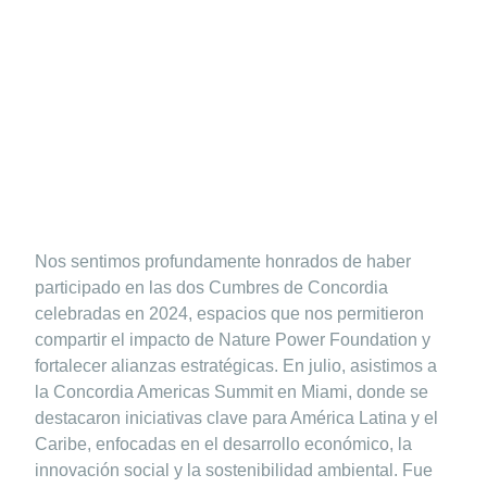
Nos sentimos profundamente honrados de haber
participado en las dos Cumbres de Concordia
celebradas en 2024, espacios que nos permitieron
compartir el impacto de
Nature Power Foundation
y
fortalecer alianzas estratégicas. En julio, asistimos a
la
Concordia Americas Summit
en Miami, donde se
destacaron iniciativas clave para América Latina y el
Caribe, enfocadas en el desarrollo económico, la
innovación social y la sostenibilidad ambiental. Fue