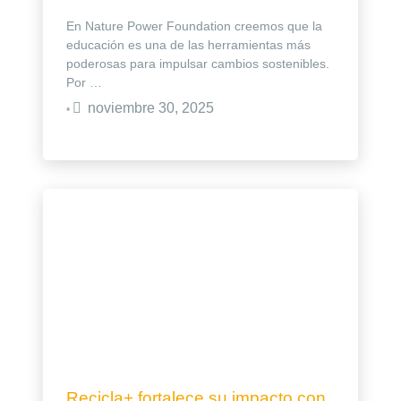
En Nature Power Foundation creemos que la
educación es una de las herramientas más
poderosas para impulsar cambios sostenibles.
Por …
noviembre 30, 2025
•
Recicla+ fortalece su impacto con