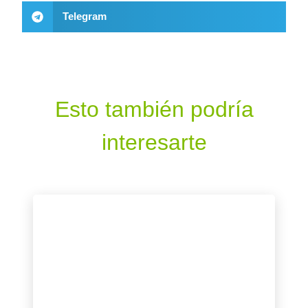
Telegram
Esto también podría
interesarte