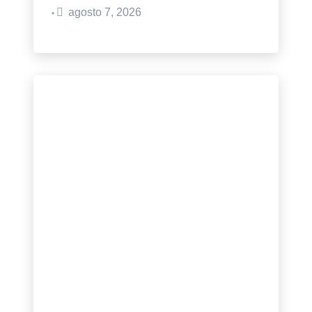
agosto 7, 2026
•