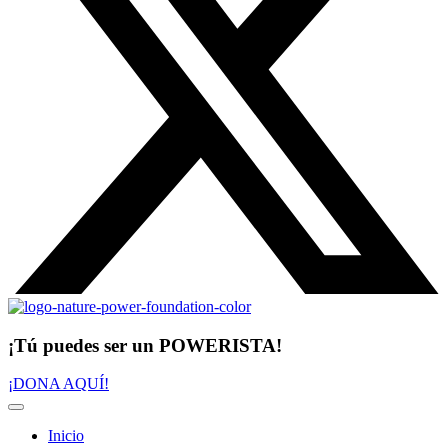
¡Tú puedes ser un POWERISTA!
¡DONA AQUÍ!
Inicio