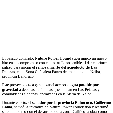
El pasado domingo,
Nature Power Foundation
marcó un nuevo
hito en su compromiso con el desarrollo sostenible al dar el primer
palazo para iniciar el
remozamiento del acueducto de Las
Petacas
, en la Zona Cafetalera Panzo del municipio de Neiba,
provincia Bahoruco.
Este proyecto busca garantizar el acceso a
agua potable por
gravedad
a decenas de familias que habitan en Las Petacas y
comunidades aledañas, enclavadas en la Sierra de Neiba.
Durante el acto, el
senador por la provincia Bahoruco, Guillermo
Lama
, saludó la iniciativa de Nature Power Foundation y reafirmó
su compromiso con el desarrollo de la zona. Calificó la obra como