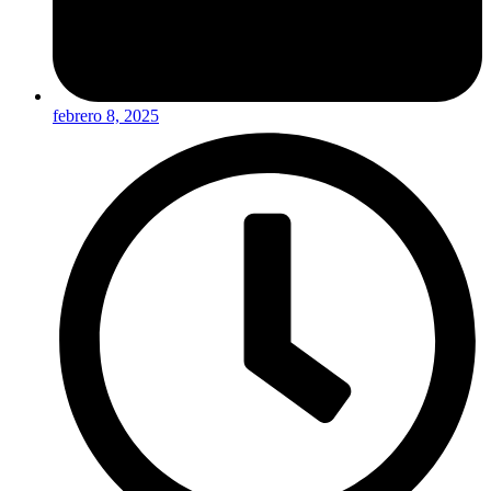
febrero 8, 2025