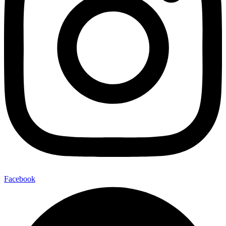
Facebook