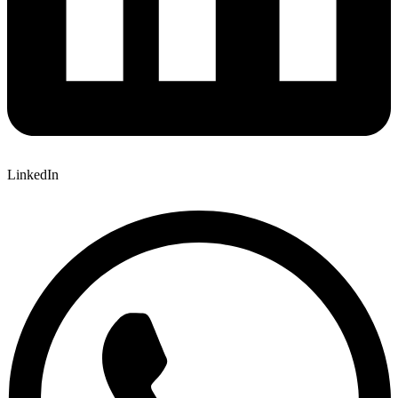
LinkedIn