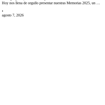
Hoy nos llena de orgullo presentar nuestras Memorias 2025, un …
•
agosto 7, 2026