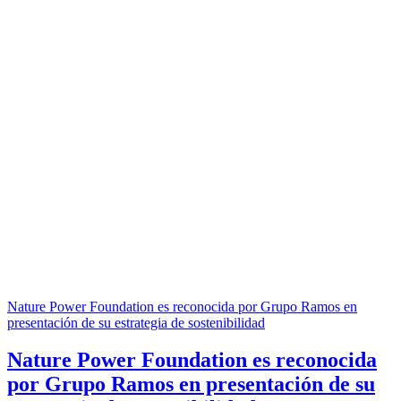
Nature Power Foundation es reconocida por Grupo Ramos en
presentación de su estrategia de sostenibilidad
Nature Power Foundation es reconocida
por Grupo Ramos en presentación de su