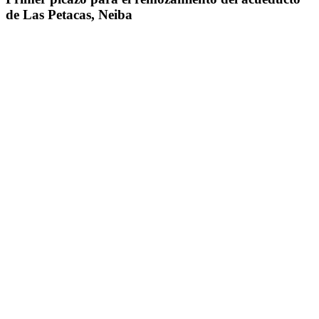
de Las Petacas, Neiba