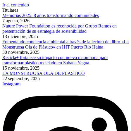
Ir al contenido
Titulares
Memorias 2025: 8 años transformando comunidades
7 agosto, 2026
Nature Power Foundation es reconocida por Grupo Ramos en
presentación de su estrategia de sostenibilidad
13 diciembre, 2025
Fomentando conciencia ambiental a través de la lectura del libro «La
Monstruosa Ola de Plástico» en HIT Puerto Río Haina
30 noviembre, 2025
Recicla+ fortalece su impacto con nueva maquinaria para
transformar plástico reciclado en Sabana Yegua
15 noviembre, 2025
LA MONSTRUOSA OLA DE PLASTICO
22 septiembre, 2025
Instagram