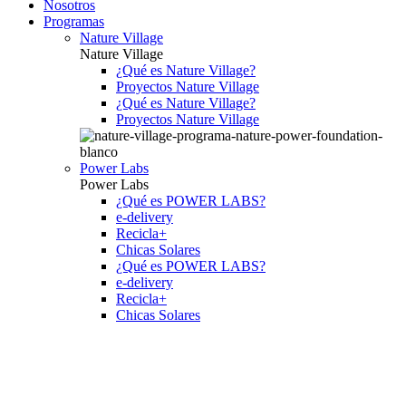
Nosotros
Programas
Nature Village
Nature Village
¿Qué es Nature Village?
Proyectos Nature Village
¿Qué es Nature Village?
Proyectos Nature Village
Power Labs
Power Labs
¿Qué es POWER LABS?
e-delivery
Recicla+
Chicas Solares
¿Qué es POWER LABS?
e-delivery
Recicla+
Chicas Solares