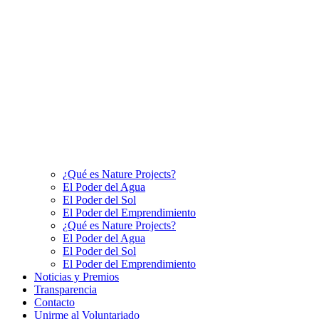
¿Qué es Nature Projects?
El Poder del Agua
El Poder del Sol
El Poder del Emprendimiento
¿Qué es Nature Projects?
El Poder del Agua
El Poder del Sol
El Poder del Emprendimiento
Noticias y Premios
Transparencia
Contacto
Unirme al Voluntariado