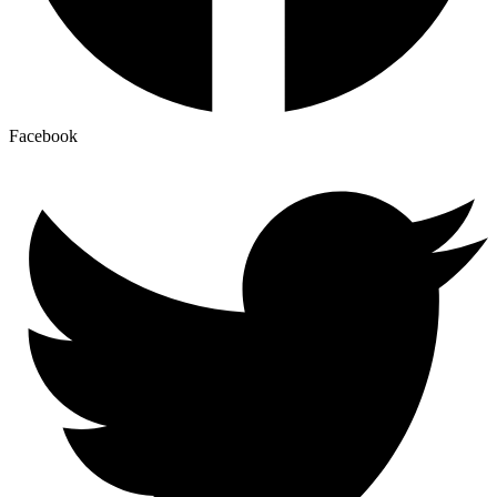
Facebook