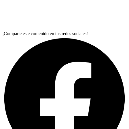
¡Comparte este contenido en tus redes sociales!