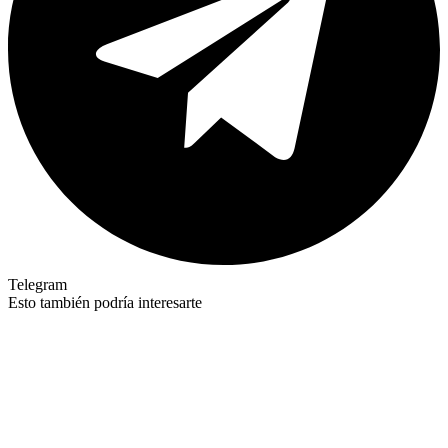
Telegram
Esto también podría interesarte