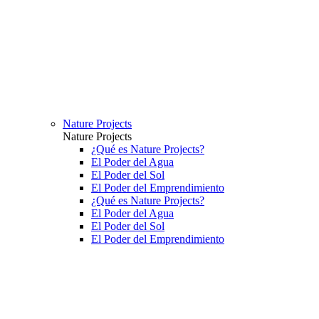
Nature Projects
Nature Projects
¿Qué es Nature Projects?
El Poder del Agua
El Poder del Sol
El Poder del Emprendimiento
¿Qué es Nature Projects?
El Poder del Agua
El Poder del Sol
El Poder del Emprendimiento