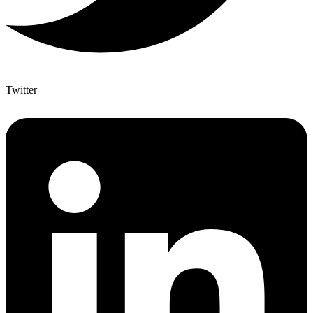
Twitter