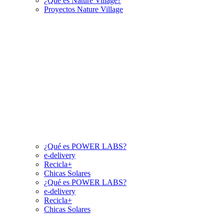
¿Qué es Nature Village?
Proyectos Nature Village
¿Qué es POWER LABS?
e-delivery
Recicla+
Chicas Solares
¿Qué es POWER LABS?
e-delivery
Recicla+
Chicas Solares