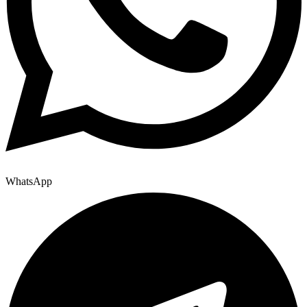
WhatsApp