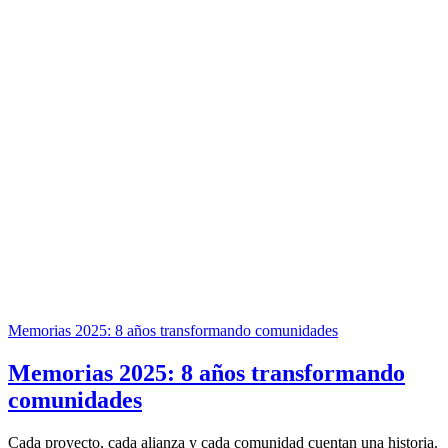
Memorias 2025: 8 años transformando comunidades
Memorias 2025: 8 años transformando
comunidades
Cada proyecto, cada alianza y cada comunidad cuentan una historia.