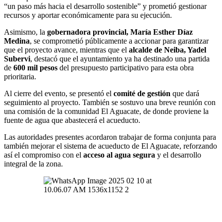
“un paso más hacia el desarrollo sostenible” y prometió gestionar
recursos y aportar económicamente para su ejecución.
Asimismo, la
gobernadora provincial, María Esther Díaz
Medina
, se comprometió públicamente a accionar para garantizar
que el proyecto avance, mientras que el
alcalde de Neiba, Yadel
Subervi
, destacó que el ayuntamiento ya ha destinado una partida
de
600 mil pesos
del presupuesto participativo para esta obra
prioritaria.
Al cierre del evento, se presentó el
comité de gestión
que dará
seguimiento al proyecto. También se sostuvo una breve reunión con
una comisión de la comunidad El Aguacate, de donde proviene la
fuente de agua que abastecerá el acueducto.
Las autoridades presentes acordaron trabajar de forma conjunta para
también mejorar el sistema de acueducto de El Aguacate, reforzando
así el compromiso con el
acceso al agua segura
y el desarrollo
integral de la zona.