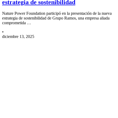
estrategia de sostenibilidad
Nature Power Foundation participó en la presentación de la nueva
estrategia de sostenibilidad de Grupo Ramos, una empresa aliada
comprometida …
•
diciembre 13, 2025