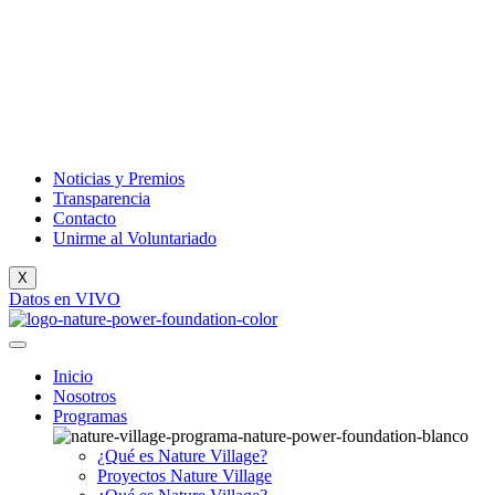
Noticias y Premios
Transparencia
Contacto
Unirme al Voluntariado
X
Datos en VIVO
Inicio
Nosotros
Programas
¿Qué es Nature Village?
Proyectos Nature Village