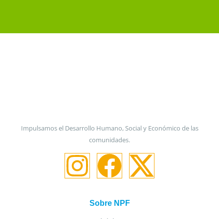
Impulsamos el Desarrollo Humano, Social y Económico de las
comunidades.
Sobre NPF