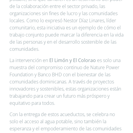
de la colaboración entre el sector privado, las
organizaciones sin fines de lucro y las comunidades
locales. Como lo expresó Nestor Díaz Linares, líder
comunitario, esta iniciativa es un ejemplo de cómo el
trabajo conjunto puede marcar la diferencia en la vida
de las personas y en el desarrollo sostenible de las
comunidades.
La intervención en
El Limón y El Colorao
es solo una
muestra del compromiso continuo de Nature Power
Foundation y Banco BHD con el bienestar de las
comunidades dominicanas. A través de proyectos
innovadores y sostenibles, estas organizaciones están
trabajando para crear un futuro más próspero y
equitativo para todos.
Con la entrega de estos acueductos, se celebra no
solo el acceso al agua potable, sino también la
esperanza y el empoderamiento de las comunidades