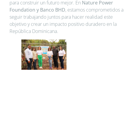
para construir un futuro mejor. En
Nature Power
Foundation y Banco BHD
, estamos comprometidos a
seguir trabajando juntos para hacer realidad este
objetivo y crear un impacto positivo duradero en la
República Dominicana.