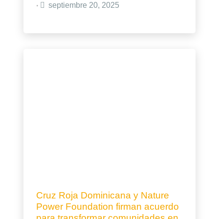
septiembre 20, 2025
•
Cruz Roja Dominicana y Nature
Power Foundation firman acuerdo
para transformar comunidades en