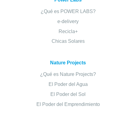
¿Qué es POWER LABS?
e-delivery
Recicla+
Chicas Solares
Nature Projects
¿Qué es Nature Projects?
El Poder del Agua
El Poder del Sol
El Poder del Emprendimiento