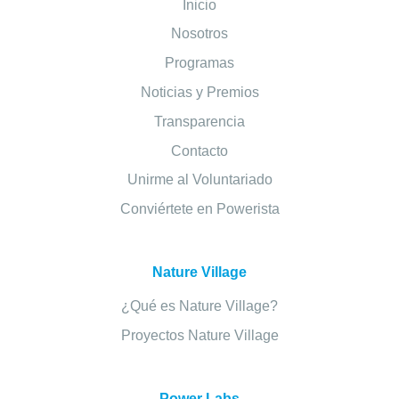
Inicio
Nosotros
Programas
Noticias y Premios
Transparencia
Contacto
Unirme al Voluntariado
Conviértete en Powerista
Nature Village
¿Qué es Nature Village?
Proyectos Nature Village
Power Labs