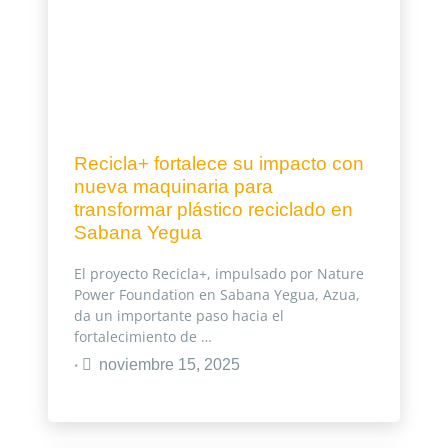
Recicla+ fortalece su impacto con
nueva maquinaria para
transformar plástico reciclado en
Sabana Yegua
El proyecto Recicla+, impulsado por Nature
Power Foundation en Sabana Yegua, Azua,
da un importante paso hacia el
fortalecimiento de …
noviembre 15, 2025
•