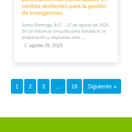
centros resilientes para la gestión
de emergencias
Santo Domingo, R.D. – 27 de agosto de 2025.
En un esfuerzo conjunto para fortalecer la
preparación y respuesta ante …
agosto 28, 2025
•
1
2
3
…
18
Siguiente »