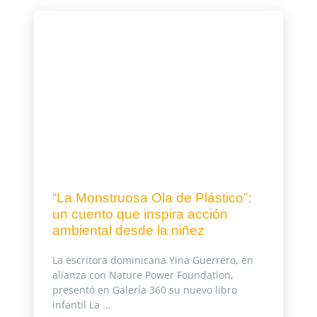
“La Monstruosa Ola de Plástico”:
un cuento que inspira acción
ambiental desde la niñez
La escritora dominicana Yina Guerrero, en
alianza con Nature Power Foundation,
presentó en Galería 360 su nuevo libro
infantil La …