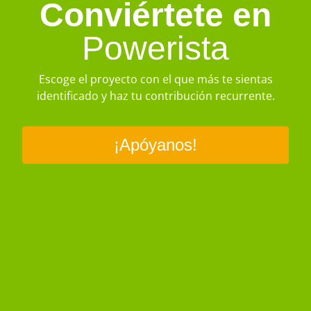
Conviértete en
Powerista
Escoge el proyecto con el que más te sientas
identificado y haz tu contribución recurrente.
¡Apóyanos!