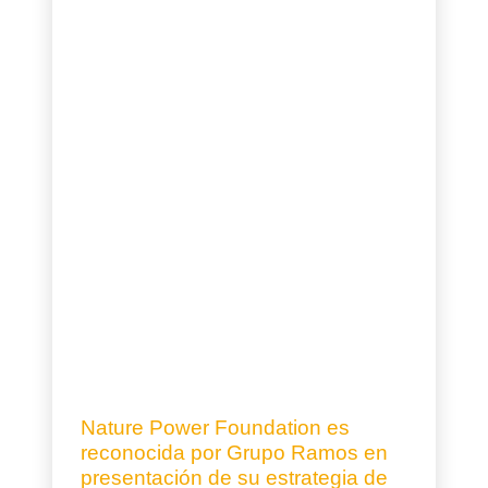
Nature Power Foundation es
reconocida por Grupo Ramos en
presentación de su estrategia de