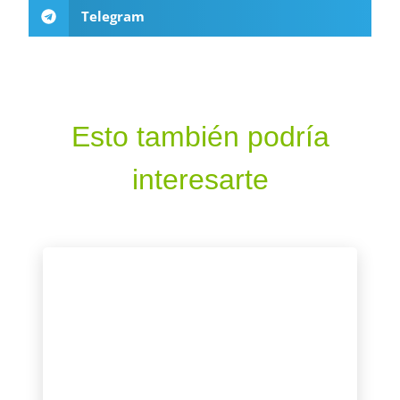
Telegram
Esto también podría
interesarte