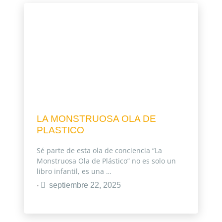
LA MONSTRUOSA OLA DE
PLASTICO
Sé parte de esta ola de conciencia “La
Monstruosa Ola de Plástico” no es solo un
libro infantil, es una …
septiembre 22, 2025
•