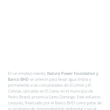
En un emotivo evento,
Nature Power Foundation y
Banco BHD
se unieron para llevar agua limpia y
permanente a las comunidades de El Limón y El
Colorao, ubicadas en El Llano, en el municipio de
Pedro Brand, provincia Santo Domingo. Este esfuerzo
conjunto, financiado por el Banco BHD como parte de
su programa de responsabilidad ambiental y social