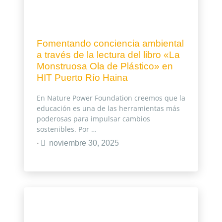
Fomentando conciencia ambiental
a través de la lectura del libro «La
Monstruosa Ola de Plástico» en
HIT Puerto Río Haina
En Nature Power Foundation creemos que la
educación es una de las herramientas más
poderosas para impulsar cambios
sostenibles. Por …
noviembre 30, 2025
•