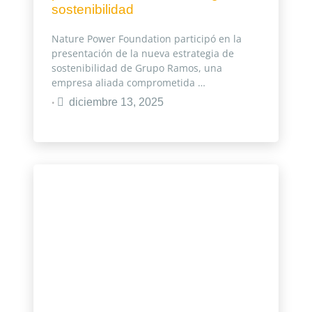
sostenibilidad
Nature Power Foundation participó en la
presentación de la nueva estrategia de
sostenibilidad de Grupo Ramos, una
empresa aliada comprometida …
diciembre 13, 2025
•