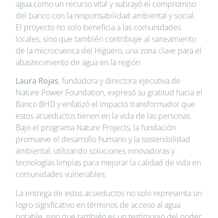
agua como un recurso vital y subrayó el compromiso
del banco con la responsabilidad ambiental y social.
El proyecto no solo beneficia a las comunidades
locales, sino que también contribuye al saneamiento
de la microcuenca del Higüero, una zona clave para el
abastecimiento de agua en la región.
Laura Rojas
, fundadora y directora ejecutiva de
Nature Power Foundation, expresó su gratitud hacia el
Banco BHD y enfatizó el impacto transformador que
estos acueductos tienen en la vida de las personas.
Bajo el programa Nature Projects, la fundación
promueve el desarrollo humano y la sostenibilidad
ambiental, utilizando soluciones innovadoras y
tecnologías limpias para mejorar la calidad de vida en
comunidades vulnerables.
La entrega de estos acueductos no solo representa un
logro significativo en términos de acceso al agua
potable, sino que también es un testimonio del poder