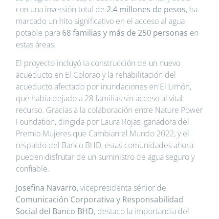
con una inversión total de
2.4 millones de pesos
, ha
marcado un hito significativo en el acceso al agua
potable para
68 familias y más de 250 personas
en
estas áreas.
El proyecto incluyó la construcción de un nuevo
acueducto en El Colorao y la rehabilitación del
acueducto afectado por inundaciones en El Limón,
que había dejado a 28 familias sin acceso al vital
recurso. Gracias a la colaboración entre Nature Power
Foundation, dirigida por Laura Rojas, ganadora del
Premio Mujeres que Cambian el Mundo 2022, y el
respaldo del Banco BHD, estas comunidades ahora
pueden disfrutar de un suministro de agua seguro y
confiable.
Josefina Navarro
, vicepresidenta sénior de
Comunicación Corporativa y Responsabilidad
Social del Banco BHD
, destacó la importancia del