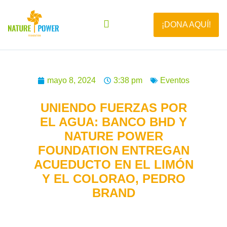
¡DONA AQUÍ!
mayo 8, 2024
3:38 pm
Eventos
UNIENDO FUERZAS POR
EL AGUA: BANCO BHD Y
NATURE POWER
FOUNDATION ENTREGAN
ACUEDUCTO EN EL LIMÓN
Y EL COLORAO, PEDRO
BRAND