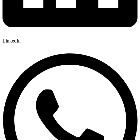
LinkedIn