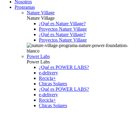
Nosotros
Programas
Nature Village
Nature Village
¿Qué es Nature Village?
Proyectos Nature Village
¿Qué es Nature Village?
Proyectos Nature Village
Power Labs
Power Labs
¿Qué es POWER LABS?
e-delivery
Recicla+
Chicas Solares
¿Qué es POWER LABS?
e-delivery
Recicla+
Chicas Solares