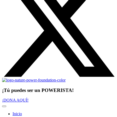
¡Tú puedes ser un POWERISTA!
¡DONA AQUÍ!
Inicio