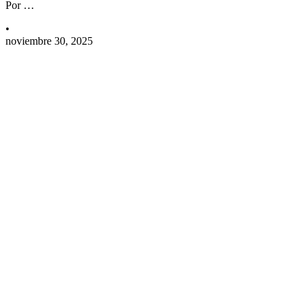
Por …
•
noviembre 30, 2025