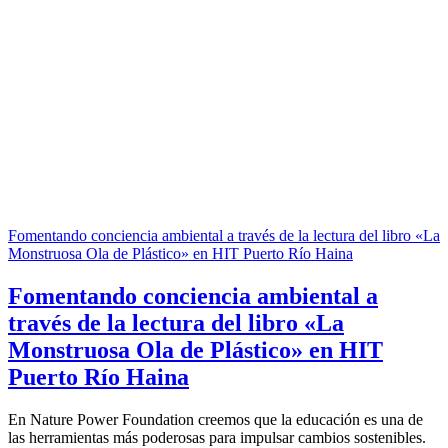
Fomentando conciencia ambiental a través de la lectura del libro «La
Monstruosa Ola de Plástico» en HIT Puerto Río Haina
Fomentando conciencia ambiental a
través de la lectura del libro «La
Monstruosa Ola de Plástico» en HIT
Puerto Río Haina
En Nature Power Foundation creemos que la educación es una de
las herramientas más poderosas para impulsar cambios sostenibles.