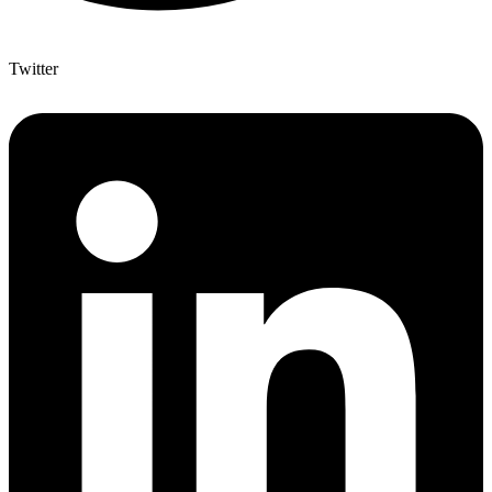
Twitter