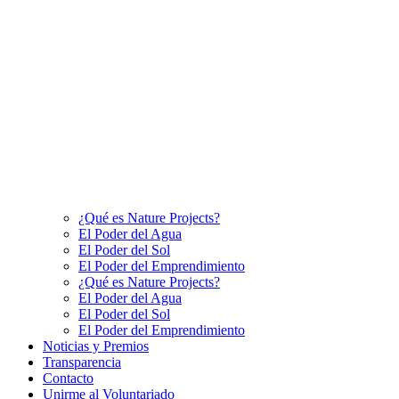
¿Qué es Nature Projects?
El Poder del Agua
El Poder del Sol
El Poder del Emprendimiento
¿Qué es Nature Projects?
El Poder del Agua
El Poder del Sol
El Poder del Emprendimiento
Noticias y Premios
Transparencia
Contacto
Unirme al Voluntariado