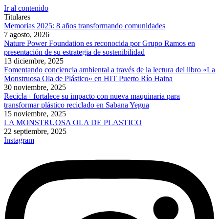
Ir al contenido
Titulares
Memorias 2025: 8 años transformando comunidades
7 agosto, 2026
Nature Power Foundation es reconocida por Grupo Ramos en
presentación de su estrategia de sostenibilidad
13 diciembre, 2025
Fomentando conciencia ambiental a través de la lectura del libro «La
Monstruosa Ola de Plástico» en HIT Puerto Río Haina
30 noviembre, 2025
Recicla+ fortalece su impacto con nueva maquinaria para
transformar plástico reciclado en Sabana Yegua
15 noviembre, 2025
LA MONSTRUOSA OLA DE PLASTICO
22 septiembre, 2025
Instagram