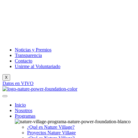
Noticias y Premios
Transparencia
Contacto
Unirme al Voluntariado
X
Datos en VIVO
Inicio
Nosotros
Programas
¿Qué es Nature Village?
Proyectos Nature Village