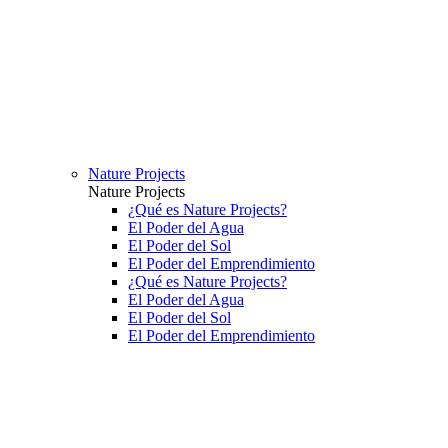
Nature Projects
Nature Projects
¿Qué es Nature Projects?
El Poder del Agua
El Poder del Sol
El Poder del Emprendimiento
¿Qué es Nature Projects?
El Poder del Agua
El Poder del Sol
El Poder del Emprendimiento