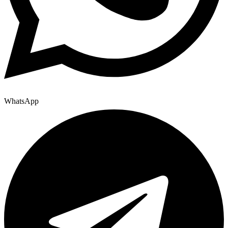
WhatsApp