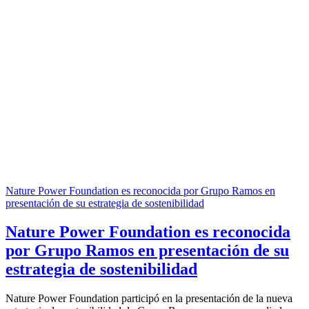
Nature Power Foundation es reconocida por Grupo Ramos en
presentación de su estrategia de sostenibilidad
Nature Power Foundation es reconocida
por Grupo Ramos en presentación de su
estrategia de sostenibilidad
Nature Power Foundation participó en la presentación de la nueva