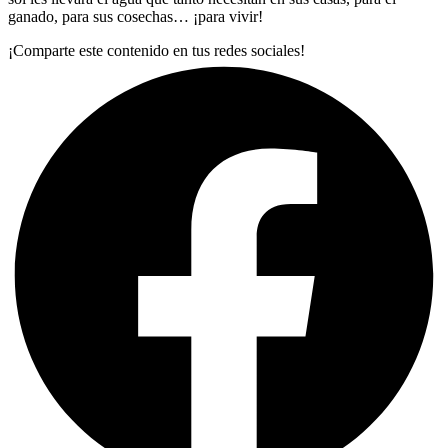
ganado, para sus cosechas… ¡para vivir!
¡Comparte este contenido en tus redes sociales!