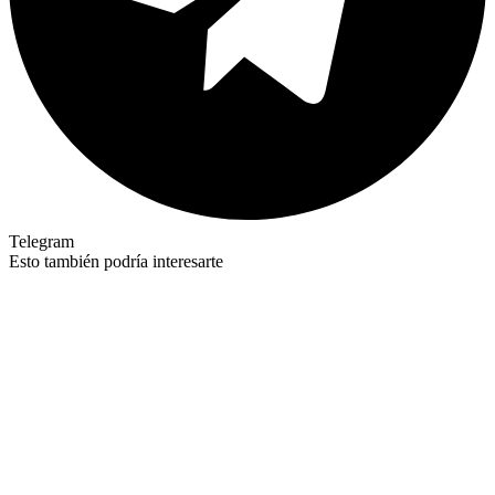
Telegram
Esto también podría interesarte