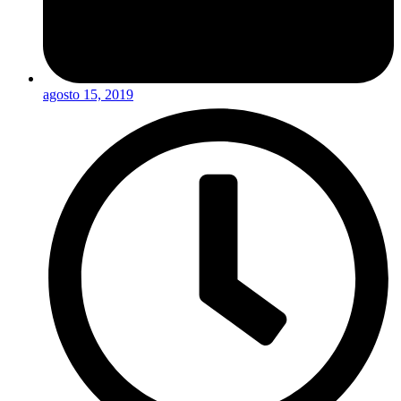
agosto 15, 2019