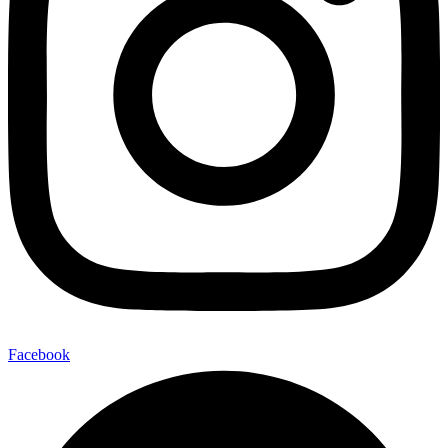
Facebook