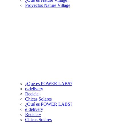
¿Qué es Nature Village?
Proyectos Nature Village
¿Qué es POWER LABS?
e-delivery
Recicla+
Chicas Solares
¿Qué es POWER LABS?
e-delivery
Recicla+
Chicas Solares