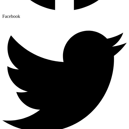
Facebook