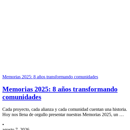
Memorias 2025: 8 años transformando comunidades
Memorias 2025: 8 años transformando
comunidades
Cada proyecto, cada alianza y cada comunidad cuentan una historia.
Hoy nos llena de orgullo presentar nuestras Memorias 2025, un …
•
agosto 7, 2026