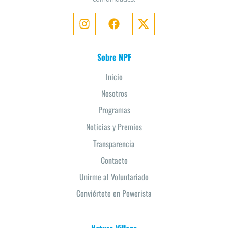
Sobre NPF
Inicio
Nosotros
Programas
Noticias y Premios
Transparencia
Contacto
Unirme al Voluntariado
Conviértete en Powerista