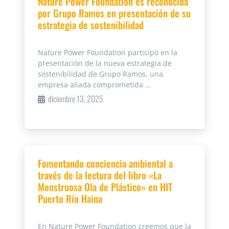
Nature Power Foundation es reconocida
por Grupo Ramos en presentación de su
estrategia de sostenibilidad
Nature Power Foundation participó en la
presentación de la nueva estrategia de
sostenibilidad de Grupo Ramos, una
empresa aliada comprometida …
diciembre 13, 2025
Fomentando conciencia ambiental a
través de la lectura del libro «La
Monstruosa Ola de Plástico» en HIT
Puerto Río Haina
En Nature Power Foundation creemos que la