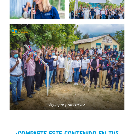
Agua por primera vez
¡Comparte este contenido en tus