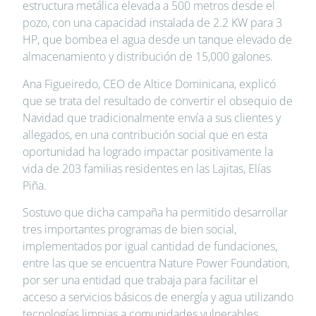
estructura metálica elevada a 500 metros desde el
pozo, con una capacidad instalada de 2.2 KW para 3
HP, que bombea el agua desde un tanque elevado de
almacenamiento y distribución de 15,000 galones.
Ana Figueiredo, CEO de Altice Dominicana, explicó
que se trata del resultado de convertir el obsequio de
Navidad que tradicionalmente envía a sus clientes y
allegados, en una contribución social que en esta
oportunidad ha logrado impactar positivamente la
vida de 203 familias residentes en las Lajitas, Elías
Piña.
Sostuvo que dicha campaña ha permitido desarrollar
tres importantes programas de bien social,
implementados por igual cantidad de fundaciones,
entre las que se encuentra Nature Power Foundation,
por ser una entidad que trabaja para facilitar el
acceso a servicios básicos de energía y agua utilizando
tecnologías limpias a comunidades vulnerables.