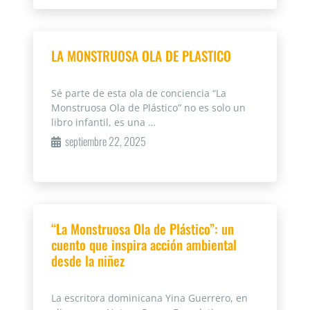
LA MONSTRUOSA OLA DE PLASTICO
Sé parte de esta ola de conciencia “La
Monstruosa Ola de Plástico” no es solo un
libro infantil, es una …
septiembre 22, 2025
“La Monstruosa Ola de Plástico”: un
cuento que inspira acción ambiental
desde la niñez
La escritora dominicana Yina Guerrero, en