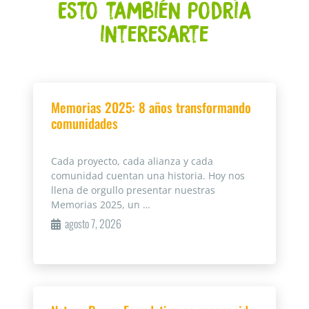
Esto también podría
interesarte
Memorias 2025: 8 años transformando
comunidades
Cada proyecto, cada alianza y cada
comunidad cuentan una historia. Hoy nos
llena de orgullo presentar nuestras
Memorias 2025, un …
agosto 7, 2026