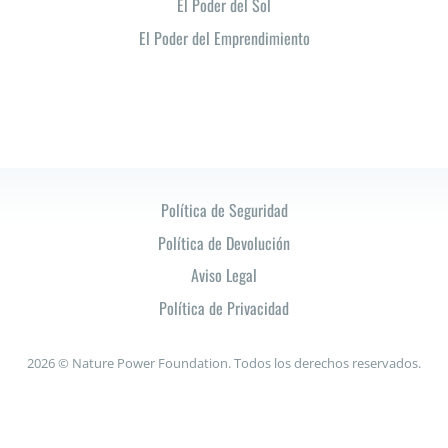
El Poder del Sol
El Poder del Emprendimiento
Política de Seguridad
Política de Devolución
Aviso Legal
Política de Privacidad
2026 © Nature Power Foundation. Todos los derechos reservados.