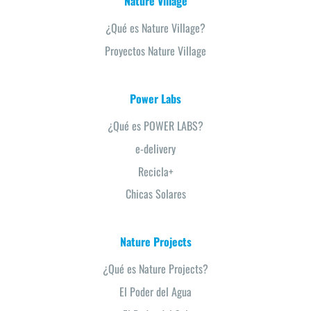
Nature Village
¿Qué es Nature Village?
Proyectos Nature Village
Power Labs
¿Qué es POWER LABS?
e-delivery
Recicla+
Chicas Solares
Nature Projects
¿Qué es Nature Projects?
El Poder del Agua