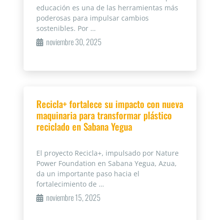
educación es una de las herramientas más
poderosas para impulsar cambios
sostenibles. Por …
noviembre 30, 2025
Recicla+ fortalece su impacto con nueva
maquinaria para transformar plástico
reciclado en Sabana Yegua
El proyecto Recicla+, impulsado por Nature
Power Foundation en Sabana Yegua, Azua,
da un importante paso hacia el
fortalecimiento de …
noviembre 15, 2025