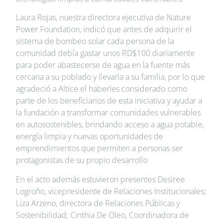
Laura Rojas, nuestra directora ejecutiva de Nature
Power Foundation, indicó que antes de adquirir el
sistema de bombeo solar cada persona de la
comunidad debía gastar unos RD$100 diariamente
para poder abastecerse de agua en la fuente más
cercana a su poblado y llevarla a su familia, por lo que
agradeció a Altice el haberles considerado como
parte de los beneficiarios de esta iniciativa y ayudar a
la fundación a transformar comunidades vulnerables
en autosostenibles, brindando acceso a agua potable,
energía limpia y nuevas oportunidades de
emprendimientos que permiten a personas ser
protagonistas de su propio desarrollo
En el acto además estuvieron presentes Desiree
Logroño, vicepresidente de Relaciones Institucionales;
Liza Arzeno, directora de Relaciones Públicas y
Sostenibilidad; Cinthia De Oleo, Coordinadora de