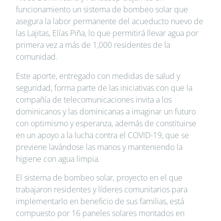
funcionamiento un sistema de bombeo solar que
asegura la labor permanente del acueducto nuevo de
las Lajitas, Elías Piña, lo que permitirá llevar agua por
primera vez a más de 1,000 residentes de la
comunidad.
Este aporte, entregado con medidas de salud y
seguridad, forma parte de las iniciativas con que la
compañía de telecomunicaciones invita a los
dominicanos y las dominicanas a imaginar un futuro
con optimismo y esperanza, además de constituirse
en un apoyo a la lucha contra el COVID-19, que se
previene lavándose las manos y manteniendo la
higiene con agua limpia.
El sistema de bombeo solar, proyecto en el que
trabajaron residentes y líderes comunitarios para
implementarlo en beneficio de sus familias, está
compuesto por 16 paneles solares montados en