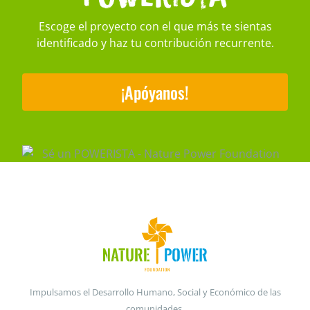
Escoge el proyecto con el que más te sientas
identificado y haz tu contribución recurrente.
¡Apóyanos!
Impulsamos el Desarrollo Humano, Social y Económico de las
comunidades.