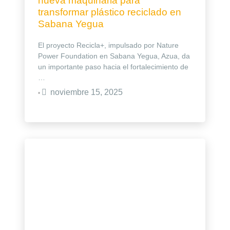
nueva maquinaria para
transformar plástico reciclado en
Sabana Yegua
El proyecto Recicla+, impulsado por Nature
Power Foundation en Sabana Yegua, Azua, da
un importante paso hacia el fortalecimiento de
…
noviembre 15, 2025
•