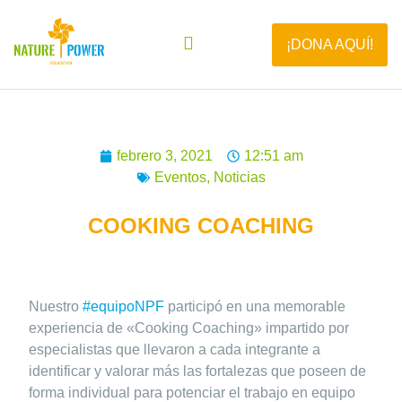
¡DONA AQUÍ!
febrero 3, 2021
12:51 am
Eventos
,
Noticias
COOKING COACHING
Nuestro
#equipoNPF
participó en una memorable
experiencia de «Cooking Coaching» impartido por
especialistas que llevaron a cada integrante a
identificar y valorar más las fortalezas que poseen de
forma individual para potenciar el trabajo en equipo