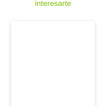
interesarte