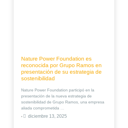
Nature Power Foundation es
reconocida por Grupo Ramos en
presentación de su estrategia de
sostenibilidad
Nature Power Foundation participó en la
presentación de la nueva estrategia de
sostenibilidad de Grupo Ramos, una empresa
aliada comprometida …
diciembre 13, 2025
•