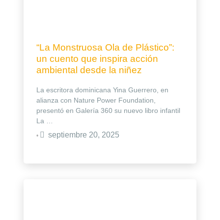
“La Monstruosa Ola de Plástico”:
un cuento que inspira acción
ambiental desde la niñez
La escritora dominicana Yina Guerrero, en
alianza con Nature Power Foundation,
presentó en Galería 360 su nuevo libro infantil
La …
septiembre 20, 2025
•