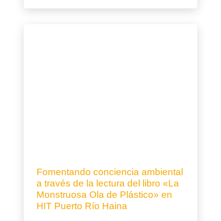
Fomentando conciencia ambiental
a través de la lectura del libro «La
Monstruosa Ola de Plástico» en
HIT Puerto Río Haina