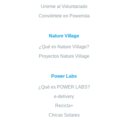
Unirme al Voluntariado
Conviértete en Powerista
Nature Village
¿Qué es Nature Village?
Proyectos Nature Village
Power Labs
¿Qué es POWER LABS?
e-delivery
Recicla+
Chicas Solares