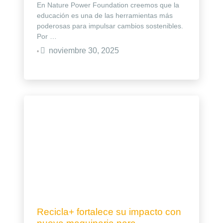
En Nature Power Foundation creemos que la
educación es una de las herramientas más
poderosas para impulsar cambios sostenibles.
Por …
noviembre 30, 2025
•
Recicla+ fortalece su impacto con