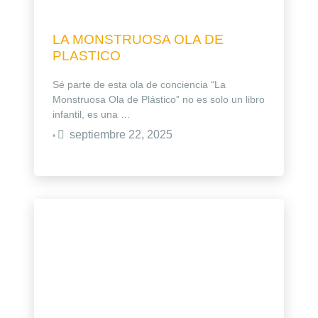
LA MONSTRUOSA OLA DE
PLASTICO
Sé parte de esta ola de conciencia “La
Monstruosa Ola de Plástico” no es solo un libro
infantil, es una …
septiembre 22, 2025
•