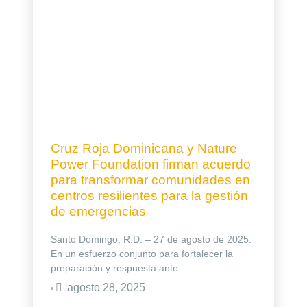
Cruz Roja Dominicana y Nature
Power Foundation firman acuerdo
para transformar comunidades en
centros resilientes para la gestión
de emergencias
Santo Domingo, R.D. – 27 de agosto de 2025.
En un esfuerzo conjunto para fortalecer la
preparación y respuesta ante …
agosto 28, 2025
•