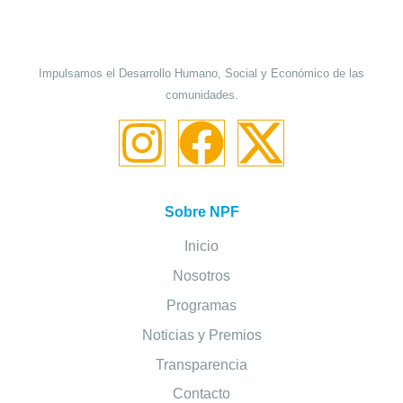
Impulsamos el Desarrollo Humano, Social y Económico de las
comunidades.
Sobre NPF
Inicio
Nosotros
Programas
Noticias y Premios
Transparencia
Contacto