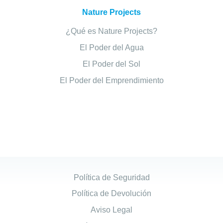
Nature Projects
¿Qué es Nature Projects?
El Poder del Agua
El Poder del Sol
El Poder del Emprendimiento
Política de Seguridad
Política de Devolución
Aviso Legal