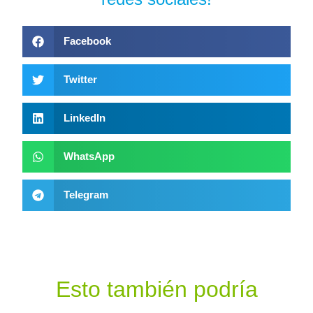
Facebook
Twitter
LinkedIn
WhatsApp
Telegram
Esto también podría