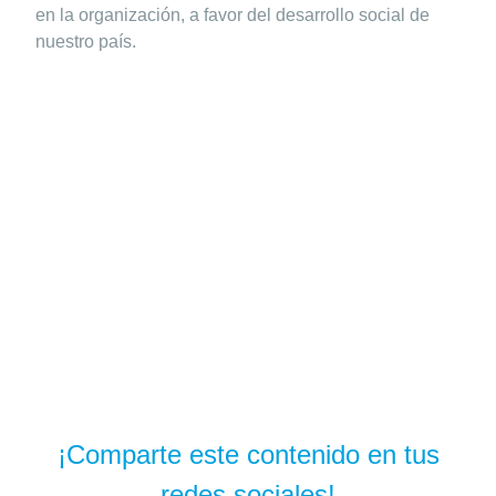
en la organización, a favor del desarrollo social de
nuestro país.
¡Comparte este contenido en tus
redes sociales!