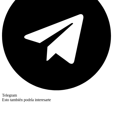
Telegram
Esto también podría interesarte