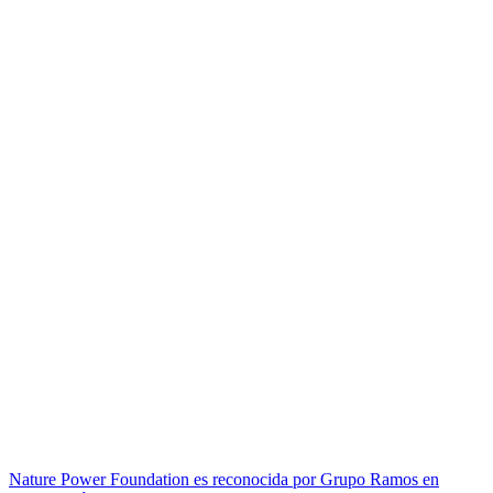
Nature Power Foundation es reconocida por Grupo Ramos en