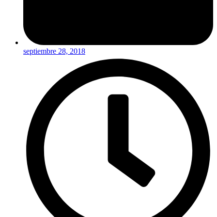
septiembre 28, 2018