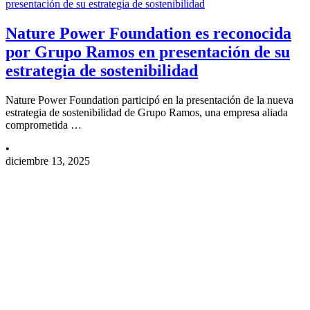
presentación de su estrategia de sostenibilidad
Nature Power Foundation es reconocida
por Grupo Ramos en presentación de su
estrategia de sostenibilidad
Nature Power Foundation participó en la presentación de la nueva
estrategia de sostenibilidad de Grupo Ramos, una empresa aliada
comprometida …
•
diciembre 13, 2025