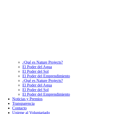
¿Qué es Nature Projects?
El Poder del Agua
El Poder del Sol
El Poder del Emprendimiento
¿Qué es Nature Projects?
El Poder del Agua
El Poder del Sol
El Poder del Emprendimiento
Noticias y Premios
Transparencia
Contacto
Unirme al Voluntariado