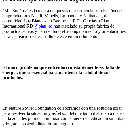
“Mis Sueños” es la marca de quesos que comercializan los jóvenes
emprendedores Natali, Mibelis, Enmanuel y Nathanael, de la
comunidad Los Blancos en Barahona, R.D. Gracias a Plan
Internarional RD
@plan_rd
han instalado su propia fábrica de
productos lácteos y han recibido el acompañamiento y orientaciones
para la creación y desarrollo de este emprendimiento.
El único problema que enfrentan constantemente es: falta de
energía, que es esencial para mantener la calidad de sus
productos.
En Nature Power Foundation colaboramos con una solución solar
para resolver la situación y así el sol del que tanto disfrutan a diario
en la zona les permite continuar con esfuerzo y dedicación su trabajo
y lograr la sostenibilidad de su negocio.