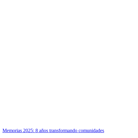
Memorias 2025: 8 años transformando comunidades