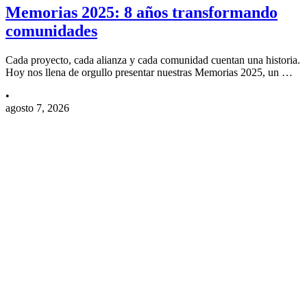
Memorias 2025: 8 años transformando
comunidades
Cada proyecto, cada alianza y cada comunidad cuentan una historia.
Hoy nos llena de orgullo presentar nuestras Memorias 2025, un …
•
agosto 7, 2026