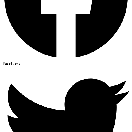
Facebook