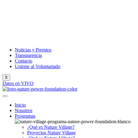
Noticias y Premios
Transparencia
Contacto
Unirme al Voluntariado
X
Datos en VIVO
Inicio
Nosotros
Programas
¿Qué es Nature Village?
Proyectos Nature Village