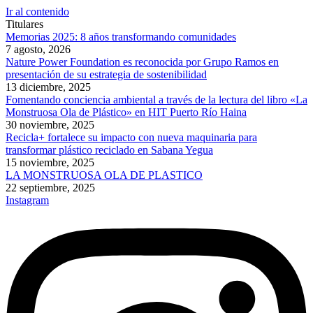
Ir al contenido
Titulares
Memorias 2025: 8 años transformando comunidades
7 agosto, 2026
Nature Power Foundation es reconocida por Grupo Ramos en
presentación de su estrategia de sostenibilidad
13 diciembre, 2025
Fomentando conciencia ambiental a través de la lectura del libro «La
Monstruosa Ola de Plástico» en HIT Puerto Río Haina
30 noviembre, 2025
Recicla+ fortalece su impacto con nueva maquinaria para
transformar plástico reciclado en Sabana Yegua
15 noviembre, 2025
LA MONSTRUOSA OLA DE PLASTICO
22 septiembre, 2025
Instagram