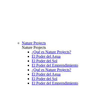
Nature Projects
Nature Projects
¿Qué es Nature Projects?
El Poder del Agua
El Poder del Sol
El Poder del Emprendimiento
¿Qué es Nature Projects?
El Poder del Agua
El Poder del Sol
El Poder del Emprendimiento