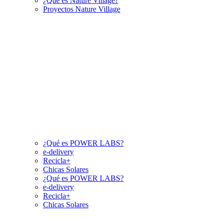
¿Qué es Nature Village?
Proyectos Nature Village
¿Qué es POWER LABS?
e-delivery
Recicla+
Chicas Solares
¿Qué es POWER LABS?
e-delivery
Recicla+
Chicas Solares