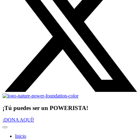
¡Tú puedes ser un POWERISTA!
¡DONA AQUÍ!
Inicio