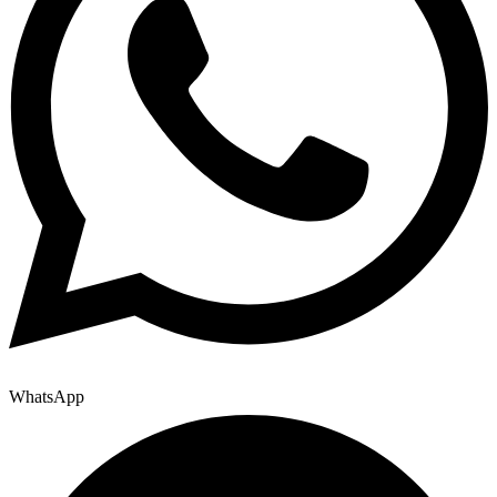
WhatsApp