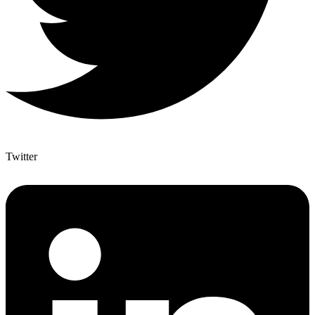
Twitter