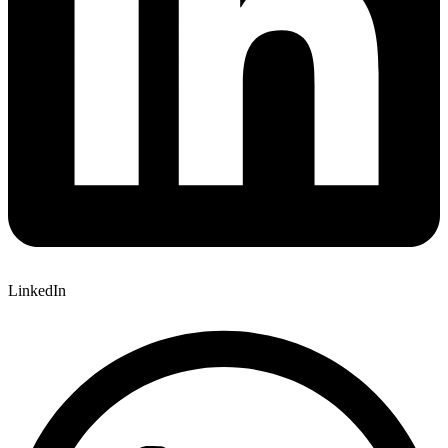
LinkedIn