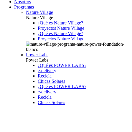
Nosotros
Programas
Nature Village
Nature Village
¿Qué es Nature Village?
Proyectos Nature Village
¿Qué es Nature Village?
Proyectos Nature Village
Power Labs
Power Labs
¿Qué es POWER LABS?
e-delivery
Recicla+
Chicas Solares
¿Qué es POWER LABS?
e-delivery
Recicla+
Chicas Solares