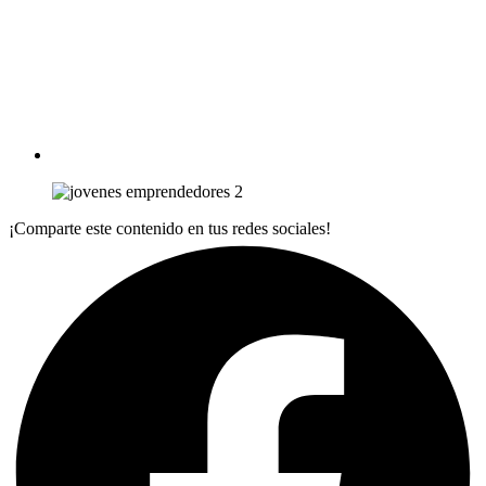
¡Comparte este contenido en tus redes sociales!