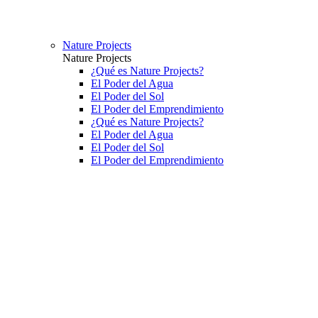
Nature Projects
Nature Projects
¿Qué es Nature Projects?
El Poder del Agua
El Poder del Sol
El Poder del Emprendimiento
¿Qué es Nature Projects?
El Poder del Agua
El Poder del Sol
El Poder del Emprendimiento