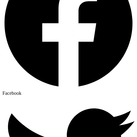
Facebook