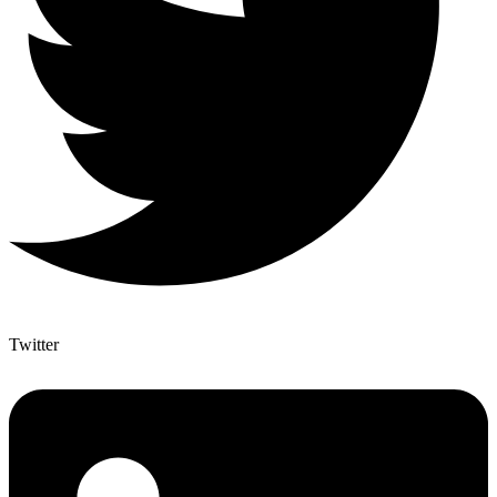
Twitter