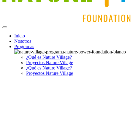
Inicio
Nosotros
Programas
¿Qué es Nature Village?
Proyectos Nature Village
¿Qué es Nature Village?
Proyectos Nature Village