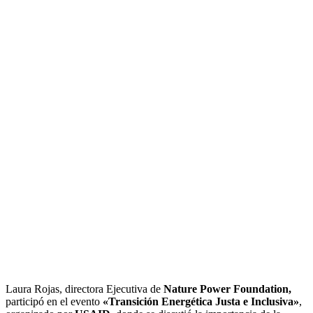
Laura Rojas, directora Ejecutiva de
Nature Power Foundation,
participó en el evento
«Transición Energética Justa e Inclusiva»
,