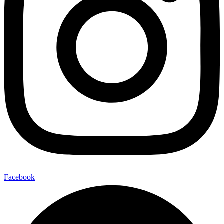
Facebook