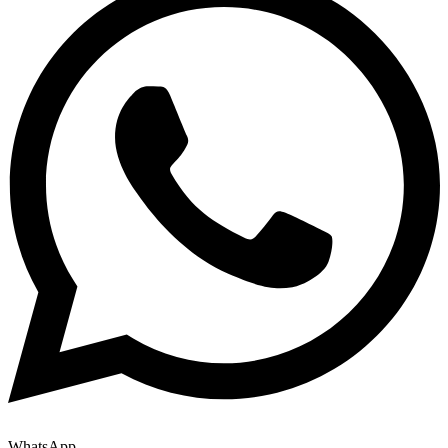
WhatsApp