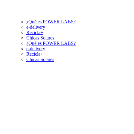
¿Qué es POWER LABS?
e-delivery
Recicla+
Chicas Solares
¿Qué es POWER LABS?
e-delivery
Recicla+
Chicas Solares