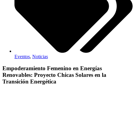
Eventos
,
Noticias
Empoderamiento Femenino en Energías
Renovables: Proyecto Chicas Solares en la
Transición Energética