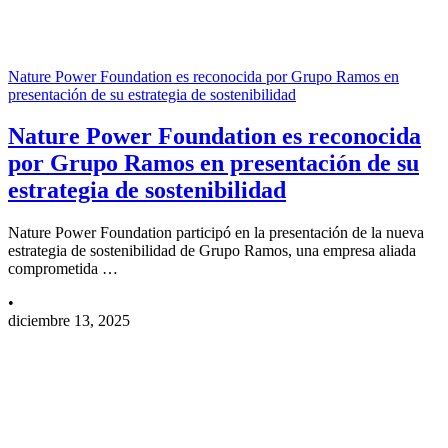
Nature Power Foundation es reconocida por Grupo Ramos en
presentación de su estrategia de sostenibilidad
Nature Power Foundation es reconocida
por Grupo Ramos en presentación de su
estrategia de sostenibilidad
Nature Power Foundation participó en la presentación de la nueva
estrategia de sostenibilidad de Grupo Ramos, una empresa aliada
comprometida …
•
diciembre 13, 2025