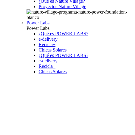
¿Qué es Nature Village?
Proyectos Nature Village
Power Labs
Power Labs
¿Qué es POWER LABS?
e-delivery
Recicla+
Chicas Solares
¿Qué es POWER LABS?
e-delivery
Recicla+
Chicas Solares