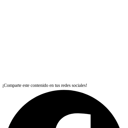
¡Comparte este contenido en tus redes sociales!