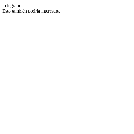
Telegram
Esto también podría interesarte