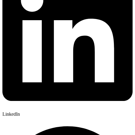
LinkedIn