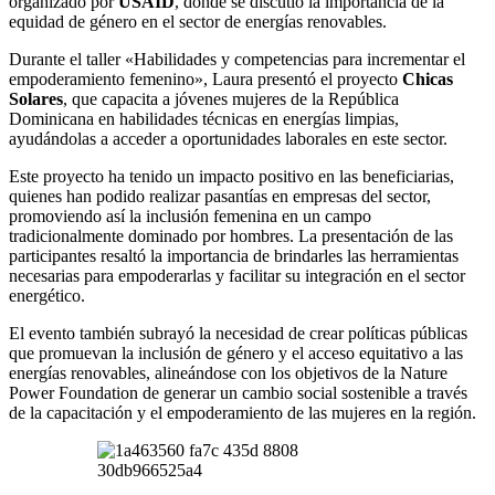
organizado por
USAID
, donde se discutió la importancia de la
equidad de género en el sector de energías renovables.
Durante el taller «Habilidades y competencias para incrementar el
empoderamiento femenino», Laura presentó el proyecto
Chicas
Solares
, que capacita a jóvenes mujeres de la República
Dominicana en habilidades técnicas en energías limpias,
ayudándolas a acceder a oportunidades laborales en este sector.
Este proyecto ha tenido un impacto positivo en las beneficiarias,
quienes han podido realizar pasantías en empresas del sector,
promoviendo así la inclusión femenina en un campo
tradicionalmente dominado por hombres. La presentación de las
participantes resaltó la importancia de brindarles las herramientas
necesarias para empoderarlas y facilitar su integración en el sector
energético.
El evento también subrayó la necesidad de crear políticas públicas
que promuevan la inclusión de género y el acceso equitativo a las
energías renovables, alineándose con los objetivos de la Nature
Power Foundation de generar un cambio social sostenible a través
de la capacitación y el empoderamiento de las mujeres en la región.