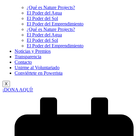
¿Qué es Nature Projects?
El Poder del Agua
El Poder del Sol
El Poder del Emprendimiento
¿Qué es Nature Projects?
El Poder del Agua
El Poder del Sol
El Poder del Emprendimiento
Noticias y Premios
Transparencia
Contacto
Unirme al Voluntariado
Conviértete en Powerista
X
¡DONA AQUÍ!