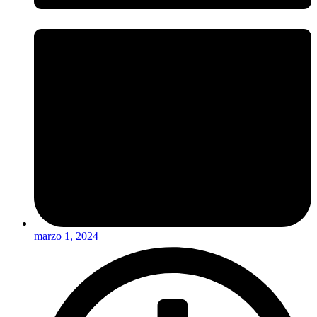
marzo 1, 2024