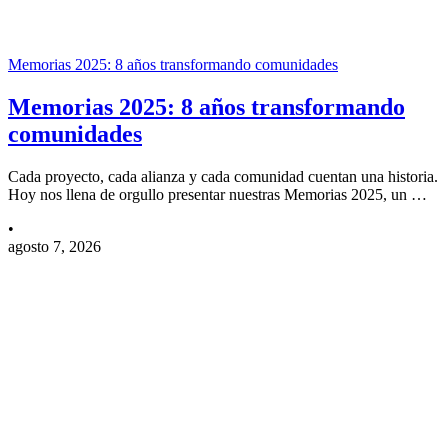
Memorias 2025: 8 años transformando comunidades
Memorias 2025: 8 años transformando
comunidades
Cada proyecto, cada alianza y cada comunidad cuentan una historia.
Hoy nos llena de orgullo presentar nuestras Memorias 2025, un …
•
agosto 7, 2026