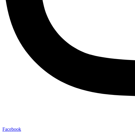
Facebook