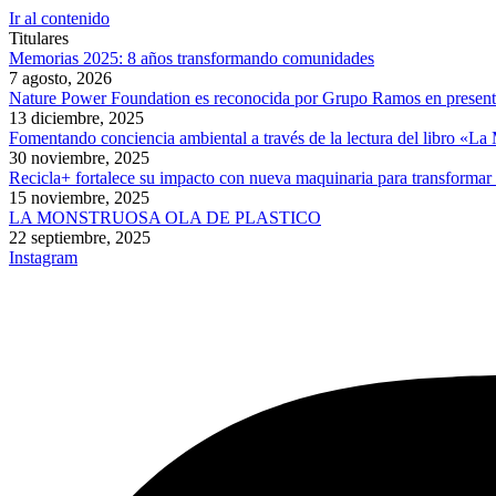
Ir al contenido
Titulares
Memorias 2025: 8 años transformando comunidades
7 agosto, 2026
Nature Power Foundation es reconocida por Grupo Ramos en presentac
13 diciembre, 2025
Fomentando conciencia ambiental a través de la lectura del libro «L
30 noviembre, 2025
Recicla+ fortalece su impacto con nueva maquinaria para transformar
15 noviembre, 2025
LA MONSTRUOSA OLA DE PLASTICO
22 septiembre, 2025
Instagram