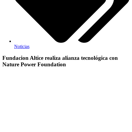
Noticias
Fundacion Altice realiza alianza tecnológica con
Nature Power Foundation