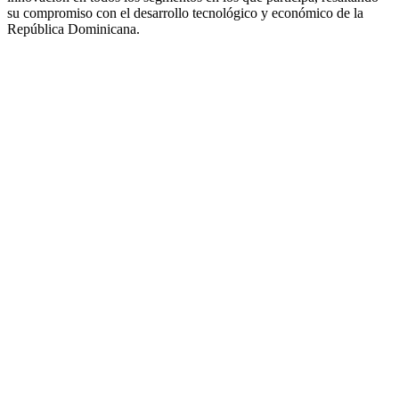
su compromiso con el desarrollo tecnológico y económico de la
República Dominicana.