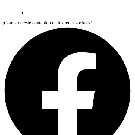
¡Comparte este contenido en tus redes sociales!