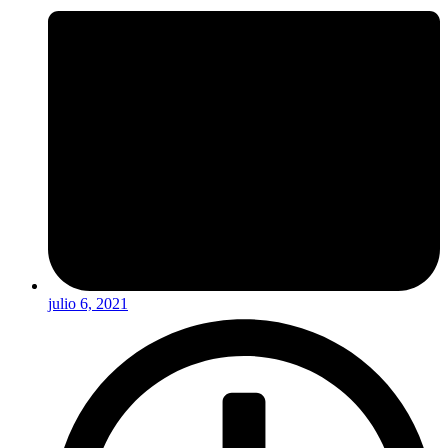
julio 6, 2021