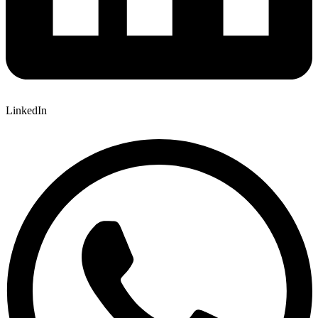
LinkedIn