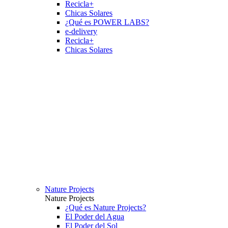
Recicla+
Chicas Solares
¿Qué es POWER LABS?
e-delivery
Recicla+
Chicas Solares
Nature Projects
Nature Projects
¿Qué es Nature Projects?
El Poder del Agua
El Poder del Sol