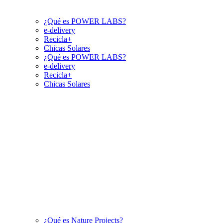
¿Qué es POWER LABS?
e-delivery
Recicla+
Chicas Solares
¿Qué es POWER LABS?
e-delivery
Recicla+
Chicas Solares
¿Qué es Nature Projects?