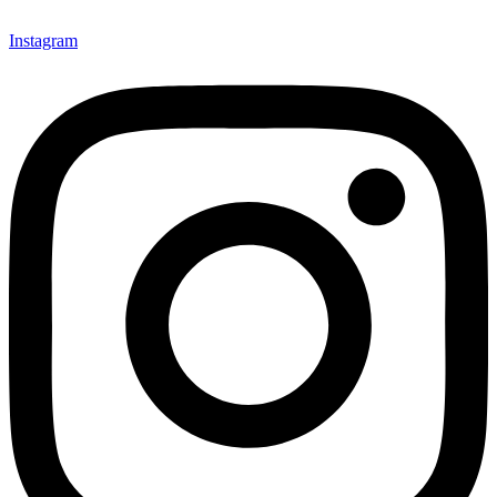
Instagram