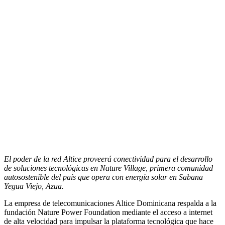
El poder de la red Altice proveerá conectividad para el desarrollo
de soluciones tecnológicas en Nature Village, primera comunidad
autosostenible del país que opera con energía solar en Sabana
Yegua Viejo, Azua.
La empresa de telecomunicaciones Altice Dominicana respalda a la
fundación Nature Power Foundation mediante el acceso a internet
de alta velocidad para impulsar la plataforma tecnológica que hace