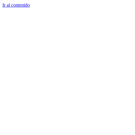
Ir al contenido