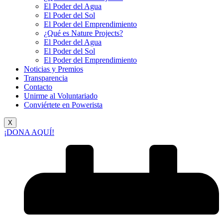
El Poder del Agua
El Poder del Sol
El Poder del Emprendimiento
¿Qué es Nature Projects?
El Poder del Agua
El Poder del Sol
El Poder del Emprendimiento
Noticias y Premios
Transparencia
Contacto
Unirme al Voluntariado
Conviértete en Powerista
X
¡DONA AQUÍ!