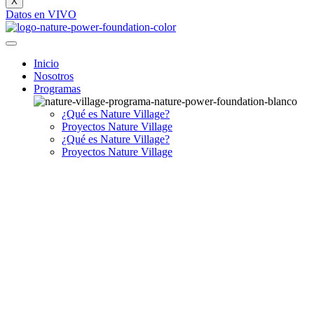
X
Datos en VIVO
Inicio
Nosotros
Programas
¿Qué es Nature Village?
Proyectos Nature Village
¿Qué es Nature Village?
Proyectos Nature Village