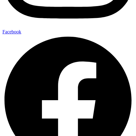
Facebook