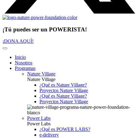
¡Tú puedes ser un POWERISTA!
¡DONA AQUÍ!
Inicio
Nosotros
Programas
Nature Village
Nature Village
¿Qué es Nature Village?
Proyectos Nature Village
¿Qué es Nature Village?
Proyectos Nature Village
Power Labs
Power Labs
¿Qué es POWER LABS?
e-delivery