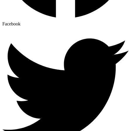
Facebook