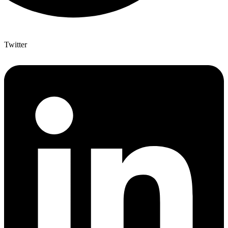
Twitter