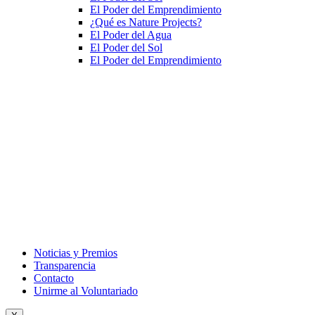
El Poder del Emprendimiento
¿Qué es Nature Projects?
El Poder del Agua
El Poder del Sol
El Poder del Emprendimiento
Noticias y Premios
Transparencia
Contacto
Unirme al Voluntariado