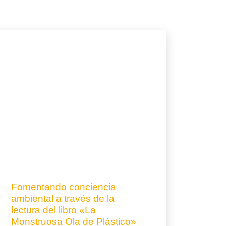
Fomentando conciencia
ambiental a través de la
lectura del libro «La
Monstruosa Ola de Plástico»