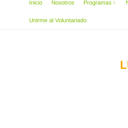
Inicio
Nosotros
Programas
Unirme al Voluntariado
L