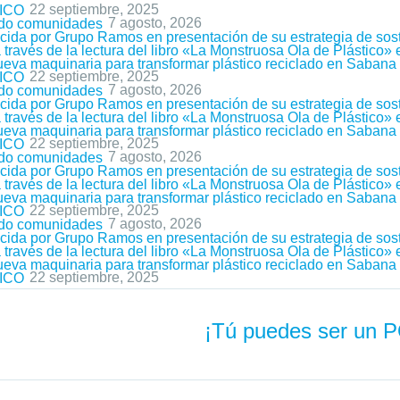
22 septiembre, 2025
ICO
7 agosto, 2026
ndo comunidades
ida por Grupo Ramos en presentación de su estrategia de sost
ravés de la lectura del libro «La Monstruosa Ola de Plástico»
nueva maquinaria para transformar plástico reciclado en Saban
22 septiembre, 2025
ICO
7 agosto, 2026
ndo comunidades
ida por Grupo Ramos en presentación de su estrategia de sost
ravés de la lectura del libro «La Monstruosa Ola de Plástico»
nueva maquinaria para transformar plástico reciclado en Saban
22 septiembre, 2025
ICO
7 agosto, 2026
ndo comunidades
ida por Grupo Ramos en presentación de su estrategia de sost
ravés de la lectura del libro «La Monstruosa Ola de Plástico»
nueva maquinaria para transformar plástico reciclado en Saban
22 septiembre, 2025
ICO
7 agosto, 2026
ndo comunidades
ida por Grupo Ramos en presentación de su estrategia de sost
ravés de la lectura del libro «La Monstruosa Ola de Plástico»
nueva maquinaria para transformar plástico reciclado en Saban
22 septiembre, 2025
ICO
¡Tú puedes ser un