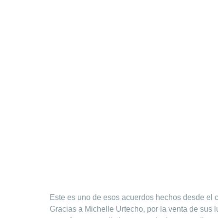
Este es uno de esos acuerdos hechos desde el 
Gracias a Michelle Urtecho, por la venta de sus