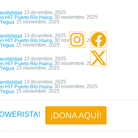
13 diciembre, 2025
enibilidad
30 noviembre, 2025
 en HIT Puerto Río Haina
15 noviembre, 2025
a Yegua
13 diciembre, 2025
enibilidad
30 noviembre, 2025
 en HIT Puerto Río Haina
15 noviembre, 2025
a Yegua
13 diciembre, 2025
enibilidad
30 noviembre, 2025
 en HIT Puerto Río Haina
15 noviembre, 2025
a Yegua
13 diciembre, 2025
enibilidad
30 noviembre, 2025
 en HIT Puerto Río Haina
15 noviembre, 2025
a Yegua
 POWERISTA!
¡DONA AQUÍ!