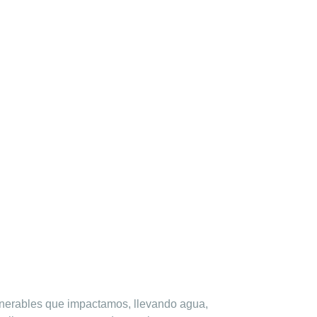
ulnerables que impactamos, llevando agua,