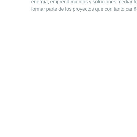
energía, emprendimientos y soluciones mediante
formar parte de los proyectos que con tanto cari