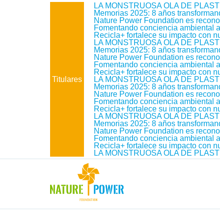
LA MONSTRUOSA OLA DE PLAST
Memorias 2025: 8 años transforma
Nature Power Foundation es reconoc
Fomentando conciencia ambiental a t
Recicla+ fortalece su impacto con 
LA MONSTRUOSA OLA DE PLAST
Memorias 2025: 8 años transforma
Nature Power Foundation es reconoc
Fomentando conciencia ambiental a t
Recicla+ fortalece su impacto con 
Titulares
LA MONSTRUOSA OLA DE PLAST
Memorias 2025: 8 años transforma
Nature Power Foundation es reconoc
Fomentando conciencia ambiental a t
Recicla+ fortalece su impacto con 
LA MONSTRUOSA OLA DE PLAST
Memorias 2025: 8 años transforma
Nature Power Foundation es reconoc
Fomentando conciencia ambiental a t
Recicla+ fortalece su impacto con 
LA MONSTRUOSA OLA DE PLAST