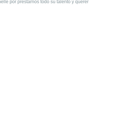
le por prestarnos todo su talento y querer