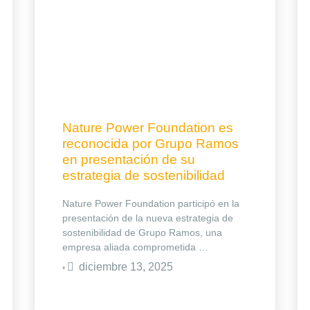
Nature Power Foundation es
reconocida por Grupo Ramos
en presentación de su
estrategia de sostenibilidad
Nature Power Foundation participó en la
presentación de la nueva estrategia de
sostenibilidad de Grupo Ramos, una
empresa aliada comprometida …
diciembre 13, 2025
•