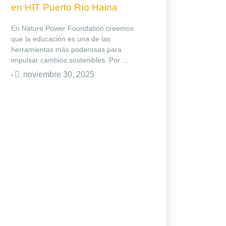
en HIT Puerto Río Haina
En Nature Power Foundation creemos
que la educación es una de las
herramientas más poderosas para
impulsar cambios sostenibles. Por …
noviembre 30, 2025
•