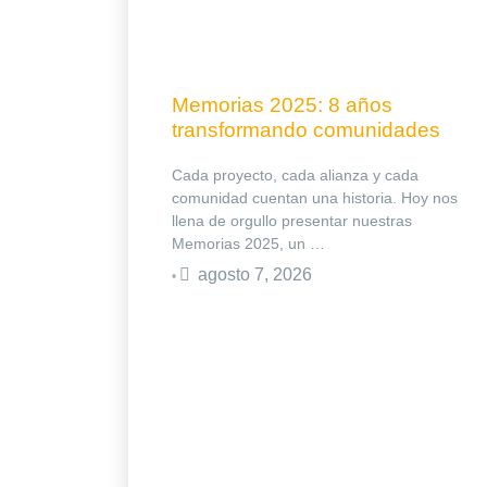
Memorias 2025: 8 años
transformando comunidades
Cada proyecto, cada alianza y cada
comunidad cuentan una historia. Hoy nos
llena de orgullo presentar nuestras
Memorias 2025, un …
agosto 7, 2026
•