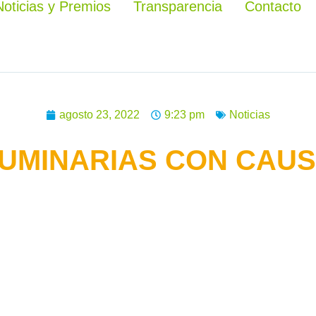
Noticias y Premios
Transparencia
Contacto
agosto 23, 2022
9:23 pm
Noticias
UMINARIAS CON CAU