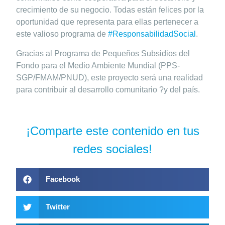
crecimiento de su negocio. Todas están felices por la
oportunidad que representa para ellas pertenecer a
este valioso programa de
#ResponsabilidadSocial
.
Gracias al Programa de Pequeños Subsidios del
Fondo para el Medio Ambiente Mundial (PPS-
SGP/FMAM/PNUD), este proyecto será una realidad
para contribuir al desarrollo comunitario ?y del país.
¡Comparte este contenido en tus
redes sociales!
Facebook
Twitter