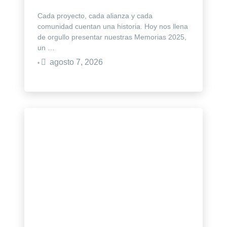
Cada proyecto, cada alianza y cada
comunidad cuentan una historia. Hoy nos llena
de orgullo presentar nuestras Memorias 2025,
un …
agosto 7, 2026
•