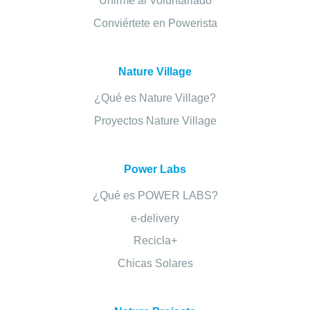
Unirme al Voluntariado
Conviértete en Powerista
Nature Village
¿Qué es Nature Village?
Proyectos Nature Village
Power Labs
¿Qué es POWER LABS?
e-delivery
Recicla+
Chicas Solares