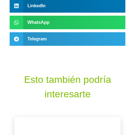
LinkedIn
WhatsApp
Telegram
Esto también podría
interesarte