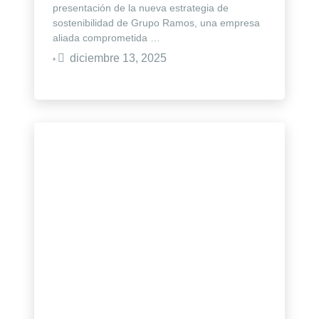
presentación de la nueva estrategia de
sostenibilidad de Grupo Ramos, una empresa
aliada comprometida …
diciembre 13, 2025
•