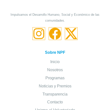
Impulsamos el Desarrollo Humano, Social y Económico de las
comunidades.
Sobre NPF
Inicio
Nosotros
Programas
Noticias y Premios
Transparencia
Contacto