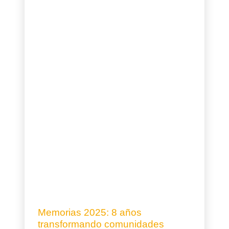
Memorias 2025: 8 años
transformando comunidades