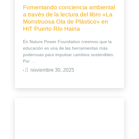
Fomentando conciencia ambiental
a través de la lectura del libro «La
Monstruosa Ola de Plástico» en
HIT Puerto Río Haina
En Nature Power Foundation creemos que la
educación es una de las herramientas más
poderosas para impulsar cambios sostenibles.
Por …
noviembre 30, 2025
•