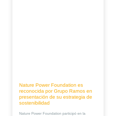
Nature Power Foundation es
reconocida por Grupo Ramos en
presentación de su estrategia de
sostenibilidad
Nature Power Foundation participó en la