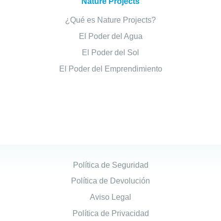
Nature Projects
¿Qué es Nature Projects?
El Poder del Agua
El Poder del Sol
El Poder del Emprendimiento
Política de Seguridad
Política de Devolución
Aviso Legal
Política de Privacidad