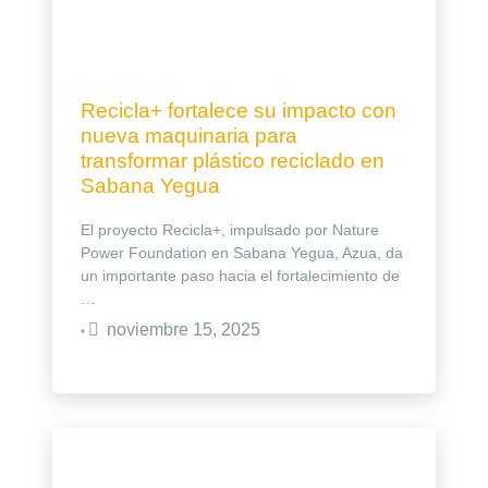
Recicla+ fortalece su impacto con
nueva maquinaria para
transformar plástico reciclado en
Sabana Yegua
El proyecto Recicla+, impulsado por Nature
Power Foundation en Sabana Yegua, Azua, da
un importante paso hacia el fortalecimiento de
…
noviembre 15, 2025
•