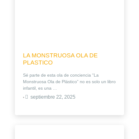
LA MONSTRUOSA OLA DE
PLASTICO
Sé parte de esta ola de conciencia “La
Monstruosa Ola de Plástico” no es solo un libro
infantil, es una …
septiembre 22, 2025
•