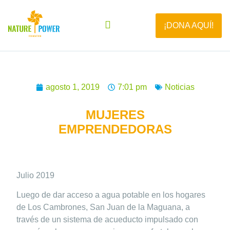
¡DONA AQUÍ!
agosto 1, 2019
7:01 pm
Noticias
MUJERES
EMPRENDEDORAS
Julio 2019
Luego de dar acceso a agua potable en los hogares
de Los Cambrones, San Juan de la Maguana, a
través de un sistema de acueducto impulsado con