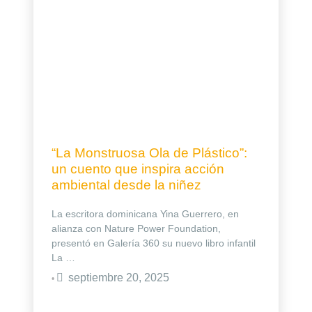
“La Monstruosa Ola de Plástico”:
un cuento que inspira acción
ambiental desde la niñez
La escritora dominicana Yina Guerrero, en
alianza con Nature Power Foundation,
presentó en Galería 360 su nuevo libro infantil
La …
septiembre 20, 2025
•