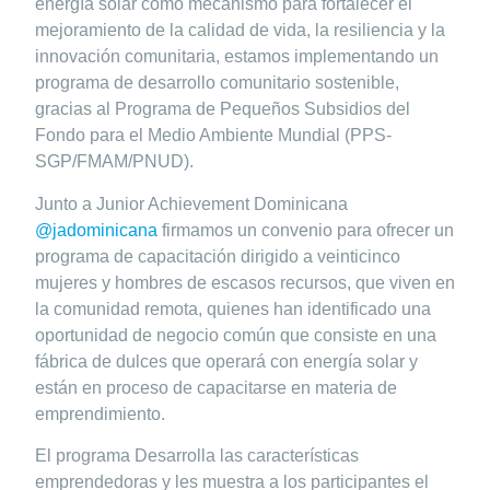
energía solar como mecanismo para fortalecer el
mejoramiento de la calidad de vida, la resiliencia y la
innovación comunitaria, estamos implementando un
programa de desarrollo comunitario sostenible,
gracias al Programa de Pequeños Subsidios del
Fondo para el Medio Ambiente Mundial (PPS-
SGP/FMAM/PNUD).
Junto a Junior Achievement Dominicana
@jadominicana
firmamos un convenio para ofrecer un
programa de capacitación dirigido a veinticinco
mujeres y hombres de escasos recursos, que viven en
la comunidad remota, quienes han identificado una
oportunidad de negocio común que consiste en una
fábrica de dulces que operará con energía solar y
están en proceso de capacitarse en materia de
emprendimiento.
El programa Desarrolla las características
emprendedoras y les muestra a los participantes el