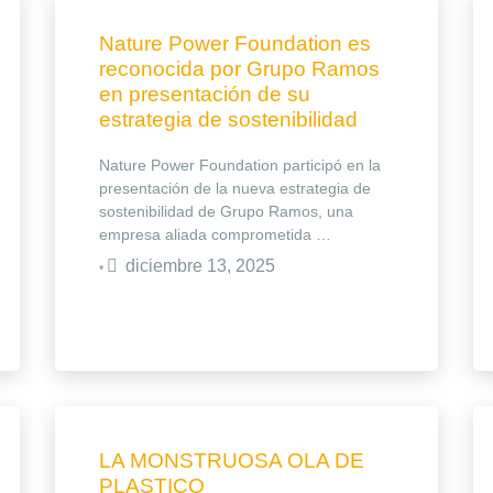
Nature Power Foundation es
reconocida por Grupo Ramos
en presentación de su
estrategia de sostenibilidad
Nature Power Foundation participó en la
presentación de la nueva estrategia de
sostenibilidad de Grupo Ramos, una
empresa aliada comprometida …
diciembre 13, 2025
•
LA MONSTRUOSA OLA DE
PLASTICO