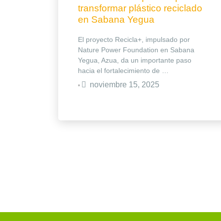
transformar plástico reciclado
en Sabana Yegua
El proyecto Recicla+, impulsado por
Nature Power Foundation en Sabana
Yegua, Azua, da un importante paso
hacia el fortalecimiento de …
noviembre 15, 2025
•