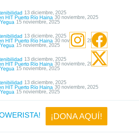
13 diciembre, 2025
enibilidad
30 noviembre, 2025
 en HIT Puerto Río Haina
15 noviembre, 2025
a Yegua
13 diciembre, 2025
enibilidad
30 noviembre, 2025
 en HIT Puerto Río Haina
15 noviembre, 2025
a Yegua
13 diciembre, 2025
enibilidad
30 noviembre, 2025
 en HIT Puerto Río Haina
15 noviembre, 2025
a Yegua
13 diciembre, 2025
enibilidad
30 noviembre, 2025
 en HIT Puerto Río Haina
15 noviembre, 2025
a Yegua
 POWERISTA!
¡DONA AQUÍ!