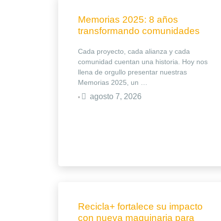
Memorias 2025: 8 años
transformando comunidades
Cada proyecto, cada alianza y cada
comunidad cuentan una historia. Hoy nos
llena de orgullo presentar nuestras
Memorias 2025, un …
agosto 7, 2026
•
Recicla+ fortalece su impacto
con nueva maquinaria para