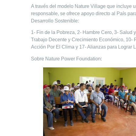
A través del modelo Nature Village que incluye 
responsable, se ofrece apoyo directo al País pa
Desarrollo Sostenible:
1- Fin de la Pobreza, 2- Hambre Cero, 3- Salud 
Trabajo Decente y Crecimiento Económico, 10-
Acción Por El Clima y 17- Alianzas para Lograr L
Sobre Nature Power Foundation: