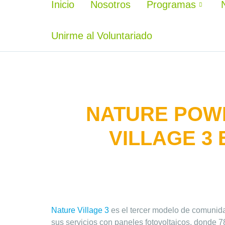
Inicio
Nosotros
Programas
Unirme al Voluntariado
NATURE POW
VILLAGE 3
Nature Village 3
es el tercer modelo de comunid
sus servicios con paneles fotovoltaicos, donde 