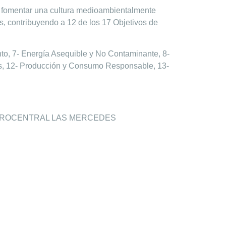
ra fomentar una cultura medioambientalmente
, contribuyendo a 12 de los 17 Objetivos de
nto, 7- Energía Asequible y No Contaminante, 8-
s, 12- Producción y Consumo Responsable, 13-