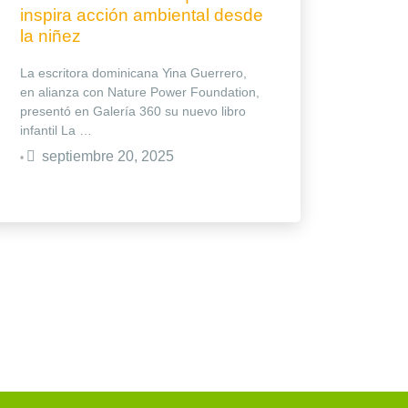
inspira acción ambiental desde
la niñez
La escritora dominicana Yina Guerrero,
en alianza con Nature Power Foundation,
presentó en Galería 360 su nuevo libro
infantil La …
septiembre 20, 2025
•