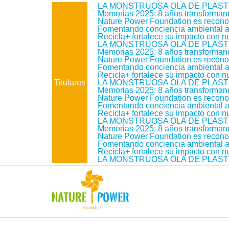
LA MONSTRUOSA OLA DE PLAST
Memorias 2025: 8 años transforma
Nature Power Foundation es reconoc
Fomentando conciencia ambiental a t
Recicla+ fortalece su impacto con 
LA MONSTRUOSA OLA DE PLAST
Memorias 2025: 8 años transforma
Nature Power Foundation es reconoc
Fomentando conciencia ambiental a t
Recicla+ fortalece su impacto con 
Titulares
LA MONSTRUOSA OLA DE PLAST
Memorias 2025: 8 años transforma
Nature Power Foundation es reconoc
Fomentando conciencia ambiental a t
Recicla+ fortalece su impacto con 
LA MONSTRUOSA OLA DE PLAST
Memorias 2025: 8 años transforma
Nature Power Foundation es reconoc
Fomentando conciencia ambiental a t
Recicla+ fortalece su impacto con 
LA MONSTRUOSA OLA DE PLAST