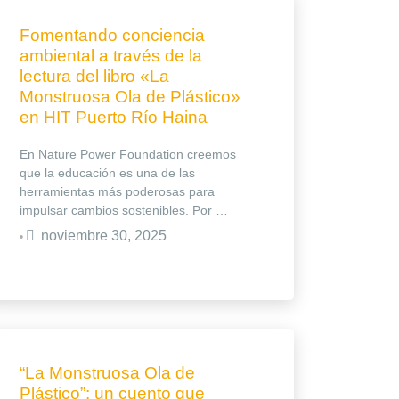
Fomentando conciencia
ambiental a través de la
lectura del libro «La
Monstruosa Ola de Plástico»
en HIT Puerto Río Haina
En Nature Power Foundation creemos
que la educación es una de las
herramientas más poderosas para
impulsar cambios sostenibles. Por …
noviembre 30, 2025
•
“La Monstruosa Ola de
Plástico”: un cuento que