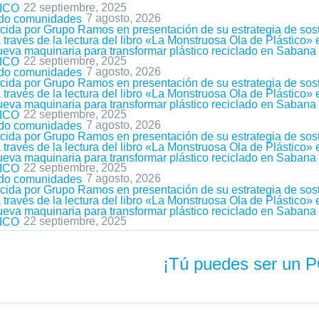
22 septiembre, 2025
ICO
7 agosto, 2026
ndo comunidades
ida por Grupo Ramos en presentación de su estrategia de sost
ravés de la lectura del libro «La Monstruosa Ola de Plástico»
nueva maquinaria para transformar plástico reciclado en Saban
22 septiembre, 2025
ICO
7 agosto, 2026
ndo comunidades
ida por Grupo Ramos en presentación de su estrategia de sost
ravés de la lectura del libro «La Monstruosa Ola de Plástico»
nueva maquinaria para transformar plástico reciclado en Saban
22 septiembre, 2025
ICO
7 agosto, 2026
ndo comunidades
ida por Grupo Ramos en presentación de su estrategia de sost
ravés de la lectura del libro «La Monstruosa Ola de Plástico»
nueva maquinaria para transformar plástico reciclado en Saban
22 septiembre, 2025
ICO
7 agosto, 2026
ndo comunidades
ida por Grupo Ramos en presentación de su estrategia de sost
ravés de la lectura del libro «La Monstruosa Ola de Plástico»
nueva maquinaria para transformar plástico reciclado en Saban
22 septiembre, 2025
ICO
¡Tú puedes ser un