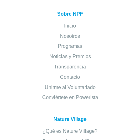
Sobre NPF
Inicio
Nosotros
Programas
Noticias y Premios
Transparencia
Contacto
Unirme al Voluntariado
Conviértete en Powerista
Nature Village
¿Qué es Nature Village?