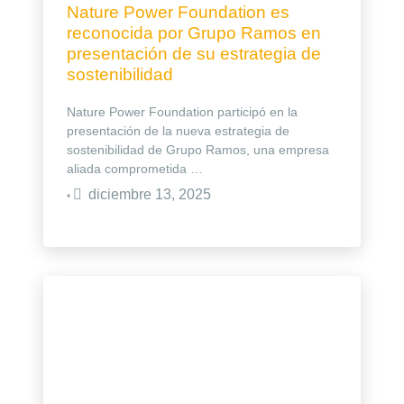
Nature Power Foundation es
reconocida por Grupo Ramos en
presentación de su estrategia de
sostenibilidad
Nature Power Foundation participó en la
presentación de la nueva estrategia de
sostenibilidad de Grupo Ramos, una empresa
aliada comprometida …
diciembre 13, 2025
•