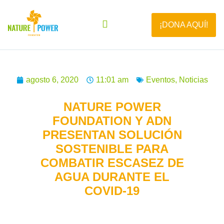
¡DONA AQUÍ!
agosto 6, 2020
11:01 am
Eventos
,
Noticias
NATURE POWER
FOUNDATION Y ADN
PRESENTAN SOLUCIÓN
SOSTENIBLE PARA
COMBATIR ESCASEZ DE
AGUA DURANTE EL
COVID-19