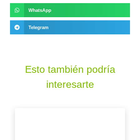
WhatsApp
Telegram
Esto también podría
interesarte