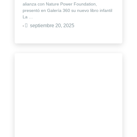
alianza con Nature Power Foundation,
presentó en Galería 360 su nuevo libro infantil
La …
septiembre 20, 2025
•