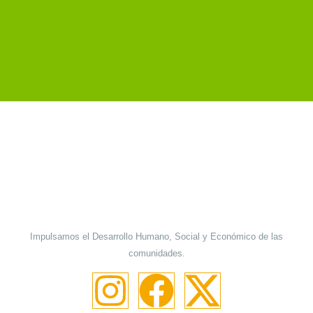
Impulsamos el Desarrollo Humano, Social y Económico de las
comunidades.