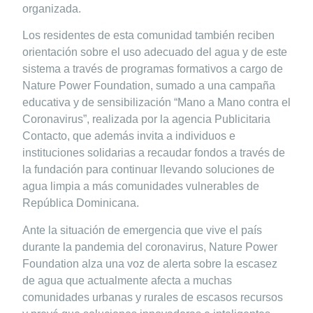
organizada.
Los residentes de esta comunidad también reciben
orientación sobre el uso adecuado del agua y de este
sistema a través de programas formativos a cargo de
Nature Power Foundation, sumado a una campaña
educativa y de sensibilización “Mano a Mano contra el
Coronavirus”, realizada por la agencia Publicitaria
Contacto, que además invita a individuos e
instituciones solidarias a recaudar fondos a través de
la fundación para continuar llevando soluciones de
agua limpia a más comunidades vulnerables de
República Dominicana.
Ante la situación de emergencia que vive el país
durante la pandemia del coronavirus, Nature Power
Foundation alza una voz de alerta sobre la escasez
de agua que actualmente afecta a muchas
comunidades urbanas y rurales de escasos recursos