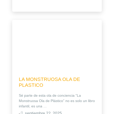
LA MONSTRUOSA OLA DE
PLASTICO
Sé parte de esta ola de conciencia “La
Monstruosa Ola de Plástico” no es solo un libro
infantil, es una …
septiembre 22, 2025
•