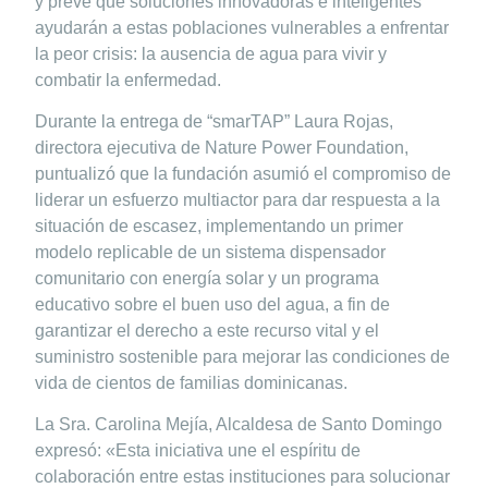
y prevé que soluciones innovadoras e inteligentes
ayudarán a estas poblaciones vulnerables a enfrentar
la peor crisis: la ausencia de agua para vivir y
combatir la enfermedad.
Durante la entrega de “smarTAP” Laura Rojas,
directora ejecutiva de Nature Power Foundation,
puntualizó que la fundación asumió el compromiso de
liderar un esfuerzo multiactor para dar respuesta a la
situación de escasez, implementando un primer
modelo replicable de un sistema dispensador
comunitario con energía solar y un programa
educativo sobre el buen uso del agua, a fin de
garantizar el derecho a este recurso vital y el
suministro sostenible para mejorar las condiciones de
vida de cientos de familias dominicanas.
La Sra. Carolina Mejía, Alcaldesa de Santo Domingo
expresó: «Esta iniciativa une el espíritu de
colaboración entre estas instituciones para solucionar