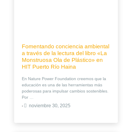
Fomentando conciencia ambiental
a través de la lectura del libro «La
Monstruosa Ola de Plástico» en
HIT Puerto Río Haina
En Nature Power Foundation creemos que la
educación es una de las herramientas más
poderosas para impulsar cambios sostenibles.
Por …
noviembre 30, 2025
•