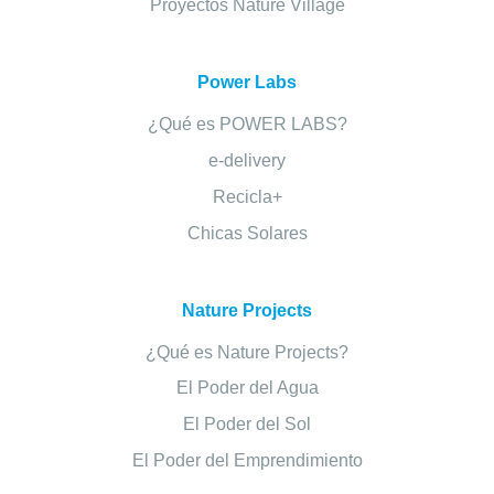
Proyectos Nature Village
Power Labs
¿Qué es POWER LABS?
e-delivery
Recicla+
Chicas Solares
Nature Projects
¿Qué es Nature Projects?
El Poder del Agua
El Poder del Sol
El Poder del Emprendimiento