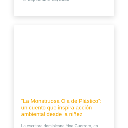
“La Monstruosa Ola de Plástico”:
un cuento que inspira acción
ambiental desde la niñez
La escritora dominicana Yina Guerrero, en