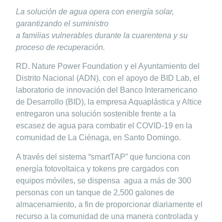
La solución de agua opera con energía solar,
garantizando el suministro
a familias vulnerables durante la cuarentena y su
proceso de recuperación.
RD.
Nature Power Foundation y el Ayuntamiento del
Distrito Nacional (ADN), con el apoyo de BID Lab, el
laboratorio de innovación del Banco Interamericano
de Desarrollo (BID), la empresa Aquaplástica y Altice
entregaron una solución sostenible frente a la
escasez de agua para combatir el COVID-19 en la
comunidad de La Ciénaga, en Santo Domingo.
A través del sistema “smartTAP” que funciona con
energía fotovoltaica y tokens pre cargados con
equipos móviles, se dispensa agua a más de 300
personas con un tanque de 2,500 galones de
almacenamiento, a fin de proporcionar diariamente el
recurso a la comunidad de una manera controlada y