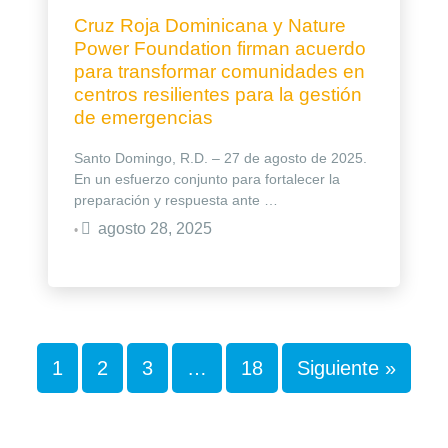
Cruz Roja Dominicana y Nature
Power Foundation firman acuerdo
para transformar comunidades en
centros resilientes para la gestión
de emergencias
Santo Domingo, R.D. – 27 de agosto de 2025.
En un esfuerzo conjunto para fortalecer la
preparación y respuesta ante …
agosto 28, 2025
•
1
2
3
…
18
Siguiente »