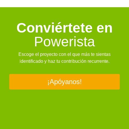
Conviértete en
Powerista
Escoge el proyecto con el que más te sientas
identificado y haz tu contribución recurrente.
¡Apóyanos!