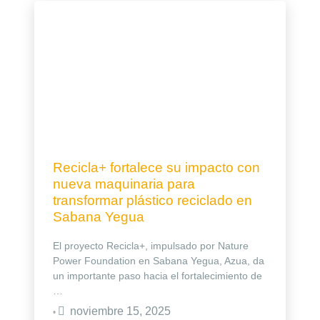
Recicla+ fortalece su impacto con
nueva maquinaria para
transformar plástico reciclado en
Sabana Yegua
El proyecto Recicla+, impulsado por Nature
Power Foundation en Sabana Yegua, Azua, da
un importante paso hacia el fortalecimiento de
…
noviembre 15, 2025
•