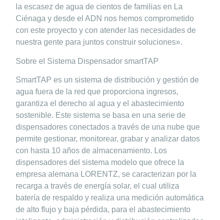
la escasez de agua de cientos de familias en La
Ciénaga y desde el ADN nos hemos comprometido
con este proyecto y con atender las necesidades de
nuestra gente para juntos construir soluciones».
Sobre el Sistema Dispensador smartTAP
SmartTAP es un sistema de distribución y gestión de
agua fuera de la red que proporciona ingresos,
garantiza el derecho al agua y el abastecimiento
sostenible. Este sistema se basa en una serie de
dispensadores conectados a través de una nube que
permite gestionar, monitorear, grabar y analizar datos
con hasta 10 años de almacenamiento. Los
dispensadores del sistema modelo que ofrece la
empresa alemana LORENTZ, se caracterizan por la
recarga a través de energía solar, el cual utiliza
batería de respaldo y realiza una medición automática
de alto flujo y baja pérdida, para el abastecimiento