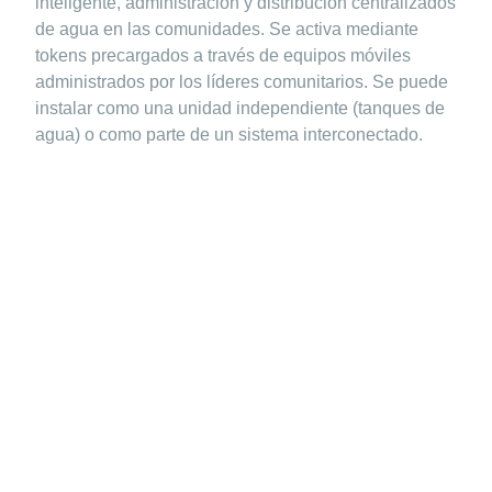
inteligente, administración y distribución centralizados
de agua en las comunidades. Se activa mediante
tokens precargados a través de equipos móviles
administrados por los líderes comunitarios. Se puede
instalar como una unidad independiente (tanques de
agua) o como parte de un sistema interconectado.