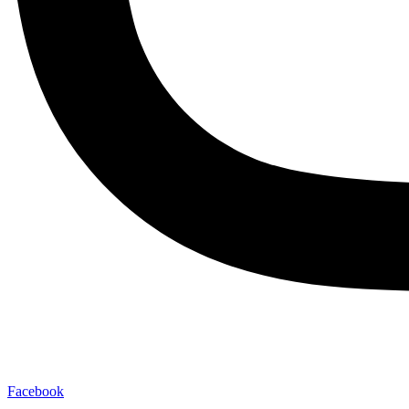
Facebook