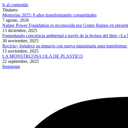
Ir al contenido
Titulares
Memorias 2025: 8 años transformando comunidades
7 agosto, 2026
Nature Power Foundation es reconocida por Grupo Ramos en presentac
13 diciembre, 2025
Fomentando conciencia ambiental a través de la lectura del libro «L
30 noviembre, 2025
Recicla+ fortalece su impacto con nueva maquinaria para transformar
15 noviembre, 2025
LA MONSTRUOSA OLA DE PLASTICO
22 septiembre, 2025
Instagram