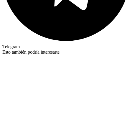
Telegram
Esto también podría interesarte