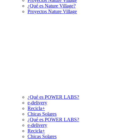
Proyectos Nature Village
¿Qué es Nature Village?
Proyectos Nature Village
¿Qué es POWER LABS?
e-delivery
Recicla+
Chicas Solares
¿Qué es POWER LABS?
e-delivery
Recicla+
Chicas Solares