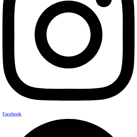
Facebook