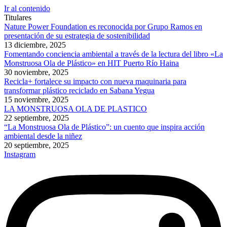
Ir al contenido
Titulares
Nature Power Foundation es reconocida por Grupo Ramos en
presentación de su estrategia de sostenibilidad
13 diciembre, 2025
Fomentando conciencia ambiental a través de la lectura del libro «La
Monstruosa Ola de Plástico» en HIT Puerto Río Haina
30 noviembre, 2025
Recicla+ fortalece su impacto con nueva maquinaria para
transformar plástico reciclado en Sabana Yegua
15 noviembre, 2025
LA MONSTRUOSA OLA DE PLASTICO
22 septiembre, 2025
“La Monstruosa Ola de Plástico”: un cuento que inspira acción
ambiental desde la niñez
20 septiembre, 2025
Instagram