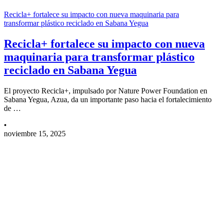
Recicla+ fortalece su impacto con nueva maquinaria para
transformar plástico reciclado en Sabana Yegua
Recicla+ fortalece su impacto con nueva
maquinaria para transformar plástico
reciclado en Sabana Yegua
El proyecto Recicla+, impulsado por Nature Power Foundation en
Sabana Yegua, Azua, da un importante paso hacia el fortalecimiento
de …
•
noviembre 15, 2025