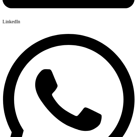
LinkedIn