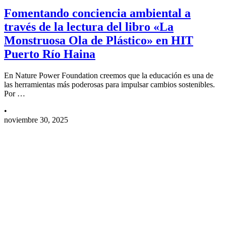
Fomentando conciencia ambiental a
través de la lectura del libro «La
Monstruosa Ola de Plástico» en HIT
Puerto Río Haina
En Nature Power Foundation creemos que la educación es una de
las herramientas más poderosas para impulsar cambios sostenibles.
Por …
•
noviembre 30, 2025