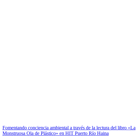
Fomentando conciencia ambiental a través de la lectura del libro «La
Monstruosa Ola de Plástico» en HIT Puerto Río Haina