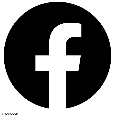
Facebook