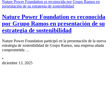
Nature Power Foundation es reconocida por Grupo Ramos en
presentación de su estrategia de sostenibilidad
Nature Power Foundation es reconocida
por Grupo Ramos en presentación de su
estrategia de sostenibilidad
Nature Power Foundation participó en la presentación de la nueva
estrategia de sostenibilidad de Grupo Ramos, una empresa aliada
comprometida …
•
diciembre 13, 2025