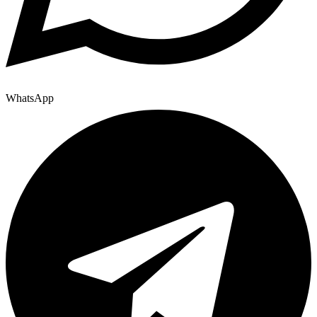
WhatsApp