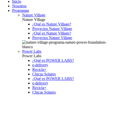
Inicio
Nosotros
Programas
Nature Village
Nature Village
¿Qué es Nature Village?
Proyectos Nature Village
¿Qué es Nature Village?
Proyectos Nature Village
Power Labs
Power Labs
¿Qué es POWER LABS?
e-delivery
Recicla+
Chicas Solares
¿Qué es POWER LABS?
e-delivery
Recicla+
Chicas Solares