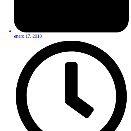
enero 17, 2018