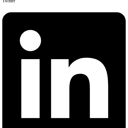
Twitter