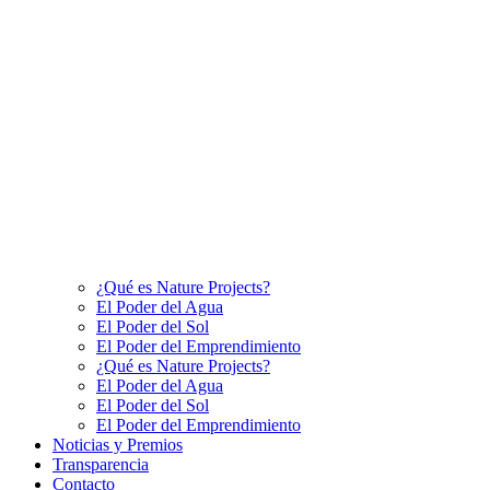
¿Qué es Nature Projects?
El Poder del Agua
El Poder del Sol
El Poder del Emprendimiento
¿Qué es Nature Projects?
El Poder del Agua
El Poder del Sol
El Poder del Emprendimiento
Noticias y Premios
Transparencia
Contacto