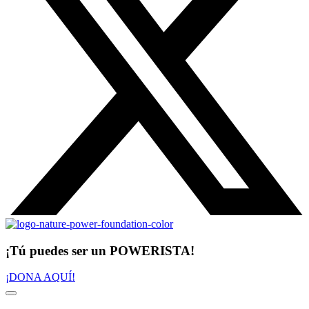
¡Tú puedes ser un POWERISTA!
¡DONA AQUÍ!