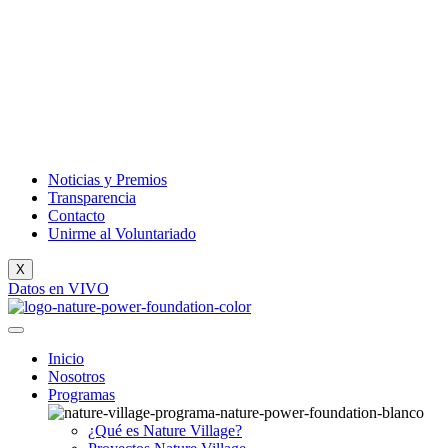
Noticias y Premios
Transparencia
Contacto
Unirme al Voluntariado
X
Datos en VIVO
Inicio
Nosotros
Programas
¿Qué es Nature Village?