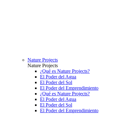
Nature Projects
Nature Projects
¿Qué es Nature Projects?
El Poder del Agua
El Poder del Sol
El Poder del Emprendimiento
¿Qué es Nature Projects?
El Poder del Agua
El Poder del Sol
El Poder del Emprendimiento