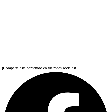
¡Comparte este contenido en tus redes sociales!