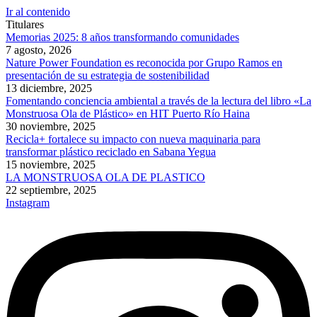
Ir al contenido
Titulares
Memorias 2025: 8 años transformando comunidades
7 agosto, 2026
Nature Power Foundation es reconocida por Grupo Ramos en
presentación de su estrategia de sostenibilidad
13 diciembre, 2025
Fomentando conciencia ambiental a través de la lectura del libro «La
Monstruosa Ola de Plástico» en HIT Puerto Río Haina
30 noviembre, 2025
Recicla+ fortalece su impacto con nueva maquinaria para
transformar plástico reciclado en Sabana Yegua
15 noviembre, 2025
LA MONSTRUOSA OLA DE PLASTICO
22 septiembre, 2025
Instagram