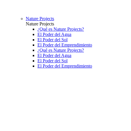
Nature Projects
Nature Projects
¿Qué es Nature Projects?
El Poder del Agua
El Poder del Sol
El Poder del Emprendimiento
¿Qué es Nature Projects?
El Poder del Agua
El Poder del Sol
El Poder del Emprendimiento