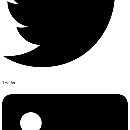
Twitter