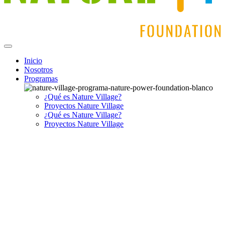
Inicio
Nosotros
Programas
¿Qué es Nature Village?
Proyectos Nature Village
¿Qué es Nature Village?
Proyectos Nature Village