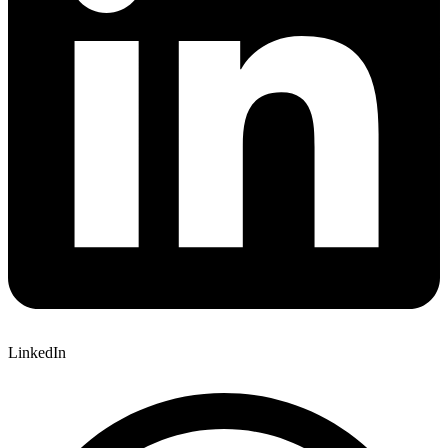
LinkedIn