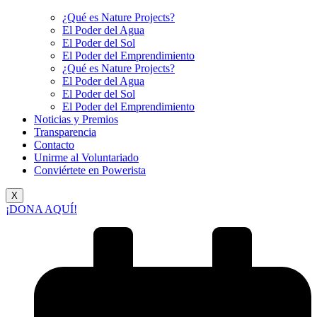
¿Qué es Nature Projects?
El Poder del Agua
El Poder del Sol
El Poder del Emprendimiento
¿Qué es Nature Projects?
El Poder del Agua
El Poder del Sol
El Poder del Emprendimiento
Noticias y Premios
Transparencia
Contacto
Unirme al Voluntariado
Conviértete en Powerista
X
¡DONA AQUÍ!