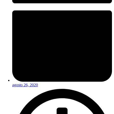
agosto 26, 2020