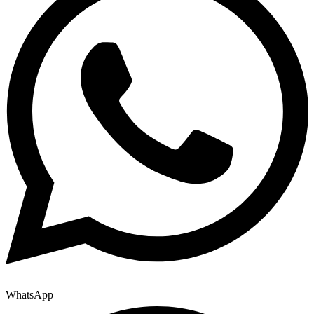
WhatsApp