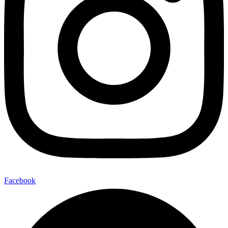
Facebook