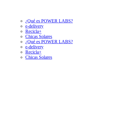
¿Qué es POWER LABS?
e-delivery
Recicla+
Chicas Solares
¿Qué es POWER LABS?
e-delivery
Recicla+
Chicas Solares