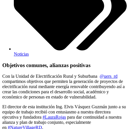
Noticias
Objetivos comunes, alianzas positivas
Con la Unidad de Electrificación Rural y Suburbana
@uers_rd
compartimos objetivos que permiten la generación de proyectos de
electrificación rural mediante energía renovable contribuyendo así a
crear las condiciones para el desarrollo social, académico y
económico de personas en estado de vulnerabilidad.
El director de esta institución Ing. Elvis Vásquez Guzmán junto a su
equipo de trabajo recibió con entusiasmo a nuestra directora
ejecutiva y fundadora
#LauraRojas
para dar continuidad a nuestra
alianza y plan de trabajo conjunto, especialmente
en
#NatureVillageRD
.