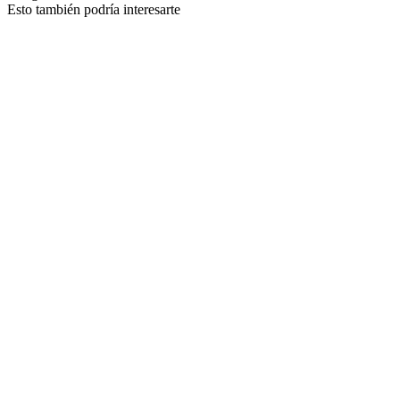
Esto también podría interesarte