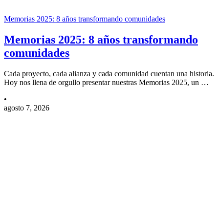
Memorias 2025: 8 años transformando comunidades
Memorias 2025: 8 años transformando
comunidades
Cada proyecto, cada alianza y cada comunidad cuentan una historia.
Hoy nos llena de orgullo presentar nuestras Memorias 2025, un …
•
agosto 7, 2026