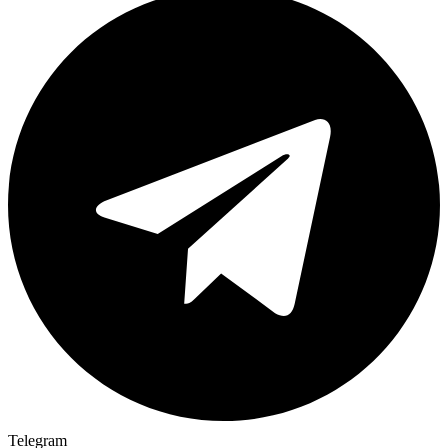
Telegram