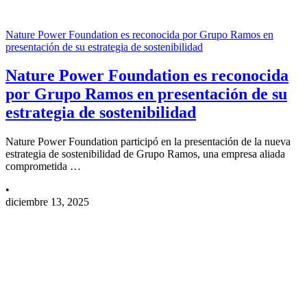
Nature Power Foundation es reconocida por Grupo Ramos en
presentación de su estrategia de sostenibilidad
Nature Power Foundation es reconocida
por Grupo Ramos en presentación de su
estrategia de sostenibilidad
Nature Power Foundation participó en la presentación de la nueva
estrategia de sostenibilidad de Grupo Ramos, una empresa aliada
comprometida …
•
diciembre 13, 2025