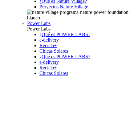
¿Qué es Nature Village?
Proyectos Nature Village
Power Labs
Power Labs
¿Qué es POWER LABS?
e-delivery
Recicla+
Chicas Solares
¿Qué es POWER LABS?
e-delivery
Recicla+
Chicas Solares