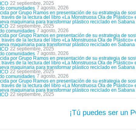
22 septiembre, 2025
ICO
7 agosto, 2026
ndo comunidades
ida por Grupo Ramos en presentación de su estrategia de sost
ravés de la lectura del libro «La Monstruosa Ola de Plástico»
nueva maquinaria para transformar plástico reciclado en Saban
22 septiembre, 2025
ICO
7 agosto, 2026
ndo comunidades
ida por Grupo Ramos en presentación de su estrategia de sost
ravés de la lectura del libro «La Monstruosa Ola de Plástico»
nueva maquinaria para transformar plástico reciclado en Saban
22 septiembre, 2025
ICO
7 agosto, 2026
ndo comunidades
ida por Grupo Ramos en presentación de su estrategia de sost
ravés de la lectura del libro «La Monstruosa Ola de Plástico»
nueva maquinaria para transformar plástico reciclado en Saban
22 septiembre, 2025
ICO
7 agosto, 2026
ndo comunidades
ida por Grupo Ramos en presentación de su estrategia de sost
ravés de la lectura del libro «La Monstruosa Ola de Plástico»
nueva maquinaria para transformar plástico reciclado en Saban
22 septiembre, 2025
ICO
¡Tú puedes ser un