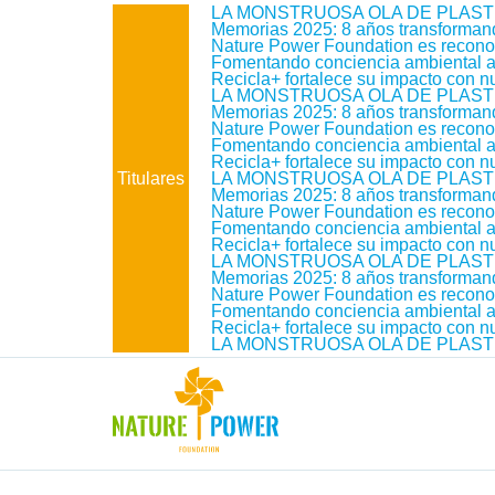
LA MONSTRUOSA OLA DE PLAST
Memorias 2025: 8 años transforma
Nature Power Foundation es reconoc
Fomentando conciencia ambiental a t
Recicla+ fortalece su impacto con 
LA MONSTRUOSA OLA DE PLAST
Memorias 2025: 8 años transforma
Nature Power Foundation es reconoc
Fomentando conciencia ambiental a t
Recicla+ fortalece su impacto con 
Titulares
LA MONSTRUOSA OLA DE PLAST
Memorias 2025: 8 años transforma
Nature Power Foundation es reconoc
Fomentando conciencia ambiental a t
Recicla+ fortalece su impacto con 
LA MONSTRUOSA OLA DE PLAST
Memorias 2025: 8 años transforma
Nature Power Foundation es reconoc
Fomentando conciencia ambiental a t
Recicla+ fortalece su impacto con 
LA MONSTRUOSA OLA DE PLAST