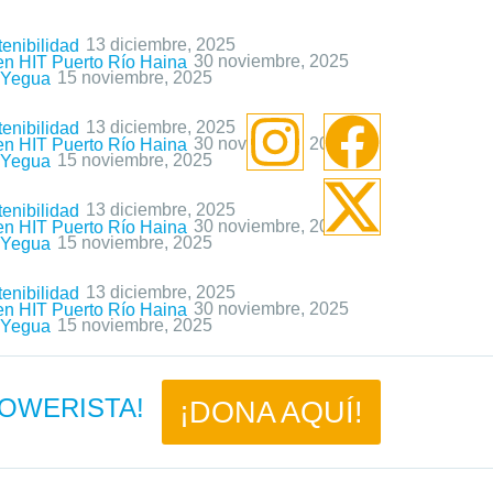
13 diciembre, 2025
enibilidad
30 noviembre, 2025
 en HIT Puerto Río Haina
15 noviembre, 2025
a Yegua
13 diciembre, 2025
enibilidad
30 noviembre, 2025
 en HIT Puerto Río Haina
15 noviembre, 2025
a Yegua
13 diciembre, 2025
enibilidad
30 noviembre, 2025
 en HIT Puerto Río Haina
15 noviembre, 2025
a Yegua
13 diciembre, 2025
enibilidad
30 noviembre, 2025
 en HIT Puerto Río Haina
15 noviembre, 2025
a Yegua
 POWERISTA!
¡DONA AQUÍ!