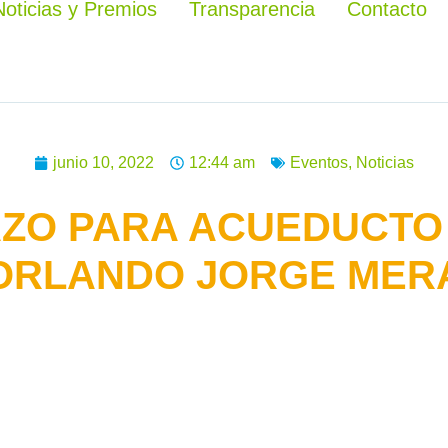
Noticias y Premios
Transparencia
Contacto
junio 10, 2022
12:44 am
Eventos
,
Noticias
AZO PARA ACUEDUCTO
ORLANDO JORGE MER