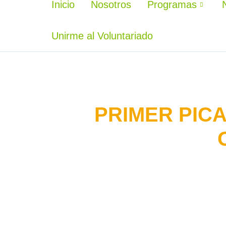
Inicio
Nosotros
Programas
Unirme al Voluntariado
PRIMER PIC