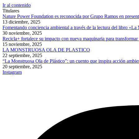
Ir al contenido
Titulares
Nature Power Foundation es reconocida por Grupo Ramos en presentac
13 diciembre, 2025
Fomentando conciencia ambiental a través de la lectura del libro «L
30 noviembre, 2025
Recicla+ fortalece su impacto con nueva maquinaria para transformar
15 noviembre, 2025
LA MONSTRUOSA OLA DE PLASTICO
22 septiembre, 2025
“La Monstruosa Ola de Plástico”: un cuento que inspira acción ambien
20 septiembre, 2025
Instagram