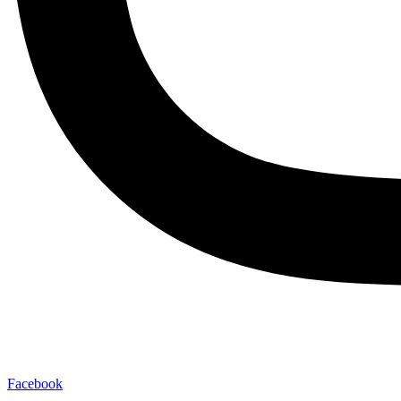
Facebook