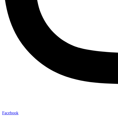
Facebook