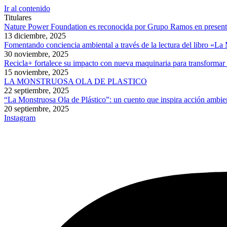
Ir al contenido
Titulares
Nature Power Foundation es reconocida por Grupo Ramos en presentac
13 diciembre, 2025
Fomentando conciencia ambiental a través de la lectura del libro «L
30 noviembre, 2025
Recicla+ fortalece su impacto con nueva maquinaria para transformar
15 noviembre, 2025
LA MONSTRUOSA OLA DE PLASTICO
22 septiembre, 2025
“La Monstruosa Ola de Plástico”: un cuento que inspira acción ambien
20 septiembre, 2025
Instagram