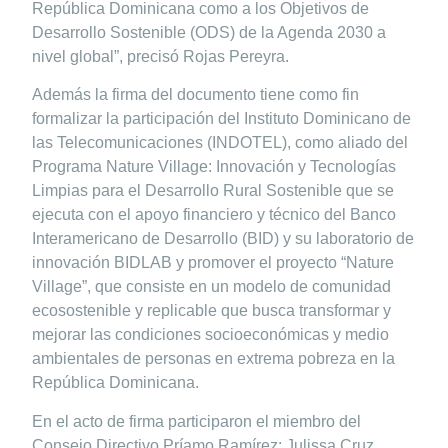
República Dominicana como a los Objetivos de
Desarrollo Sostenible (ODS) de la Agenda 2030 a
nivel global”, precisó Rojas Pereyra.
Además la firma del documento tiene como fin
formalizar la participación del Instituto Dominicano de
las Telecomunicaciones (INDOTEL), como aliado del
Programa Nature Village: Innovación y Tecnologías
Limpias para el Desarrollo Rural Sostenible que se
ejecuta con el apoyo financiero y técnico del Banco
Interamericano de Desarrollo (BID) y su laboratorio de
innovación BIDLAB y promover el proyecto “Nature
Village”, que consiste en un modelo de comunidad
ecosostenible y replicable que busca transformar y
mejorar las condiciones socioeconómicas y medio
ambientales de personas en extrema pobreza en la
República Dominicana.
En el acto de firma participaron el miembro del
Consejo Directivo Príamo Ramírez; Julissa Cruz,