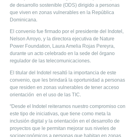
de desarrollo sostenible (ODS) dirigido a personas
que viven en zonas vulnerables en la República
Dominicana.
El convenio fue firmado por el presidente del Indotel,
Nelson Arroyo, y la directora ejecutiva de Nature
Power Foundation, Laura Amelia Rojas Pereyra,
durante un acto celebrado en la sede del órgano
regulador de las telecomunicaciones.
El titular del Indotel resaltó la importancia de este
convenio, que les brindará la oportunidad a personas
que residen en zonas vulnerables de tener acceso
orientación en el uso de las TIC.
“Desde el Indotel reiteramos nuestro compromiso con
este tipo de iniciativas, que tiene como meta la
inclusión digital y la orientación en el desarrollo de
proyectos que le permitan mejorar sus niveles de
socioeconómicos a personas que habitan en zonas