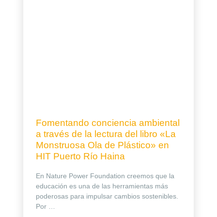
Fomentando conciencia ambiental
a través de la lectura del libro «La
Monstruosa Ola de Plástico» en
HIT Puerto Río Haina
En Nature Power Foundation creemos que la
educación es una de las herramientas más
poderosas para impulsar cambios sostenibles.
Por …