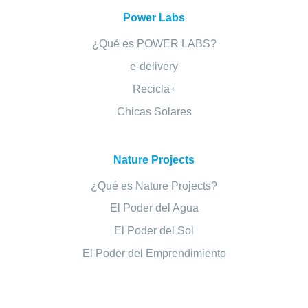
Power Labs
¿Qué es POWER LABS?
e-delivery
Recicla+
Chicas Solares
Nature Projects
¿Qué es Nature Projects?
El Poder del Agua
El Poder del Sol
El Poder del Emprendimiento