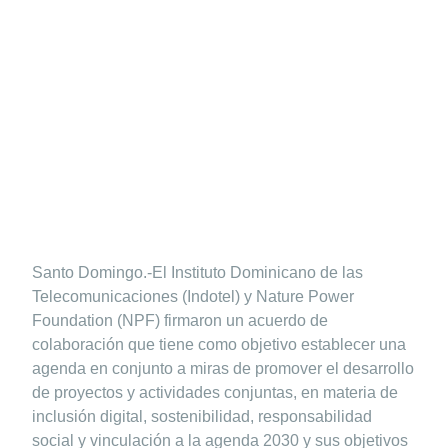
Santo Domingo.-El Instituto Dominicano de las
Telecomunicaciones (Indotel) y Nature Power
Foundation (NPF) firmaron un acuerdo de
colaboración que tiene como objetivo establecer una
agenda en conjunto a miras de promover el desarrollo
de proyectos y actividades conjuntas, en materia de
inclusión digital, sostenibilidad, responsabilidad
social y vinculación a la agenda 2030 y sus objetivos