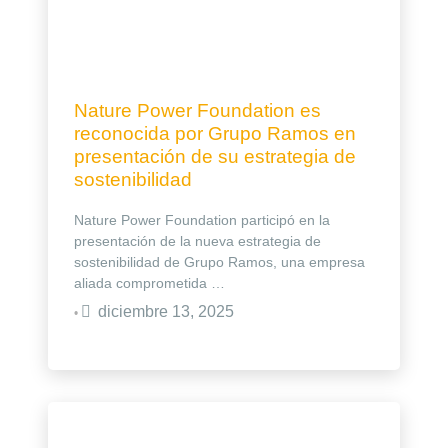
Nature Power Foundation es
reconocida por Grupo Ramos en
presentación de su estrategia de
sostenibilidad
Nature Power Foundation participó en la
presentación de la nueva estrategia de
sostenibilidad de Grupo Ramos, una empresa
aliada comprometida …
diciembre 13, 2025
•