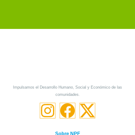
Impulsamos el Desarrollo Humano, Social y Económico de las
comunidades.
Sobre NPF