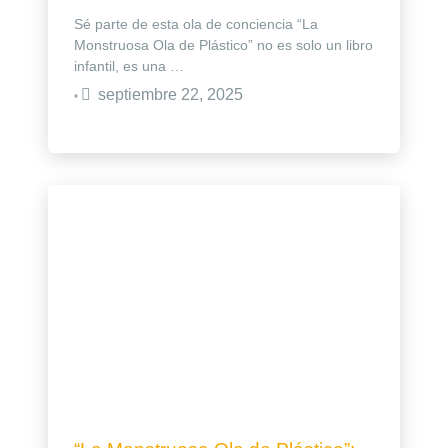
Sé parte de esta ola de conciencia “La
Monstruosa Ola de Plástico” no es solo un libro
infantil, es una …
septiembre 22, 2025
•