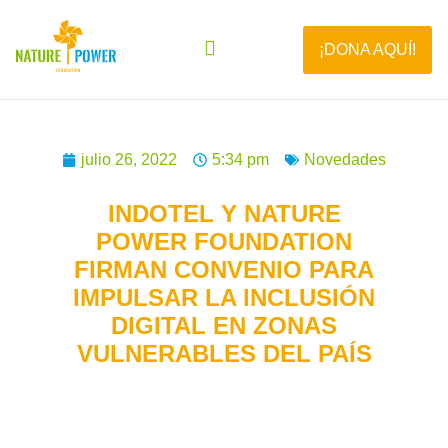
¡DONA AQUÍ!
julio 26, 2022
5:34 pm
Novedades
INDOTEL Y NATURE
POWER FOUNDATION
FIRMAN CONVENIO PARA
IMPULSAR LA INCLUSIÓN
DIGITAL EN ZONAS
VULNERABLES DEL PAÍS