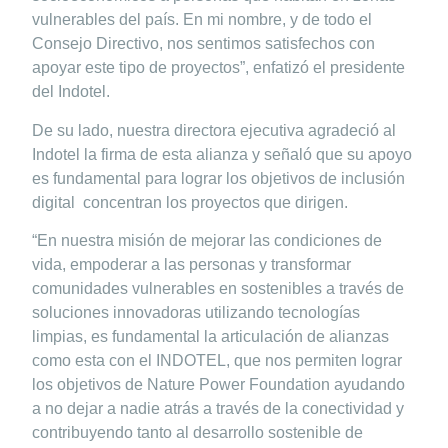
vulnerables del país. En mi nombre, y de todo el
Consejo Directivo, nos sentimos satisfechos con
apoyar este tipo de proyectos”, enfatizó el presidente
del Indotel.
De su lado, nuestra directora ejecutiva agradeció al
Indotel la firma de esta alianza y señaló que su apoyo
es fundamental para lograr los objetivos de inclusión
digital concentran los proyectos que dirigen.
“En nuestra misión de mejorar las condiciones de
vida, empoderar a las personas y transformar
comunidades vulnerables en sostenibles a través de
soluciones innovadoras utilizando tecnologías
limpias, es fundamental la articulación de alianzas
como esta con el INDOTEL, que nos permiten lograr
los objetivos de Nature Power Foundation ayudando
a no dejar a nadie atrás a través de la conectividad y
contribuyendo tanto al desarrollo sostenible de