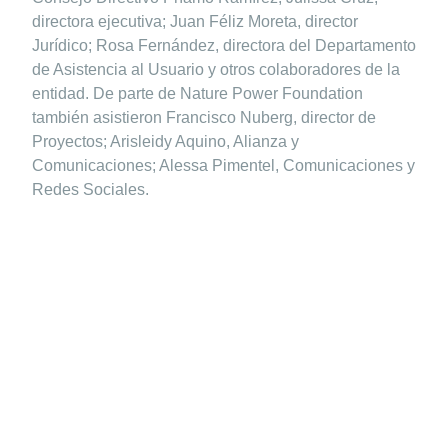
directora ejecutiva; Juan Féliz Moreta, director
Jurídico; Rosa Fernández, directora del Departamento
de Asistencia al Usuario y otros colaboradores de la
entidad. De parte de Nature Power Foundation
también asistieron Francisco Nuberg, director de
Proyectos; Arisleidy Aquino, Alianza y
Comunicaciones; Alessa Pimentel, Comunicaciones y
Redes Sociales.