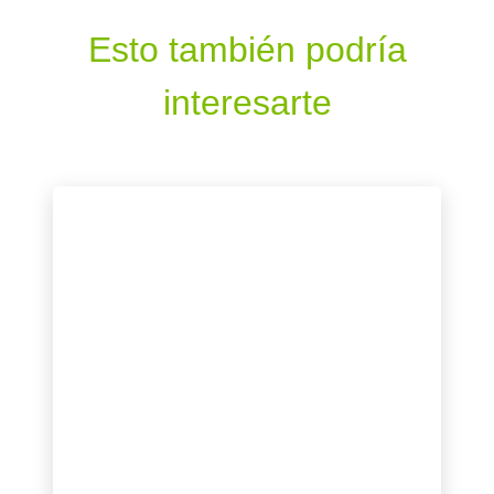
Esto también podría
interesarte