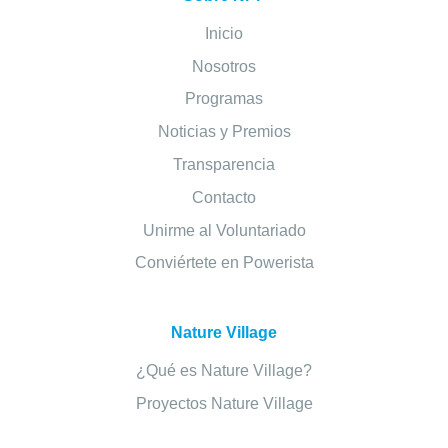
Inicio
Nosotros
Programas
Noticias y Premios
Transparencia
Contacto
Unirme al Voluntariado
Conviértete en Powerista
Nature Village
¿Qué es Nature Village?
Proyectos Nature Village