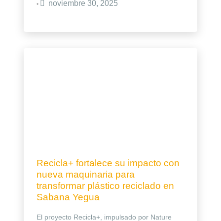
noviembre 30, 2025
•
Recicla+ fortalece su impacto con
nueva maquinaria para
transformar plástico reciclado en
Sabana Yegua
El proyecto Recicla+, impulsado por Nature