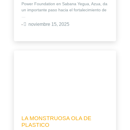
Power Foundation en Sabana Yegua, Azua, da
un importante paso hacia el fortalecimiento de
…
noviembre 15, 2025
•
LA MONSTRUOSA OLA DE
PLASTICO