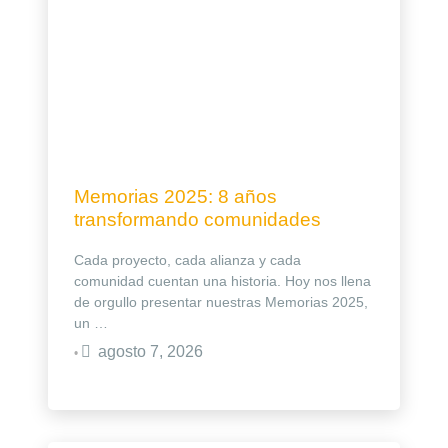
Memorias 2025: 8 años
transformando comunidades
Cada proyecto, cada alianza y cada
comunidad cuentan una historia. Hoy nos llena
de orgullo presentar nuestras Memorias 2025,
un …
agosto 7, 2026
•