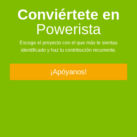
Conviértete en
Powerista
Escoge el proyecto con el que más te sientas
identificado y haz tu contribución recurrente.
¡Apóyanos!