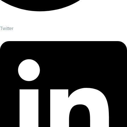
Twitter