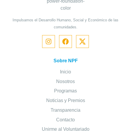
Impulsamos el Desarrollo Humano, Social y Económico de las
comunidades.
Sobre NPF
Inicio
Nosotros
Programas
Noticias y Premios
Transparencia
Contacto
Unirme al Voluntariado