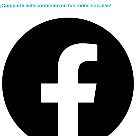
¡Comparte este contenido en tus redes sociales!