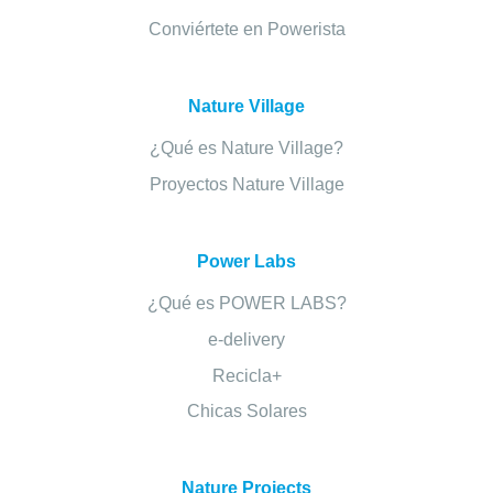
Conviértete en Powerista
Nature Village
¿Qué es Nature Village?
Proyectos Nature Village
Power Labs
¿Qué es POWER LABS?
e-delivery
Recicla+
Chicas Solares
Nature Projects