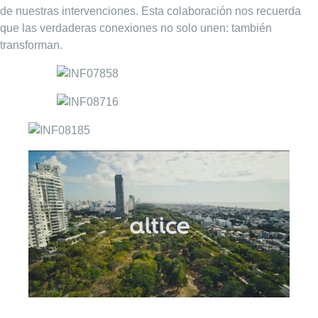
de nuestras intervenciones. Esta colaboración nos recuerda
que las verdaderas conexiones no solo unen: también
transforman.