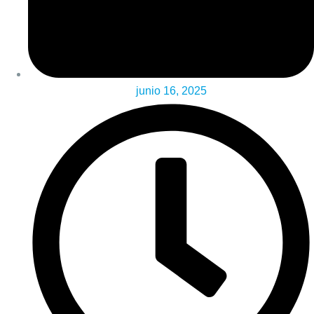
junio 16, 2025