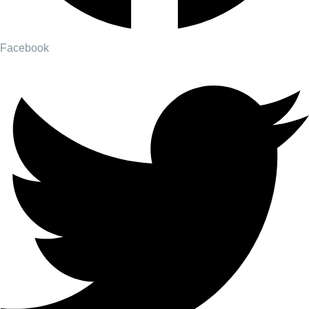
Facebook