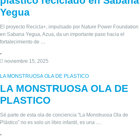
plástico reciclado en Sabana
Yegua
El proyecto Recicla+, impulsado por Nature Power Foundation
en Sabana Yegua, Azua, da un importante paso hacia el
fortalecimiento de …
•
noviembre 15, 2025
LA MONSTRUOSA OLA DE PLASTICO
LA MONSTRUOSA OLA DE
PLASTICO
Sé parte de esta ola de conciencia “La Monstruosa Ola de
Plástico” no es solo un libro infantil, es una …
•