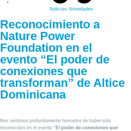
Noticias
,
Novedades
Reconocimiento a
Nature Power
Foundation en el
evento “El poder de
conexiones que
transforman” de Altice
Dominicana
Nos sentimos profundamente honrados de haber sido
reconocidos en el evento
“El poder de conexiones que