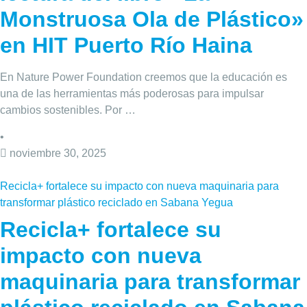
Monstruosa Ola de Plástico»
en HIT Puerto Río Haina
En Nature Power Foundation creemos que la educación es
una de las herramientas más poderosas para impulsar
cambios sostenibles. Por …
•
noviembre 30, 2025
Recicla+ fortalece su impacto con nueva maquinaria para
transformar plástico reciclado en Sabana Yegua
Recicla+ fortalece su
impacto con nueva
maquinaria para transformar