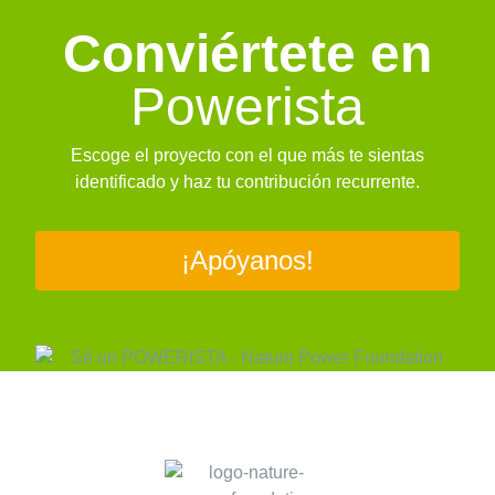
Conviértete en
Powerista
Escoge el proyecto con el que más te sientas
identificado y haz tu contribución recurrente.
¡Apóyanos!