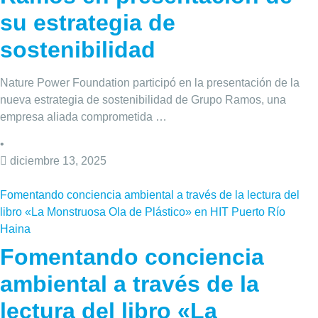
su estrategia de
sostenibilidad
Nature Power Foundation participó en la presentación de la
nueva estrategia de sostenibilidad de Grupo Ramos, una
empresa aliada comprometida …
•
diciembre 13, 2025
Fomentando conciencia ambiental a través de la lectura del
libro «La Monstruosa Ola de Plástico» en HIT Puerto Río
Haina
Fomentando conciencia
ambiental a través de la
lectura del libro «La