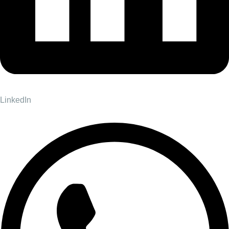
LinkedIn