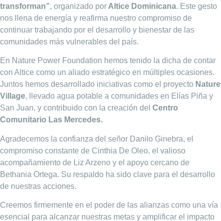
transforman”
, organizado por
Altice Dominicana
. Este gesto
nos llena de energía y reafirma nuestro compromiso de
continuar trabajando por el desarrollo y bienestar de las
comunidades más vulnerables del país.
En Nature Power Foundation hemos tenido la dicha de contar
con Altice como un aliado estratégico en múltiples ocasiones.
Juntos hemos desarrollado iniciativas como el proyecto
Nature
Village
, llevado agua potable a comunidades en Elías Piña y
San Juan, y contribuido con la creación del
Centro
Comunitario Las Mercedes.
Agradecemos la confianza del señor Danilo Ginebra, el
compromiso constante de Cinthia De Oleo, el valioso
acompañamiento de Liz Arzeno y el apoyo cercano de
Bethania Ortega. Su respaldo ha sido clave para el desarrollo
de nuestras acciones.
Creemos firmemente en el poder de las alianzas como una vía
esencial para alcanzar nuestras metas y amplificar el impacto