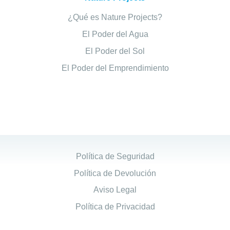
¿Qué es Nature Projects?
El Poder del Agua
El Poder del Sol
El Poder del Emprendimiento
Política de Seguridad
Política de Devolución
Aviso Legal
Política de Privacidad