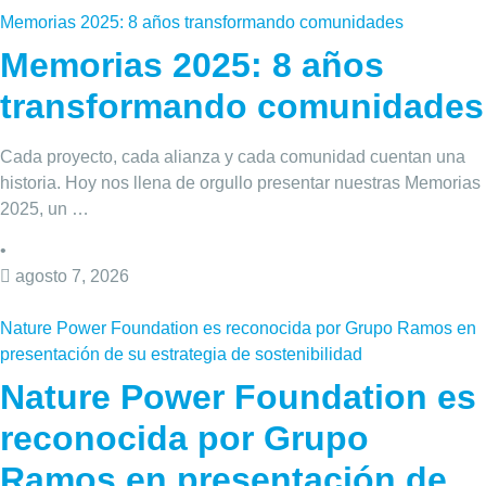
Memorias 2025: 8 años transformando comunidades
Memorias 2025: 8 años
transformando comunidades
Cada proyecto, cada alianza y cada comunidad cuentan una
historia. Hoy nos llena de orgullo presentar nuestras Memorias
2025, un …
•
agosto 7, 2026
Nature Power Foundation es reconocida por Grupo Ramos en
presentación de su estrategia de sostenibilidad
Nature Power Foundation es
reconocida por Grupo
Ramos en presentación de