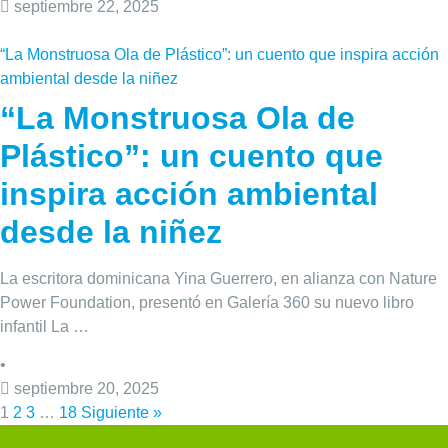
septiembre 22, 2025
“La Monstruosa Ola de Plástico”: un cuento que inspira acción
ambiental desde la niñez
“La Monstruosa Ola de
Plástico”: un cuento que
inspira acción ambiental
desde la niñez
La escritora dominicana Yina Guerrero, en alianza con Nature
Power Foundation, presentó en Galería 360 su nuevo libro
infantil La …
•
septiembre 20, 2025
1
2
3
…
18
Siguiente »