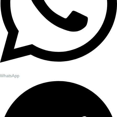
WhatsApp