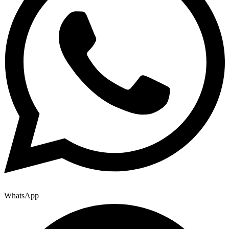
WhatsApp