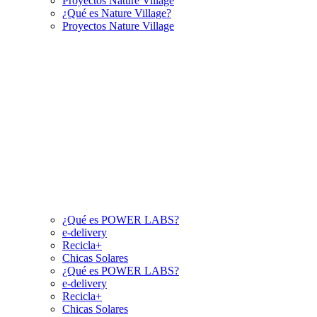
Proyectos Nature Village
¿Qué es Nature Village?
Proyectos Nature Village
¿Qué es POWER LABS?
e-delivery
Recicla+
Chicas Solares
¿Qué es POWER LABS?
e-delivery
Recicla+
Chicas Solares