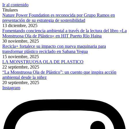
Ir al contenido
Titulares
Nature Power Foundation es reconocida por Grupo Ramos en
presentación de su estrategia de sostenibilidad
13 diciembre, 2025
Fomentando conciencia ambiental a través de la lectura del libro «La
Monstruosa Ola de Plástico» en HIT Puerto Río Haina
30 noviembre, 2025
Recicla+ fortalece su impacto con nueva maquinaria para
transformar plástico reciclado en Sabana Yegua
15 noviembre, 2025
LA MONSTRUOSA OLA DE PLASTICO
22 septiembre, 2025
“La Monstruosa Ola de Plástico”: un cuento que inspira acción
ambiental desde la niñez
20 septiembre, 2025
Instagram