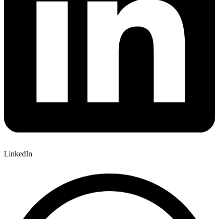
LinkedIn