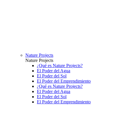
Nature Projects
Nature Projects
¿Qué es Nature Projects?
El Poder del Agua
El Poder del Sol
El Poder del Emprendimiento
¿Qué es Nature Projects?
El Poder del Agua
El Poder del Sol
El Poder del Emprendimiento