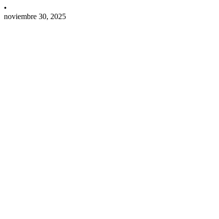
•
noviembre 30, 2025