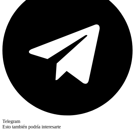
Telegram
Esto también podría interesarte