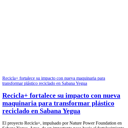
Recicla+ fortalece su impacto con nueva maquinaria para
transformar plástico reciclado en Sabana Yegua
Recicla+ fortalece su impacto con nueva
maquinaria para transformar plástico
reciclado en Sabana Yegua
El proyecto Recicla+, impulsado por Nature Power Foundation en