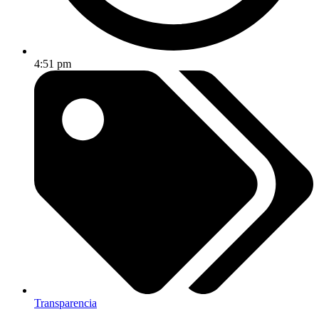
4:51 pm
Transparencia