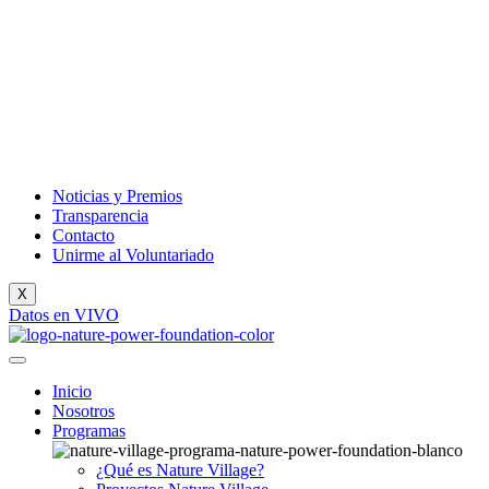
Noticias y Premios
Transparencia
Contacto
Unirme al Voluntariado
X
Datos en VIVO
Inicio
Nosotros
Programas
¿Qué es Nature Village?