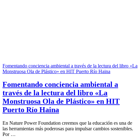
Fomentando conciencia ambiental a través de la lectura del libro «La
Monstruosa Ola de Plástico» en HIT Puerto Río Haina
Fomentando conciencia ambiental a
través de la lectura del libro «La
Monstruosa Ola de Plástico» en HIT
Puerto Río Haina
En Nature Power Foundation creemos que la educación es una de
las herramientas más poderosas para impulsar cambios sostenibles.
Por …