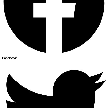
Facebook