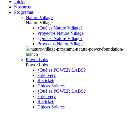
Inicio
Nosotros
Programas
Nature Village
Nature Village
¿Qué es Nature Village?
Proyectos Nature Village
¿Qué es Nature Village?
Proyectos Nature Village
Power Labs
Power Labs
¿Qué es POWER LABS?
e-delivery
Recicla+
Chicas Solares
¿Qué es POWER LABS?
e-delivery
Recicla+
Chicas Solares