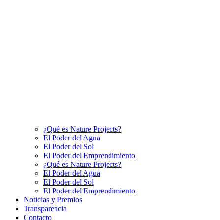
¿Qué es Nature Projects?
El Poder del Agua
El Poder del Sol
El Poder del Emprendimiento
¿Qué es Nature Projects?
El Poder del Agua
El Poder del Sol
El Poder del Emprendimiento
Noticias y Premios
Transparencia
Contacto