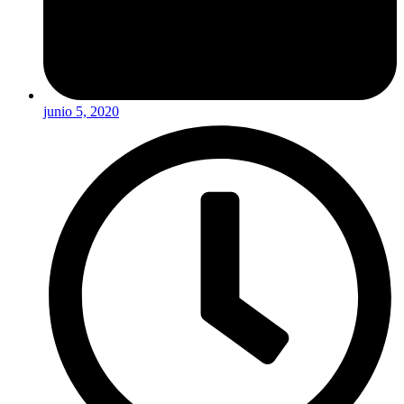
junio 5, 2020