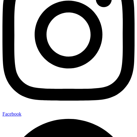
Facebook