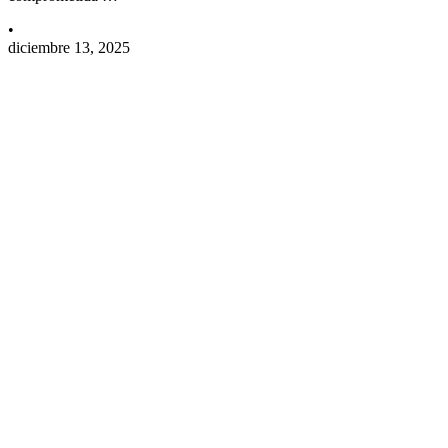
•
diciembre 13, 2025