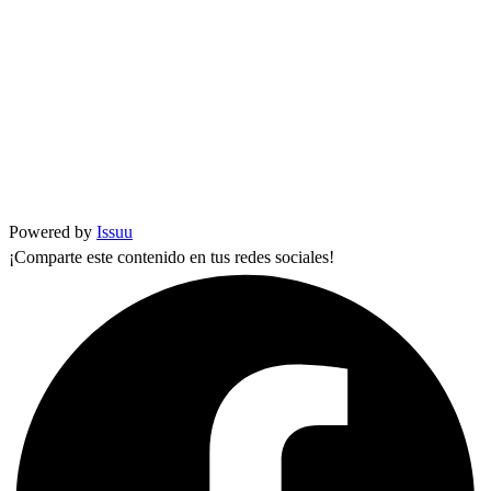
Powered by
Issuu
¡Comparte este contenido en tus redes sociales!