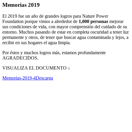
Memorias 2019
El 2019 fue un año de grandes logros para Nature Power
Foundation porque vimos a alrededor de
1,000 personas
mejorar
sus condiciones de vida, con mayor comprensión del cuidado de su
entorno. Muchos pasando de estar en completa oscuridad a tener luz
permanente y otros, de tener que buscar agua contaminada y lejos, a
recibir en sus hogares el agua limpia.
Por éstos y muchos logros más, estamos profundamente
AGRADECIDOS.
VISUALIZA EL DOCUMENTO ↓
Memorias-2019-4
Descarga