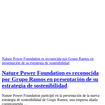
Nature Power Foundation es reconocida por Grupo Ramos en
presentación de su estrategia de sostenibilidad
Nature Power Foundation es reconocida
por Grupo Ramos en presentación de su
estrategia de sostenibilidad
Nature Power Foundation participó en la presentación de la nueva
estrategia de sostenibilidad de Grupo Ramos, una empresa aliada
comprometida …