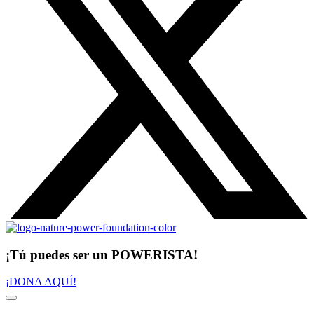
¡Tú puedes ser un POWERISTA!
¡DONA AQUÍ!