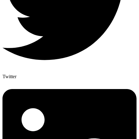
Twitter