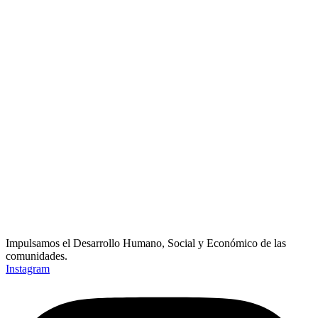
Impulsamos el Desarrollo Humano, Social y Económico de las
comunidades.
Instagram