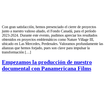
Con gran satisfacción, hemos presenciado el cierre de proyectos
junto a nuestro valioso aliado, el Fondo Canadá, para el período
2023-2024. Durante este evento, pudimos apreciar los resultados
obtenidos en proyectos emblemáticos como Nature Village III,
ubicado en Las Mercedes, Perdenales. Valoramos profundamente las
alianzas que hemos forjado, pues son clave para impulsar la
transformación […]
Empezamos la producción de nuestro
documental con Panamericana Films