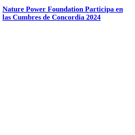
Nature Power Foundation Participa en
las Cumbres de Concordia 2024