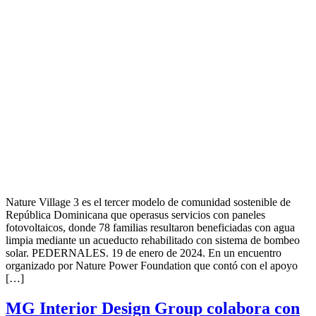
Nature Village 3 es el tercer modelo de comunidad sostenible de
República Dominicana que operasus servicios con paneles
fotovoltaicos, donde 78 familias resultaron beneficiadas con agua
limpia mediante un acueducto rehabilitado con sistema de bombeo
solar. PEDERNALES. 19 de enero de 2024. En un encuentro
organizado por Nature Power Foundation que contó con el apoyo
[…]
MG Interior Design Group colabora con