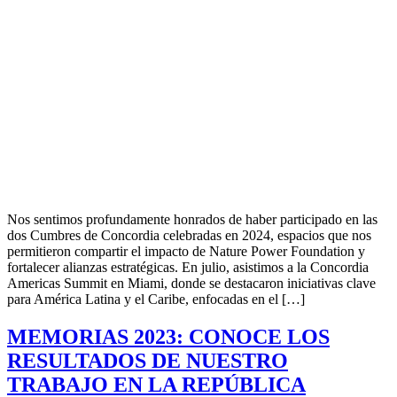
Nos sentimos profundamente honrados de haber participado en las
dos Cumbres de Concordia celebradas en 2024, espacios que nos
permitieron compartir el impacto de Nature Power Foundation y
fortalecer alianzas estratégicas. En julio, asistimos a la Concordia
Americas Summit en Miami, donde se destacaron iniciativas clave
para América Latina y el Caribe, enfocadas en el […]
MEMORIAS 2023: CONOCE LOS
RESULTADOS DE NUESTRO
TRABAJO EN LA REPÚBLICA