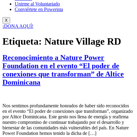
Unirme al Voluntariado
Conviértete en Powerista
X
¡DONA AQUÍ!
Etiqueta:
Nature Village RD
Reconocimiento a Nature Power
Foundation en el evento “El poder de
conexiones que transforman” de Altice
Dominicana
Nos sentimos profundamente honrados de haber sido reconocidos
en el evento “El poder de conexiones que transforman”, organizado
por Altice Dominicana. Este gesto nos llena de energía y reafirma
nuestro compromiso de continuar trabajando por el desarrollo y
bienestar de las comunidades más vulnerables del país. En Nature
Power Foundation hemos tenido la dicha de […]