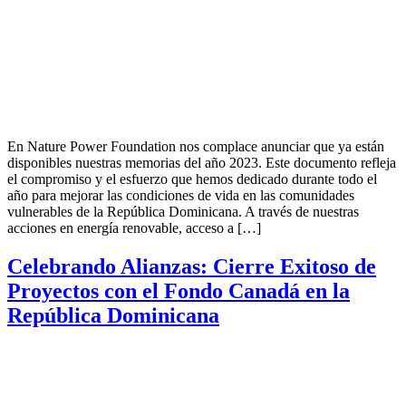
En Nature Power Foundation nos complace anunciar que ya están
disponibles nuestras memorias del año 2023. Este documento refleja
el compromiso y el esfuerzo que hemos dedicado durante todo el
año para mejorar las condiciones de vida en las comunidades
vulnerables de la República Dominicana. A través de nuestras
acciones en energía renovable, acceso a […]
Celebrando Alianzas: Cierre Exitoso de
Proyectos con el Fondo Canadá en la
República Dominicana