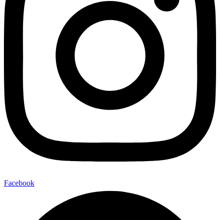
Facebook