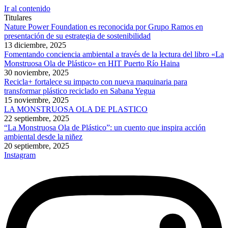
Ir al contenido
Titulares
Nature Power Foundation es reconocida por Grupo Ramos en
presentación de su estrategia de sostenibilidad
13 diciembre, 2025
Fomentando conciencia ambiental a través de la lectura del libro «La
Monstruosa Ola de Plástico» en HIT Puerto Río Haina
30 noviembre, 2025
Recicla+ fortalece su impacto con nueva maquinaria para
transformar plástico reciclado en Sabana Yegua
15 noviembre, 2025
LA MONSTRUOSA OLA DE PLASTICO
22 septiembre, 2025
“La Monstruosa Ola de Plástico”: un cuento que inspira acción
ambiental desde la niñez
20 septiembre, 2025
Instagram