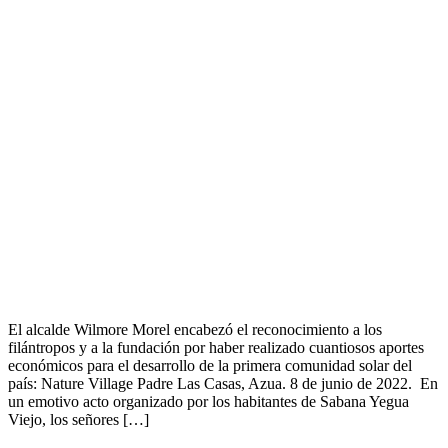
El alcalde Wilmore Morel encabezó el reconocimiento a los
filántropos y a la fundación por haber realizado cuantiosos aportes
económicos para el desarrollo de la primera comunidad solar del
país: Nature Village Padre Las Casas, Azua. 8 de junio de 2022. En
un emotivo acto organizado por los habitantes de Sabana Yegua
Viejo, los señores […]