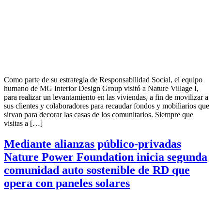
Como parte de su estrategia de Responsabilidad Social, el equipo
humano de MG Interior Design Group visitó a Nature Village I,
para realizar un levantamiento en las viviendas, a fin de movilizar a
sus clientes y colaboradores para recaudar fondos y mobiliarios que
sirvan para decorar las casas de los comunitarios. Siempre que
visitas a […]
Mediante alianzas público-privadas
Nature Power Foundation inicia segunda
comunidad auto sostenible de RD que
opera con paneles solares