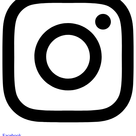
Facebook