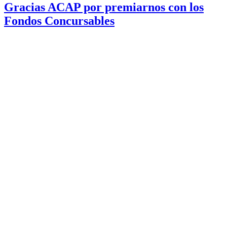
Gracias ACAP por premiarnos con los
Fondos Concursables