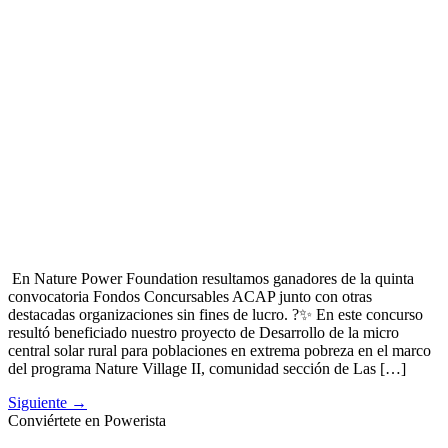
En Nature Power Foundation resultamos ganadores de la quinta
convocatoria Fondos Concursables ACAP junto con otras
destacadas organizaciones sin fines de lucro. ?✨ En este concurso
resultó beneficiado nuestro proyecto de Desarrollo de la micro
central solar rural para poblaciones en extrema pobreza en el marco
del programa Nature Village II, comunidad sección de Las […]
Siguiente
→
Conviértete en
Powerista