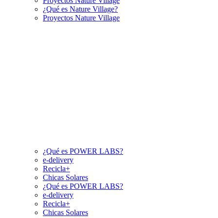
Proyectos Nature Village
¿Qué es Nature Village?
Proyectos Nature Village
¿Qué es POWER LABS?
e-delivery
Recicla+
Chicas Solares
¿Qué es POWER LABS?
e-delivery
Recicla+
Chicas Solares