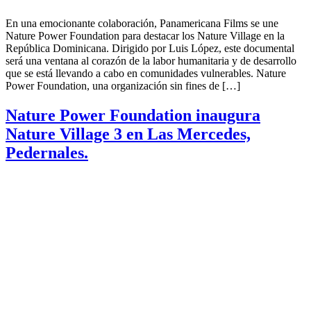
En una emocionante colaboración, Panamericana Films se une
Nature Power Foundation para destacar los Nature Village en la
República Dominicana. Dirigido por Luis López, este documental
será una ventana al corazón de la labor humanitaria y de desarrollo
que se está llevando a cabo en comunidades vulnerables. Nature
Power Foundation, una organización sin fines de […]
Nature Power Foundation inaugura
Nature Village 3 en Las Mercedes,
Pedernales.