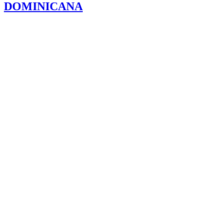
DOMINICANA