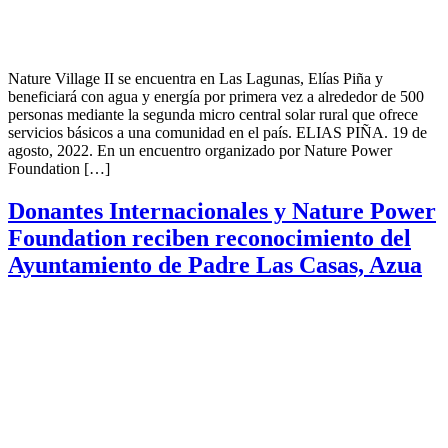
Nature Village II se encuentra en Las Lagunas, Elías Piña y
beneficiará con agua y energía por primera vez a alrededor de 500
personas mediante la segunda micro central solar rural que ofrece
servicios básicos a una comunidad en el país. ELIAS PIÑA. 19 de
agosto, 2022. En un encuentro organizado por Nature Power
Foundation […]
Donantes Internacionales y Nature Power
Foundation reciben reconocimiento del
Ayuntamiento de Padre Las Casas, Azua