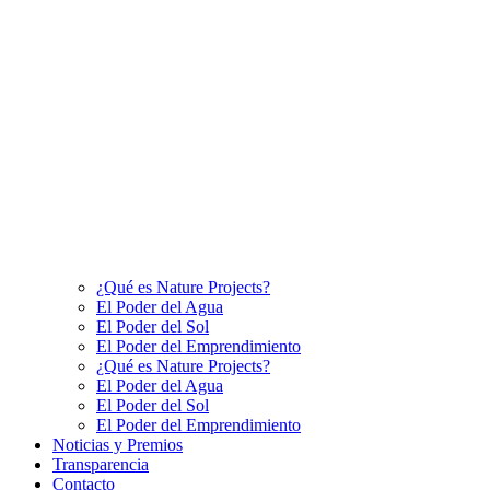
¿Qué es Nature Projects?
El Poder del Agua
El Poder del Sol
El Poder del Emprendimiento
¿Qué es Nature Projects?
El Poder del Agua
El Poder del Sol
El Poder del Emprendimiento
Noticias y Premios
Transparencia
Contacto