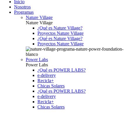
Inicio
Nosotros
Programas
Nature Village
Nature Village
¿Qué es Nature Village?
Proyectos Nature Village
¿Qué es Nature Village?
Proyectos Nature Village
Power Labs
Power Labs
¿Qué es POWER LABS?
e-delivery
Recicla+
Chicas Solares
¿Qué es POWER LABS?
e-delivery
Recicla+
Chicas Solares