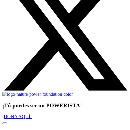
¡Tú puedes ser un POWERISTA!
¡DONA AQUÍ!