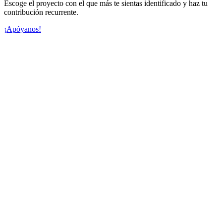
Escoge el proyecto con el que más te sientas identificado y haz tu
contribución recurrente.
¡Apóyanos!