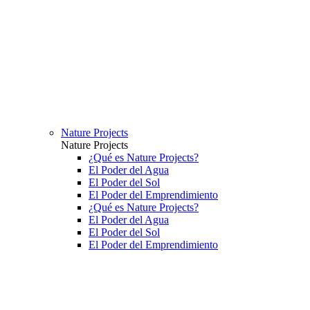
Nature Projects
Nature Projects
¿Qué es Nature Projects?
El Poder del Agua
El Poder del Sol
El Poder del Emprendimiento
¿Qué es Nature Projects?
El Poder del Agua
El Poder del Sol
El Poder del Emprendimiento