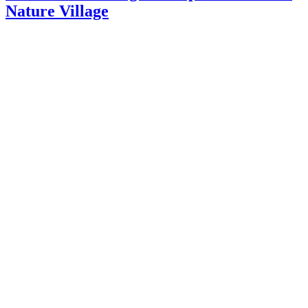
Nature Village