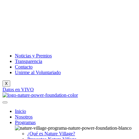
Noticias y Premios
Transparencia
Contacto
Unirme al Voluntariado
X
Datos en VIVO
Inicio
Nosotros
Programas
¿Qué es Nature Village?