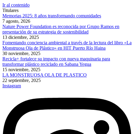
Ir al contenido
Titulares
Memorias 2025: 8 años transformando comunidades
7 agosto, 2026
Nature Power Foundation es reconocida por Grupo Ramos en
presentación de su estrategia de sostenibilidad
13 diciembre, 2025
Fomentando conciencia ambiental a través de la lectura del libro «La
Monstruosa Ola de Plástico» en HIT Puerto Río Haina
30 noviembre, 2025
Recicla+ fortalece su impacto con nueva maquinaria para
transformar plástico reciclado en Sabana Yegua
15 noviembre, 2025
LA MONSTRUOSA OLA DE PLASTICO
22 septiembre, 2025
Instagram