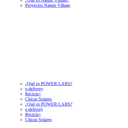
¿Qué es Nature Village?
Proyectos Nature Village
¿Qué es POWER LABS?
e-delivery
Recicla+
Chicas Solares
¿Qué es POWER LABS?
e-delivery
Recicla+
Chicas Solares