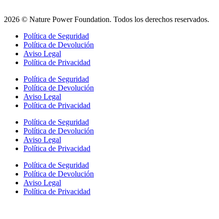
2026 © Nature Power Foundation. Todos los derechos reservados.
Política de Seguridad
Política de Devolución
Aviso Legal
Política de Privacidad
Política de Seguridad
Política de Devolución
Aviso Legal
Política de Privacidad
Política de Seguridad
Política de Devolución
Aviso Legal
Política de Privacidad
Política de Seguridad
Política de Devolución
Aviso Legal
Política de Privacidad