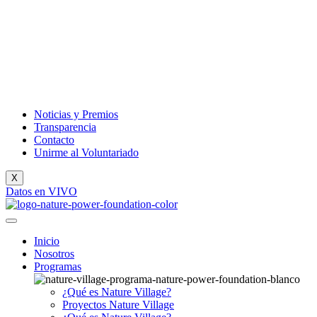
Noticias y Premios
Transparencia
Contacto
Unirme al Voluntariado
X
Datos en VIVO
Inicio
Nosotros
Programas
¿Qué es Nature Village?
Proyectos Nature Village