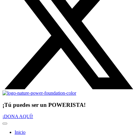
¡Tú puedes ser un POWERISTA!
¡DONA AQUÍ!
Inicio