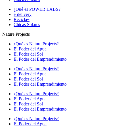
¿Qué es POWER LABS?
e-delivery
Recicla+
Chicas Solares
Nature Projects
¿Qué es Nature Projects?
El Poder del Agua
El Poder del Sol
El Poder del Emprendimiento
¿Qué es Nature Projects?
El Poder del Agua
El Poder del Sol
El Poder del Emprendimiento
¿Qué es Nature Projects?
El Poder del Agua
El Poder del Sol
El Poder del Emprendimiento
¿Qué es Nature Projects?
El Poder del Agua