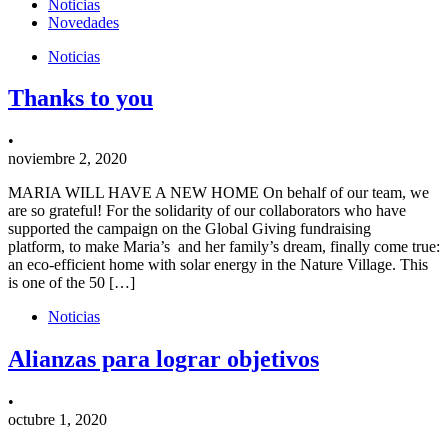
Noticias
Novedades
Noticias
Thanks to you
•
noviembre 2, 2020
MARIA WILL HAVE A NEW HOME On behalf of our team, we
are so grateful! For the solidarity of our collaborators who have
supported the campaign on the Global Giving fundraising
platform, to make Maria’s and her family’s dream, finally come true:
an eco-efficient home with solar energy in the Nature Village. This
is one of the 50 […]
Noticias
Alianzas para lograr objetivos
•
octubre 1, 2020