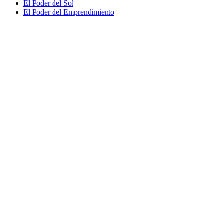
El Poder del Sol
El Poder del Emprendimiento