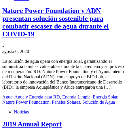
Nature Power Foundation y ADN
presentan solución sostenible para
combatir escasez de agua durante el
COVID-19
•
agosto 6, 2020
La solución de agua opera con energía solar, garantizando el
suministroa familias vulnerables durante la cuarentena y su proceso
de recuperación. RD. Nature Power Foundation y el Ayuntamiento
del Distrito Nacional (ADN), con el apoyo de BID Lab, el
laboratorio de innovación del Banco Interamericano de Desarrollo
(BID), la empresa Aquaplástica y Altice entregaron una […]
Agua
,
Agua y Energía para RD
,
Energía Limpia
,
Energía Solar
,
Nature Power Foundation
,
Paneles Solares
,
Solución de Agua
Noticias
2019 Annual Report