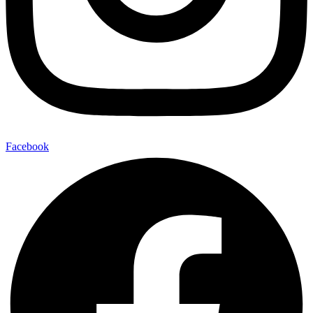
Facebook