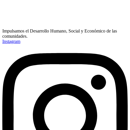
Impulsamos el Desarrollo Humano, Social y Económico de las
comunidades.
Instagram