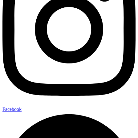
Facebook