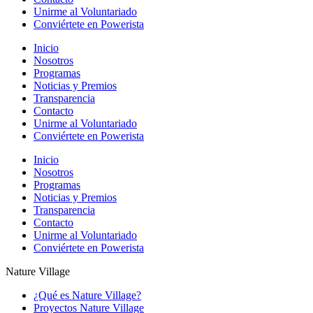
Unirme al Voluntariado
Conviértete en Powerista
Inicio
Nosotros
Programas
Noticias y Premios
Transparencia
Contacto
Unirme al Voluntariado
Conviértete en Powerista
Inicio
Nosotros
Programas
Noticias y Premios
Transparencia
Contacto
Unirme al Voluntariado
Conviértete en Powerista
Nature Village
¿Qué es Nature Village?
Proyectos Nature Village