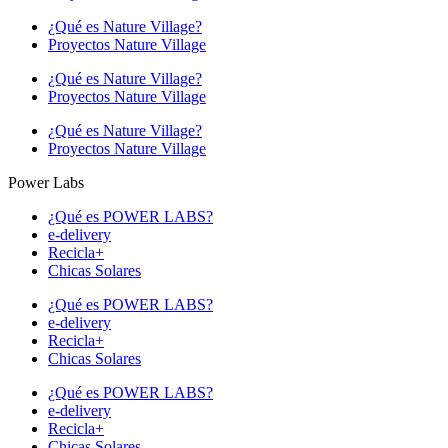
¿Qué es Nature Village?
Proyectos Nature Village
¿Qué es Nature Village?
Proyectos Nature Village
¿Qué es Nature Village?
Proyectos Nature Village
Power Labs
¿Qué es POWER LABS?
e-delivery
Recicla+
Chicas Solares
¿Qué es POWER LABS?
e-delivery
Recicla+
Chicas Solares
¿Qué es POWER LABS?
e-delivery
Recicla+
Chicas Solares