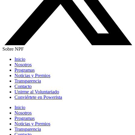
Sobre NPF
Inicio
Nosotros
Programas
Noticias y Premios
Transparencia
Contacto
Unirme al Voluntariado
Conviértete en Powerista
Inicio
Nosotros
Programas
Noticias y Premios
Transparencia
Contacto