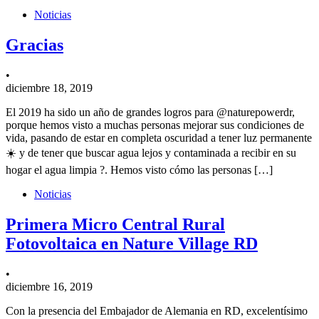
Noticias
Gracias
•
diciembre 18, 2019
El 2019 ha sido un año de grandes logros para @naturepowerdr,
porque hemos visto a muchas personas mejorar sus condiciones de
vida, pasando de estar en completa oscuridad a tener luz permanente
☀️ y de tener que buscar agua lejos y contaminada a recibir en su
hogar el agua limpia ?. Hemos visto cómo las personas […]
Noticias
Primera Micro Central Rural
Fotovoltaica en Nature Village RD
•
diciembre 16, 2019
Con la presencia del Embajador de Alemania en RD, excelentísimo