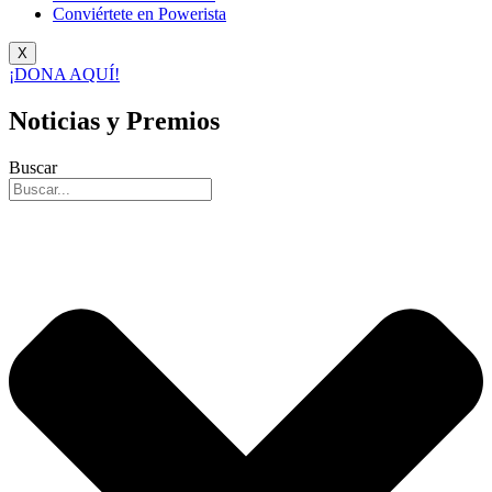
Conviértete en Powerista
X
¡DONA AQUÍ!
Noticias y Premios
Buscar