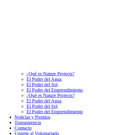
¿Qué es Nature Projects?
El Poder del Agua
El Poder del Sol
El Poder del Emprendimiento
¿Qué es Nature Projects?
El Poder del Agua
El Poder del Sol
El Poder del Emprendimiento
Noticias y Premios
Transparencia
Contacto
Unirme al Voluntariado