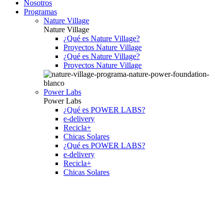
Nosotros
Programas
Nature Village
Nature Village
¿Qué es Nature Village?
Proyectos Nature Village
¿Qué es Nature Village?
Proyectos Nature Village
Power Labs
Power Labs
¿Qué es POWER LABS?
e-delivery
Recicla+
Chicas Solares
¿Qué es POWER LABS?
e-delivery
Recicla+
Chicas Solares