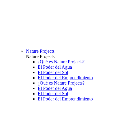
Nature Projects
Nature Projects
¿Qué es Nature Projects?
El Poder del Agua
El Poder del Sol
El Poder del Emprendimiento
¿Qué es Nature Projects?
El Poder del Agua
El Poder del Sol
El Poder del Emprendimiento